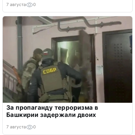
7 августа
0
За пропаганду терроризма в
Башкирии задержали двоих
7 августа
0