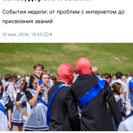
События недели: от проблем с интернетом до
присвоения званий
31 мая, 2026, 14:55
8