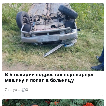
В Башкирии подросток перевернул
машину и попал в больницу
7 августа
0