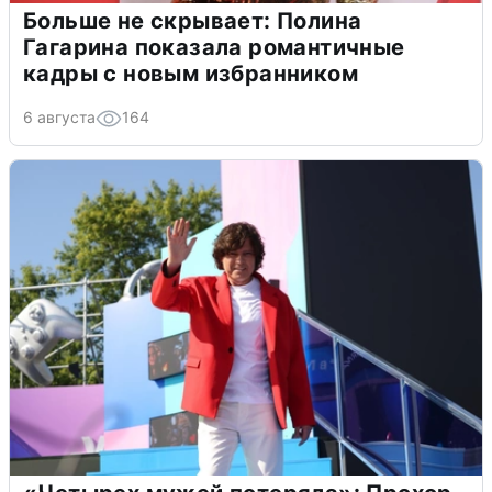
Больше не скрывает: Полина
Гагарина показала романтичные
кадры с новым избранником
6 августа
164