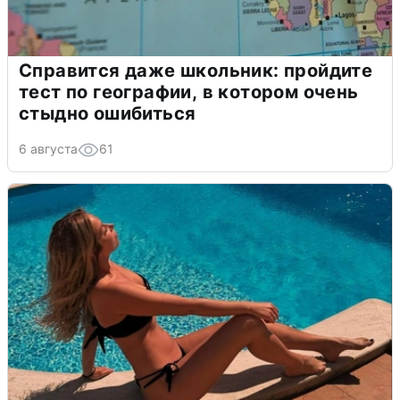
Справится даже школьник: пройдите
тест по географии, в котором очень
стыдно ошибиться
6 августа
61