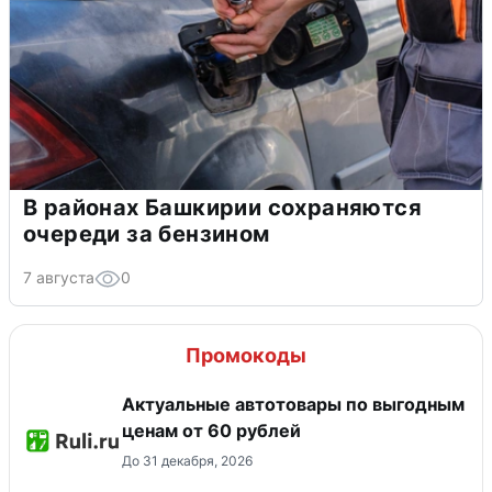
В районах Башкирии сохраняются
очереди за бензином
7 августа
0
Промокоды
Актуальные автотовары по выгодным
ценам от 60 рублей
До 31 декабря, 2026