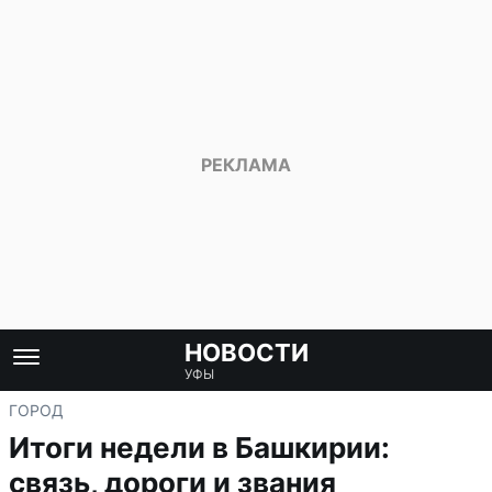
НОВОСТИ
УФЫ
ГОРОД
Итоги недели в Башкирии:
связь, дороги и звания