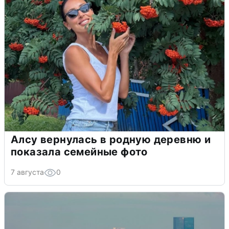
Алсу вернулась в родную деревню и
показала семейные фото
7 августа
0