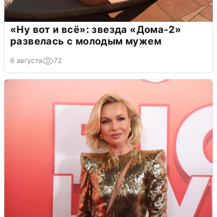
«Ну вот и всё»: звезда «Дома-2»
развелась с молодым мужем
6 августа
72