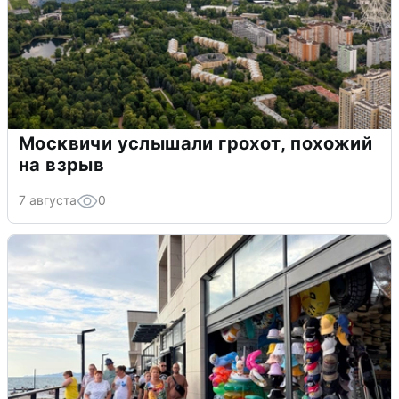
Москвичи услышали грохот, похожий
на взрыв
7 августа
0