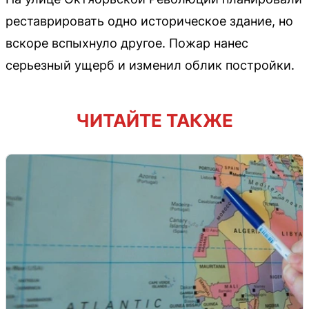
реставрировать одно историческое здание, но
вскоре вспыхнуло другое. Пожар нанес
серьезный ущерб и изменил облик постройки.
ЧИТАЙТЕ ТАКЖЕ