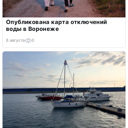
Опубликована карта отключений
воды в Воронеже
6 августа
0