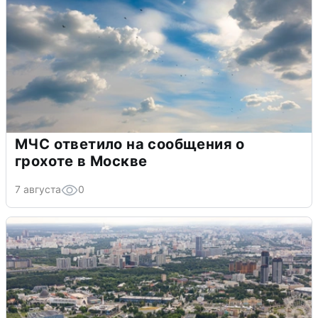
МЧС ответило на сообщения о
грохоте в Москве
7 августа
0