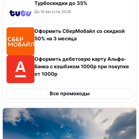
Турбоскидки до 35%
До 16 августа, 2026
Оформить СберМобайл со скидкой
50% на 3 месяца
Оформить дебетовую карту Альфа-
Банка с кэшбэком 1000р при покупке
от 1000р
Все промокоды