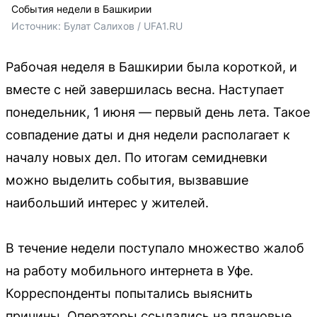
События недели в Башкирии
Источник: 
Булат Салихов / UFA1.RU
Рабочая неделя в Башкирии была короткой, и
вместе с ней завершилась весна. Наступает
понедельник, 1 июня — первый день лета. Такое
совпадение даты и дня недели располагает к
началу новых дел. По итогам семидневки
можно выделить события, вызвавшие
наибольший интерес у жителей.
В течение недели поступало множество жалоб
на работу мобильного интернета в Уфе.
Корреспонденты попытались выяснить
причины. Операторы ссылались на плановые