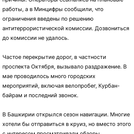
работы, а в Минцифры сообщили, что
ограничения введены по решению
антитеррористической комиссии. Дозвониться
до комиссии не удалось.
Частое перекрытие дорог, в частности
проспекта Октября, вызывало раздражение. В
мае проводилось много городских
мероприятий, включая велопробег, Курбан-
байрам и последний звонок.
В Башкирии открылся сезон навигации. Многие
хотели бы отправиться в круиз, но вместо этого
с интересом просматривали обзоры