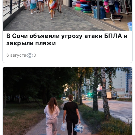
В Сочи объявили угрозу атаки БПЛА и
закрыли пляжи
6 августа
0