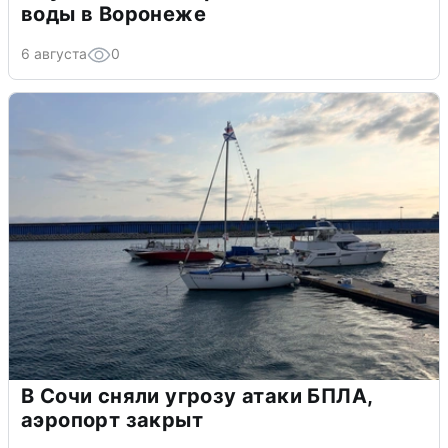
воды в Воронеже
6 августа
0
В Сочи сняли угрозу атаки БПЛА,
аэропорт закрыт