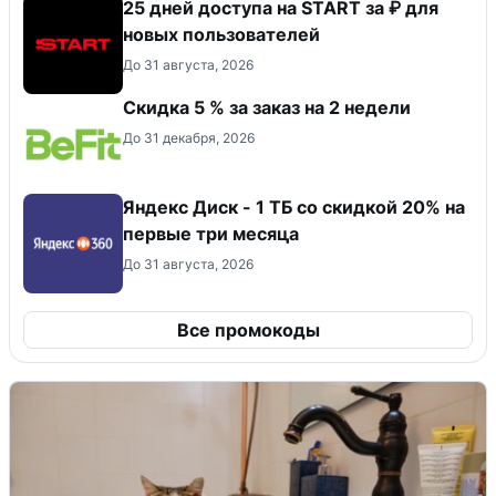
25 дней доступа на START за ₽ для
новых пользователей
До 31 августа, 2026
Скидка 5 % за заказ на 2 недели
До 31 декабря, 2026
Яндекс Диск - 1 ТБ со скидкой 20% на
первые три месяца
До 31 августа, 2026
Все промокоды