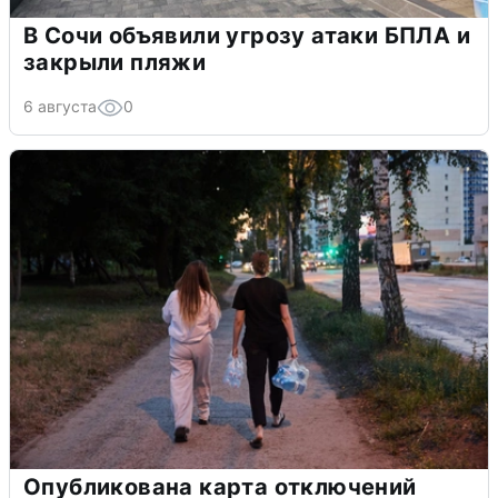
В Сочи объявили угрозу атаки БПЛА и
закрыли пляжи
6 августа
0
Опубликована карта отключений