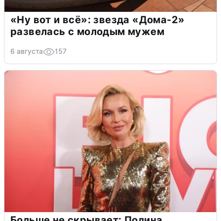
«Ну вот и всё»: звезда «Дома-2»
развелась с молодым мужем
6 августа
157
Больше не скрывает: Полина