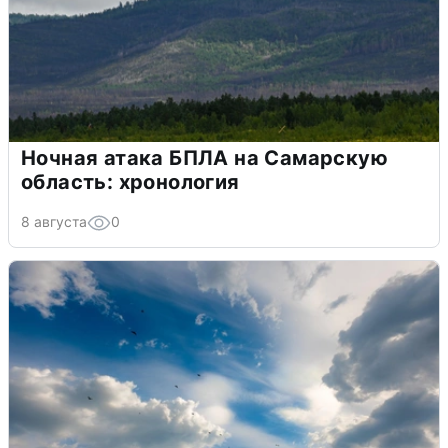
Ночная атака БПЛА на Самарскую
область: хронология
8 августа
0