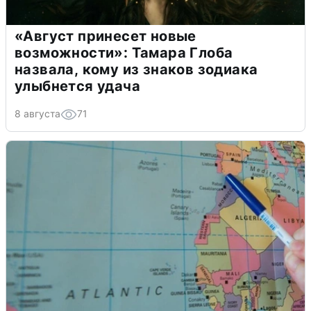
«Август принесет новые
возможности»: Тамара Глоба
назвала, кому из знаков зодиака
улыбнется удача
8 августа
71