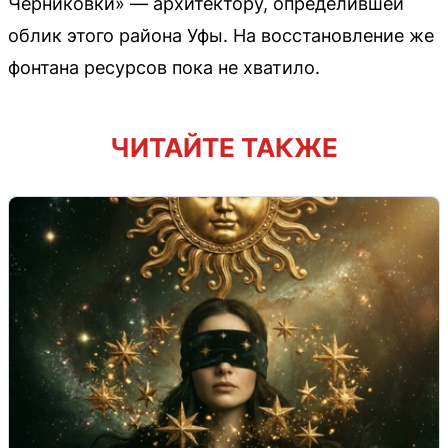
Черниковки» — архитектору, определившей
облик этого района Уфы. На восстановление же
фонтана ресурсов пока не хватило.
ЧИТАЙТЕ ТАКЖЕ