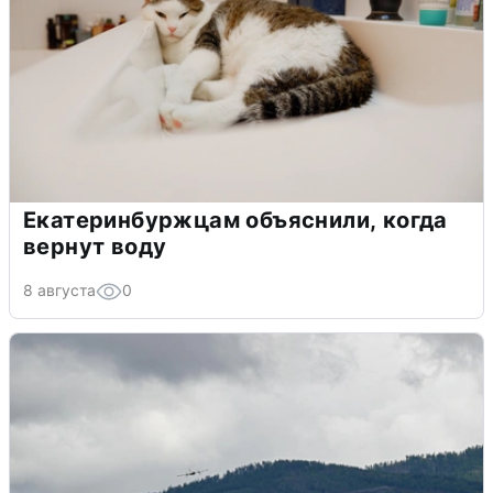
Екатеринбуржцам объяснили, когда
вернут воду
8 августа
0