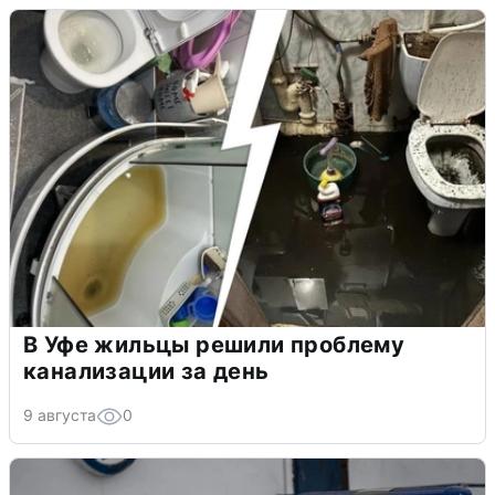
В Уфе жильцы решили проблему
канализации за день
9 августа
0