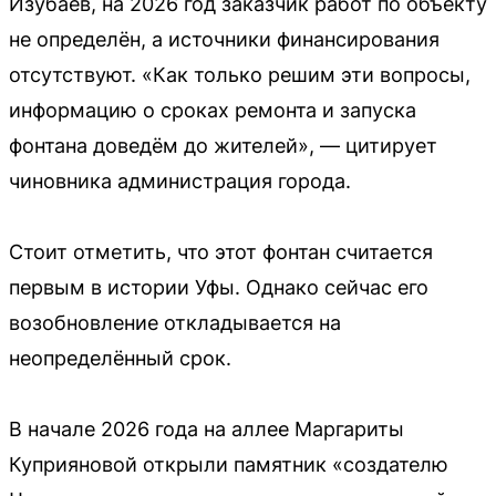
Изубаев, на 2026 год заказчик работ по объекту
не определён, а источники финансирования
отсутствуют. «Как только решим эти вопросы,
информацию о сроках ремонта и запуска
фонтана доведём до жителей», — цитирует
чиновника администрация города.
Стоит отметить, что этот фонтан считается
первым в истории Уфы. Однако сейчас его
возобновление откладывается на
неопределённый срок.
В начале 2026 года на аллее Маргариты
Куприяновой открыли памятник «создателю