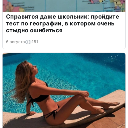
Справится даже школьник: пройдите
тест по географии, в котором очень
стыдно ошибиться
6 августа
151