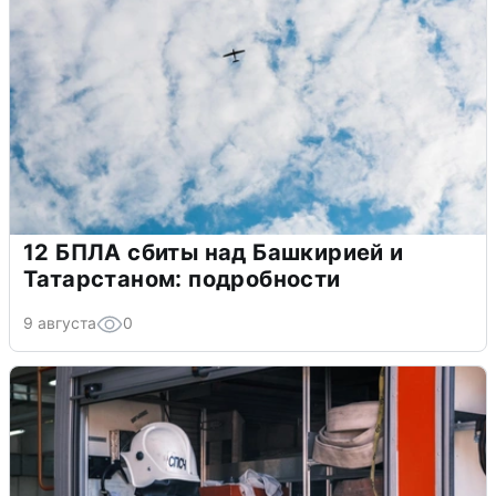
12 БПЛА сбиты над Башкирией и
Татарстаном: подробности
9 августа
0