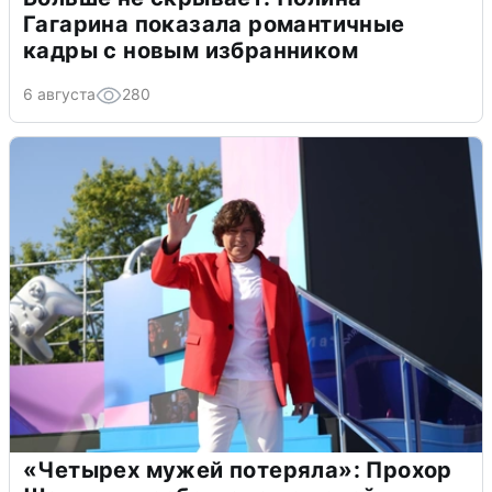
Гагарина показала романтичные
кадры с новым избранником
6 августа
280
«Четырех мужей потеряла»: Прохор