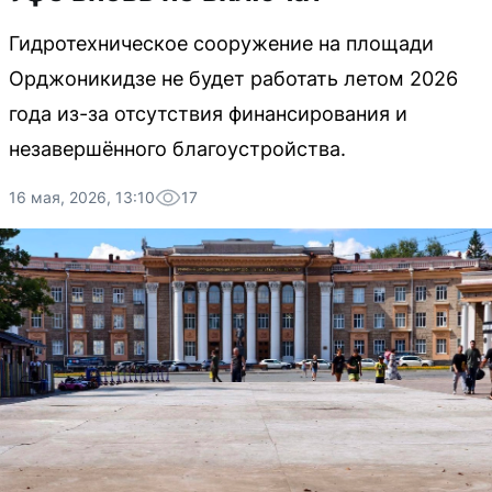
Гидротехническое сооружение на площади
Орджоникидзе не будет работать летом 2026
года из-за отсутствия финансирования и
незавершённого благоустройства.
16 мая, 2026, 13:10
17