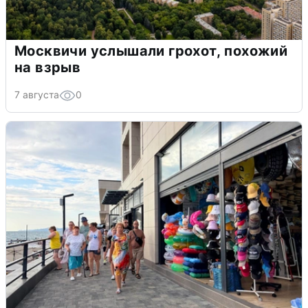
Москвичи услышали грохот, похожий
на взрыв
7 августа
0