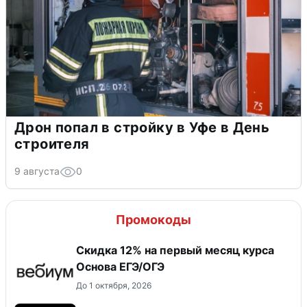
Дрон попал в стройку в Уфе в День
строителя
9 августа
0
Промокоды
Скидка 12% на первый месяц курса
Основа ЕГЭ/ОГЭ
До 1 октября, 2026