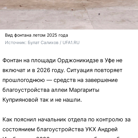
Вид фонтана летом 2025 года
Источник: 
Булат Салихов / UFA1.RU
Фонтан на площади Орджоникидзе в Уфе не
включат и в 2026 году. Ситуация повторяет
прошлогоднюю — средств на завершение
благоустройства аллеи Маргариты
Куприяновой так и не нашли.
Как пояснил начальник отдела по контролю за
состоянием благоустройства УКХ Андрей