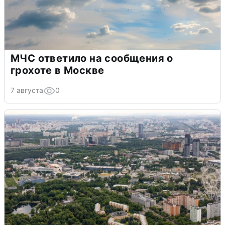
МЧС ответило на сообщения о
грохоте в Москве
7 августа
0