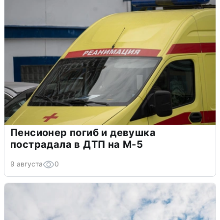
Пенсионер погиб и девушка
пострадала в ДТП на М-5
9 августа
0