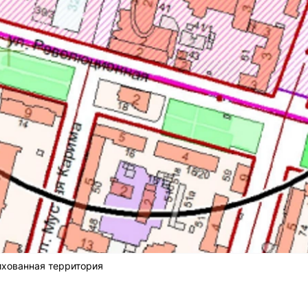
ихованная территория