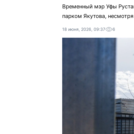
Временный мэр Уфы Руста
парком Якутова, несмотря
18 июня, 2026, 09:37
6