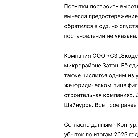
Попытки построить высотк
вынесла предостережение 
обратился в суд, но спустя
постановлении не указана.
Компания ООО «СЗ „Экоде
микрорайоне Затон. Её ед
также числится одним из 
же юридическом лице фиг
строительная компания».
Шайнуров. Все трое ранее
Согласно данным «Контур.
убыток по итогам 2025 го