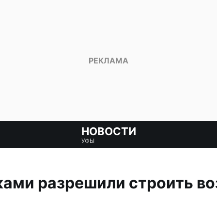
НОВОСТИ
УФЫ
ами разрешили строить во