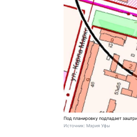
Под планировку подпадает заштр
Источник: 
Мэрия Уфы