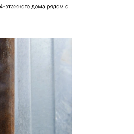
4-этажного дома рядом с