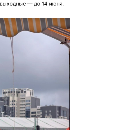
 выходные — до 14 июня.