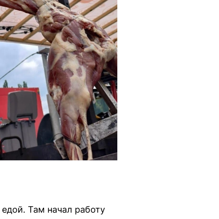
 едой. Там начал работу