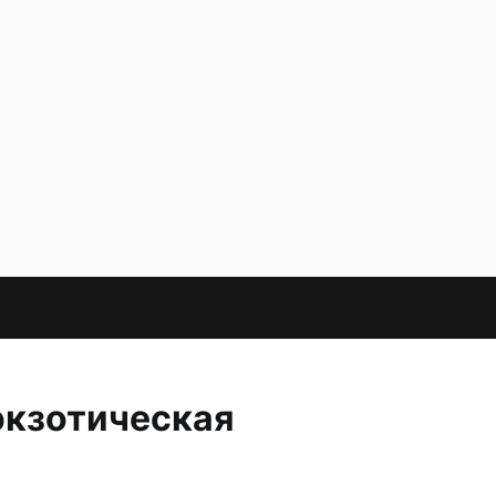
 экзотическая