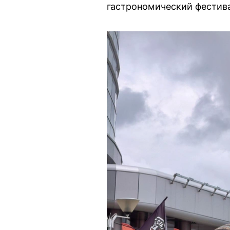
гастрономический фестива