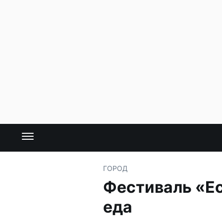
ГОРОД
Фестиваль «Ес
еда