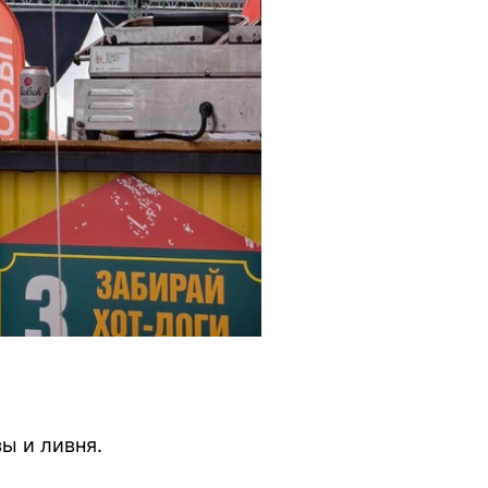
ы и ливня.