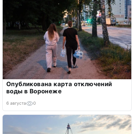
Опубликована карта отключений
воды в Воронеже
6 августа
0