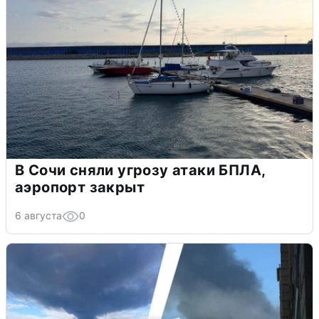
В Сочи сняли угрозу атаки БПЛА,
аэропорт закрыт
6 августа
0