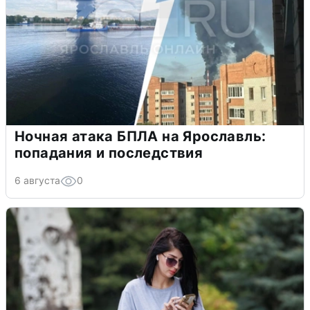
Ночная атака БПЛА на Ярославль:
попадания и последствия
6 августа
0