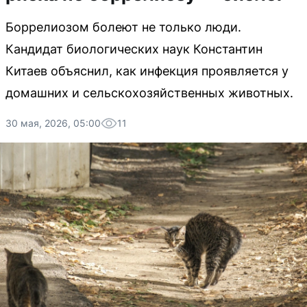
Боррелиозом болеют не только люди.
Кандидат биологических наук Константин
Китаев объяснил, как инфекция проявляется у
домашних и сельскохозяйственных животных.
30 мая, 2026, 05:00
11