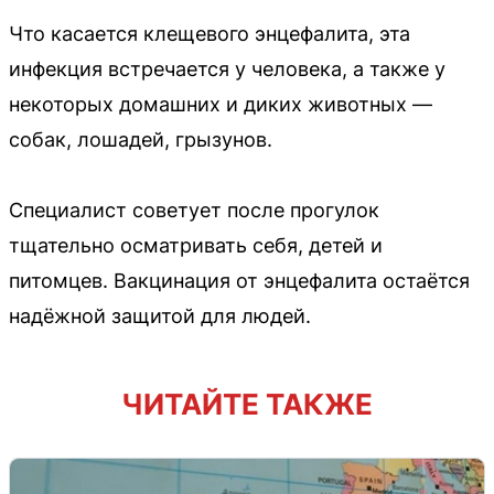
Что касается клещевого энцефалита, эта
инфекция встречается у человека, а также у
некоторых домашних и диких животных —
собак, лошадей, грызунов.
Специалист советует после прогулок
тщательно осматривать себя, детей и
питомцев. Вакцинация от энцефалита остаётся
надёжной защитой для людей.
ЧИТАЙТЕ ТАКЖЕ