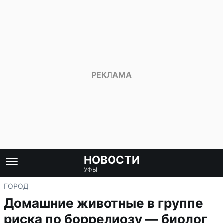
НОВОСТИ
УФЫ
ГОРОД
Домашние животные в группе
риска по боррелиозу — биолог