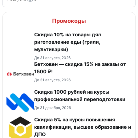
Промокоды
Скидка 10% на товары дял
риготовление еды (грили,
мультиварки)
До 31 августа, 2026
Бетховен — скидка 15% на заказы от
1500 ₽!
До 31 августа, 2026
Скидка 1000 рублей на курсы
профессиональной переподготовки
До 31 декабря, 2026
Скидка 5% на курсы повышения
квалификации, высшее образование и
ДПО