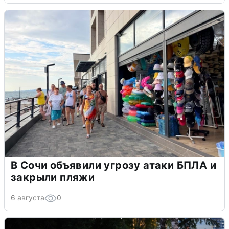
В Сочи объявили угрозу атаки БПЛА и
закрыли пляжи
6 августа
0