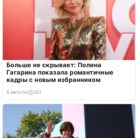
Больше не скрывает: Полина
Гагарина показала романтичные
кадры с новым избранником
6 августа
201