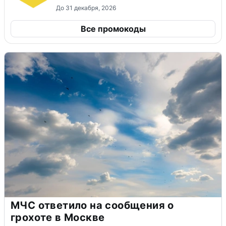
До 31 декабря, 2026
Все промокоды
МЧС ответило на сообщения о
грохоте в Москве