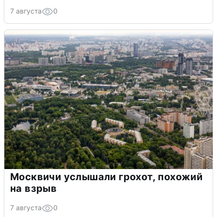
7 августа
0
Москвичи услышали грохот, похожий
на взрыв
7 августа
0