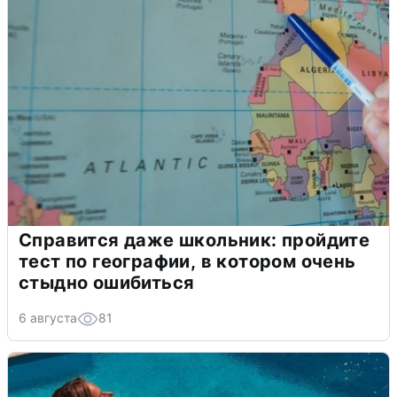
Справится даже школьник: пройдите
тест по географии, в котором очень
стыдно ошибиться
6 августа
81