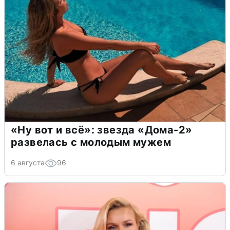
«Ну вот и всё»: звезда «Дома-2»
развелась с молодым мужем
6 августа
96