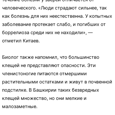
человеческого. «Люди страдают сильнее, так
как болезнь для них неестественна. У копытных
заболевание протекает слабо, и погибших от
боррелиоза среди них не находили», —
отметил Китаев.
Биолог также напомнил, что большинство
клещей не представляют опасности. Эти
членистоногие питаются отмершими
растительными остатками и живут в почвенной
подстилке. В Башкирии таких безвредных
клещей множество, но они мелкие и
малозаметные.