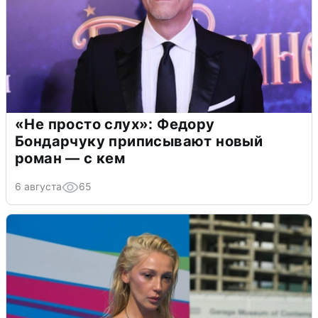
«Не просто слух»: Федору
Бондарчуку приписывают новый
роман — с кем
6 августа
65