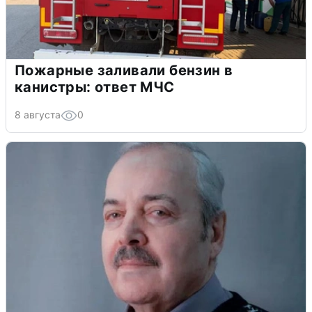
Пожарные заливали бензин в
канистры: ответ МЧС
8 августа
0