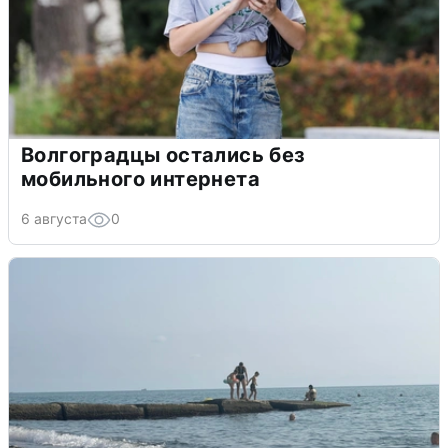
Волгоградцы остались без
мобильного интернета
6 августа
0