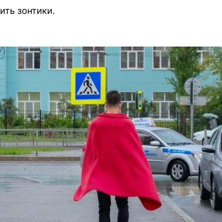
ить зонтики.