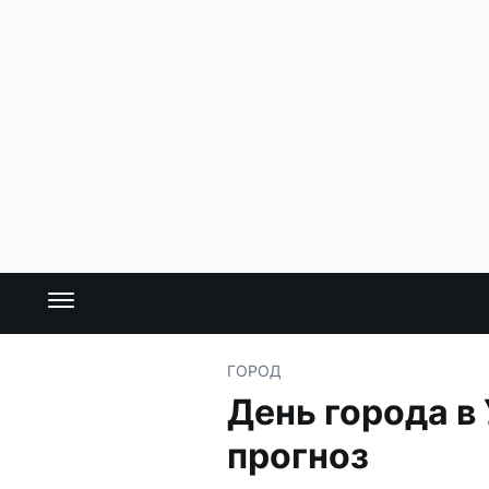
ГОРОД
День города в
прогноз