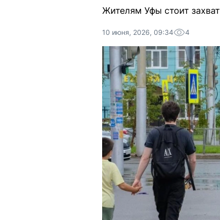
Жителям Уфы стоит захват
10 июня, 2026, 09:34
4