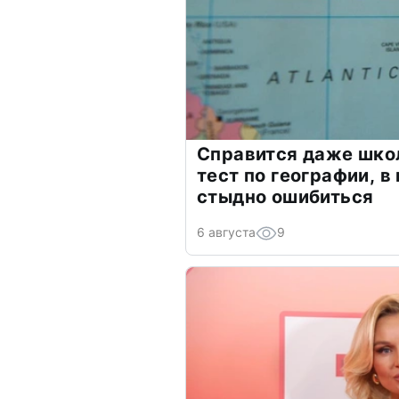
Справится даже шко
тест по географии, в
стыдно ошибиться
6 августа
9