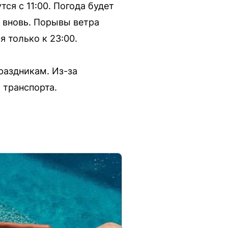
ся с 11:00. Погода будет
я вновь. Порывы ветра
 только к 23:00.
раздникам. Из-за
 транспорта.