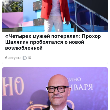
«Четырех мужей потеряла»: Прохор
Шаляпин проболтался о новой
возлюбленной
6 августа
10