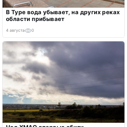
В Туре вода убывает, на других реках
области прибывает
4 августа
0