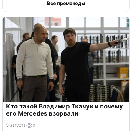
Все промокоды
Кто такой Владимир Ткачук и почему
его Mercedes взорвали
5 августа
0