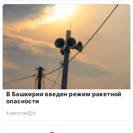
В Башкирии введен режим ракетной
опасности
6 августа
0