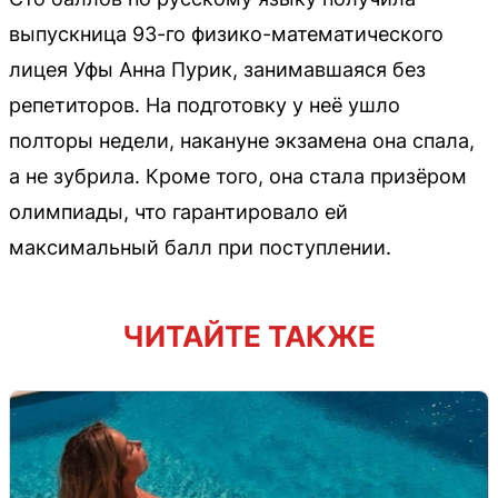
выпускница 93-го физико-математического
лицея Уфы Анна Пурик, занимавшаяся без
репетиторов. На подготовку у неё ушло
полторы недели, накануне экзамена она спала,
а не зубрила. Кроме того, она стала призёром
олимпиады, что гарантировало ей
максимальный балл при поступлении.
ЧИТАЙТЕ ТАКЖЕ