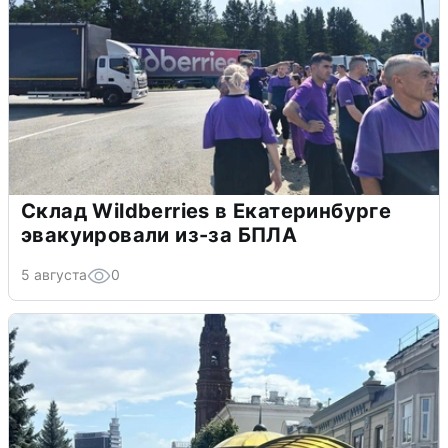
Склад Wildberries в Екатеринбурге
эвакуировали из-за БПЛА
5 августа
0