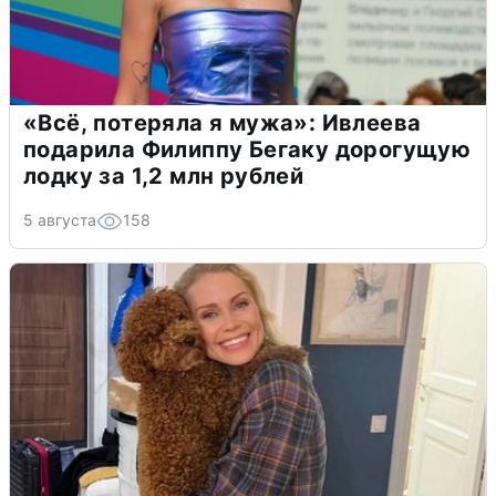
«Всё, потеряла я мужа»: Ивлеева
подарила Филиппу Бегаку дорогущую
лодку за 1,2 млн рублей
5 августа
158