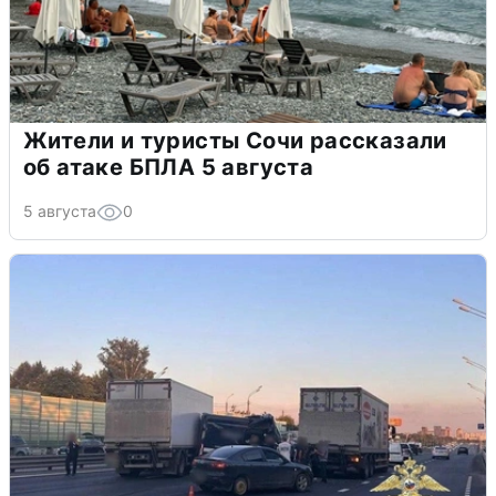
Жители и туристы Сочи рассказали
об атаке БПЛА 5 августа
5 августа
0