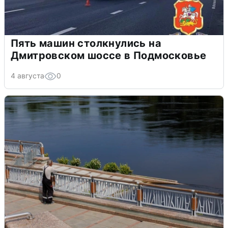
Пять машин столкнулись на
Дмитровском шоссе в Подмосковье
4 августа
0