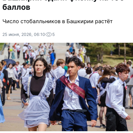
баллов
Число стобалльников в Башкирии растёт
25 июня, 2026, 06:10
5