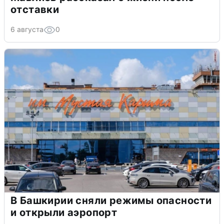
отставки
6 августа
0
В Башкирии сняли режимы опасности
и открыли аэропорт