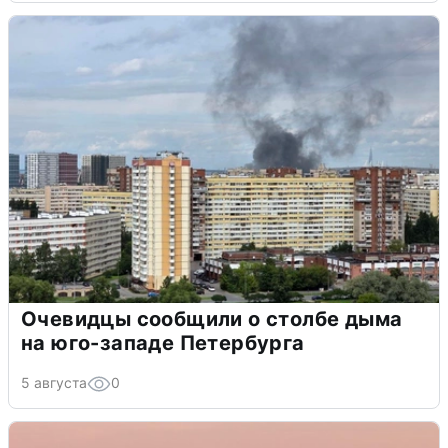
Очевидцы сообщили о столбе дыма
на юго-западе Петербурга
5 августа
0