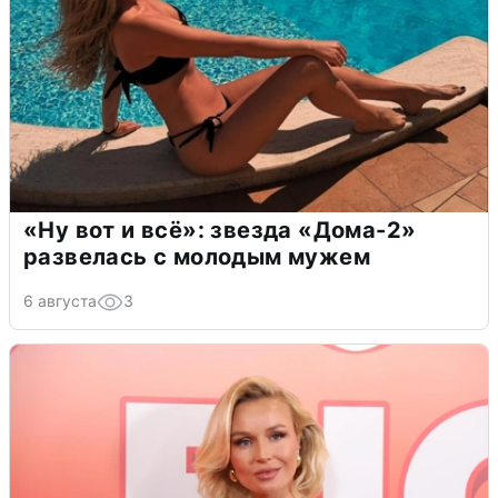
«Ну вот и всё»: звезда «Дома-2»
развелась с молодым мужем
6 августа
3