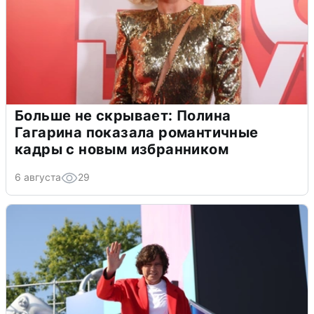
Больше не скрывает: Полина
Гагарина показала романтичные
кадры с новым избранником
6 августа
29