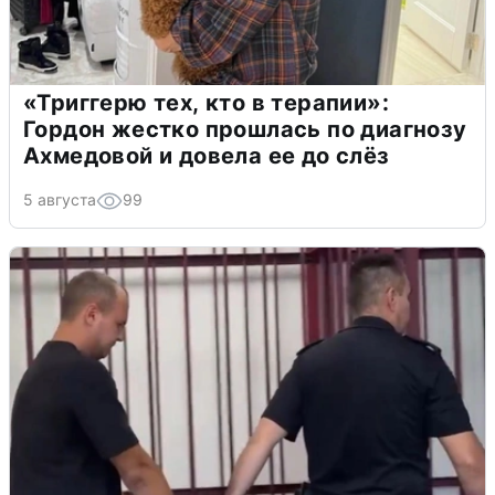
«Триггерю тех, кто в терапии»:
Гордон жестко прошлась по диагнозу
Ахмедовой и довела ее до слёз
5 августа
99