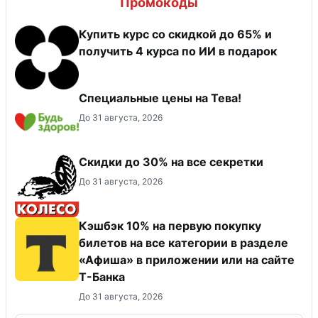
Промокоды
Купить курс со скидкой до 65% и
получить 4 курса по ИИ в подарок
Специальные цены на Тева!
До 31 августа, 2026
Скидки до 30% на все секретки
До 31 августа, 2026
Кэшбэк 10% на первую покупку
билетов на все категории в разделе
«Афиша» в приложении или на сайте
Т-Банка
До 31 августа, 2026