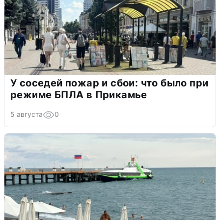
У соседей пожар и сбои: что было при
режиме БПЛА в Прикамье
5 августа
0