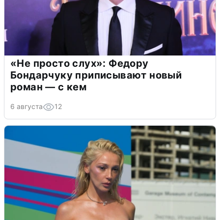
«Не просто слух»: Федору
Бондарчуку приписывают новый
роман — с кем
6 августа
12