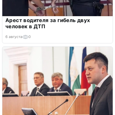
Арест водителя за гибель двух
человек в ДТП
6 августа
0