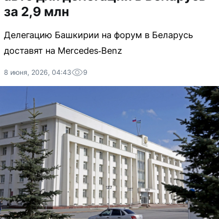
за 2,9 млн
Делегацию Башкирии на форум в Беларусь
доставят на Mercedes‑Benz
8 июня, 2026, 04:43
9