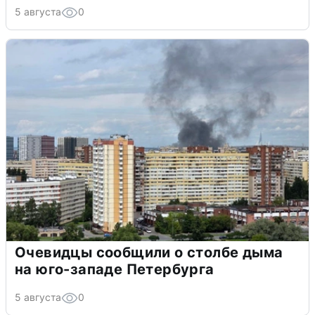
5 августа
0
Очевидцы сообщили о столбе дыма
на юго-западе Петербурга
5 августа
0