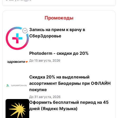
Промокоды
Запись на прием к врачу в
СберЗдоровье
Photoderm - скидки до 20%
До 15 августа, 2026
Скидка 20% на выделенный
ассортимент Биодермы при ОФЛАЙН
покупке
До 31 августа, 2026
Оформить бесплатный период на 45
дней (Яндекс Музыка)