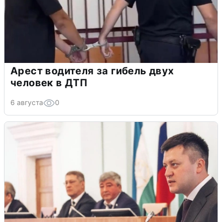
Арест водителя за гибель двух
человек в ДТП
6 августа
0