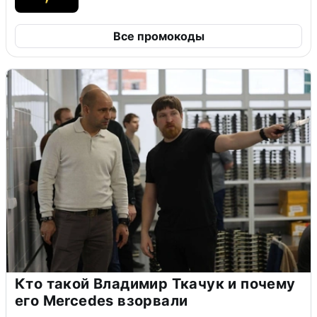
Все промокоды
Кто такой Владимир Ткачук и почему
его Mercedes взорвали