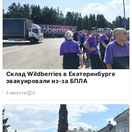
Склад Wildberries в Екатеринбурге
эвакуировали из-за БПЛА
5 августа
0