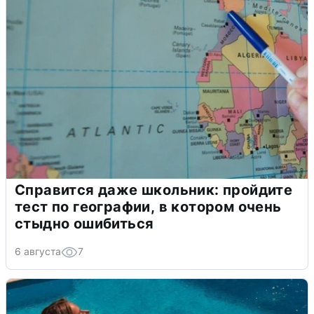
Справится даже школьник: пройдите
тест по географии, в котором очень
стыдно ошибиться
6 августа
7