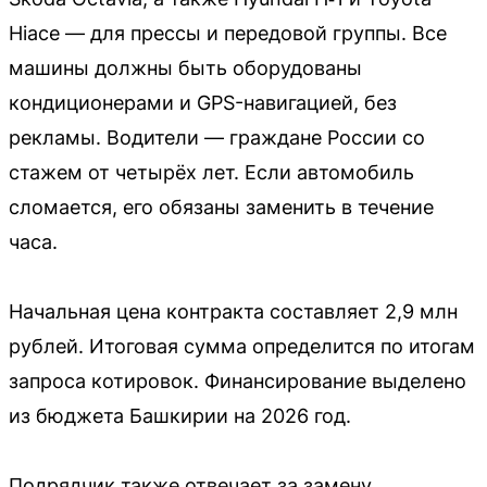
Hiace — для прессы и передовой группы. Все
машины должны быть оборудованы
кондиционерами и GPS-навигацией, без
рекламы. Водители — граждане России со
стажем от четырёх лет. Если автомобиль
сломается, его обязаны заменить в течение
часа.
Начальная цена контракта составляет 2,9 млн
рублей. Итоговая сумма определится по итогам
запроса котировок. Финансирование выделено
из бюджета Башкирии на 2026 год.
Подрядчик также отвечает за замену