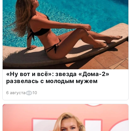
«Ну вот и всё»: звезда «Дома-2»
развелась с молодым мужем
6 августа
10