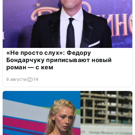
«Не просто слух»: Федору
Бондарчуку приписывают новый
роман — с кем
6 августа
14