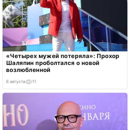
«Четырех мужей потеряла»: Прохор
Шаляпин проболтался о новой
возлюбленной
6 августа
11