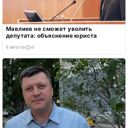
Мавлиев не сможет уволить
депутата: объяснение юриста
6 августа
0