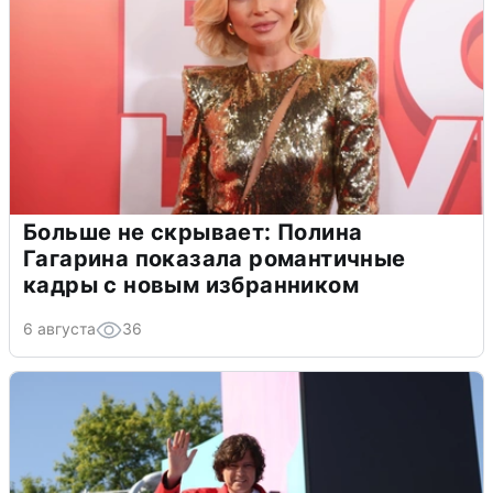
Больше не скрывает: Полина
Гагарина показала романтичные
кадры с новым избранником
6 августа
36