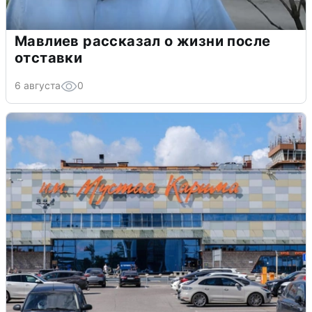
Мавлиев рассказал о жизни после
отставки
6 августа
0