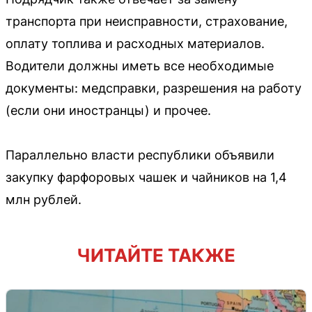
транспорта при неисправности, страхование,
оплату топлива и расходных материалов.
Водители должны иметь все необходимые
документы: медсправки, разрешения на работу
(если они иностранцы) и прочее.
Параллельно власти республики объявили
закупку фарфоровых чашек и чайников на 1,4
млн рублей.
ЧИТАЙТЕ ТАКЖЕ