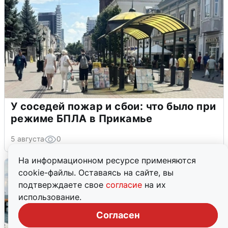
У соседей пожар и сбои: что было при
режиме БПЛА в Прикамье
5 августа
0
На информационном ресурсе применяются
cookie-файлы. Оставаясь на сайте, вы
подтверждаете свое
согласие
на их
использование.
Согласен