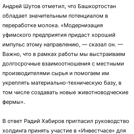
Андрей Шутов отметил, что Башкортостан
обладает значительным потенциалом в
переработке молока. «Модернизация
уфимского предприятия придаст хороший
импульс этому направлению, — сказал он. —
Важно, что в рамках работы мы выстраиваем
долгосрочные взаимоотношения с местными
производителями сырья и помогаем им
укреплять материально-техническую базу, в
том числе создавать новые животноводческие
фермы».
В ответ Радий Хабиров пригласил руководство
холдинга принять участие в «Инвестчасе» для