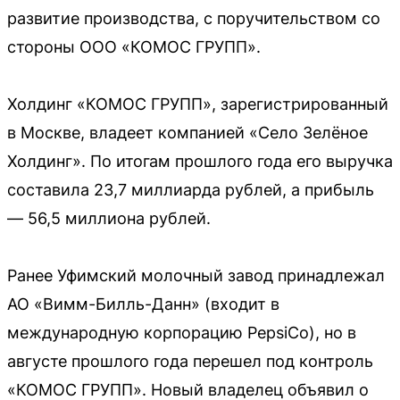
развитие производства, с поручительством со
стороны ООО «КОМОС ГРУПП».
Холдинг «КОМОС ГРУПП», зарегистрированный
в Москве, владеет компанией «Село Зелёное
Холдинг». По итогам прошлого года его выручка
составила 23,7 миллиарда рублей, а прибыль
— 56,5 миллиона рублей.
Ранее Уфимский молочный завод принадлежал
АО «Вимм-Билль-Данн» (входит в
международную корпорацию PepsiCo), но в
августе прошлого года перешел под контроль
«КОМОС ГРУПП». Новый владелец объявил о