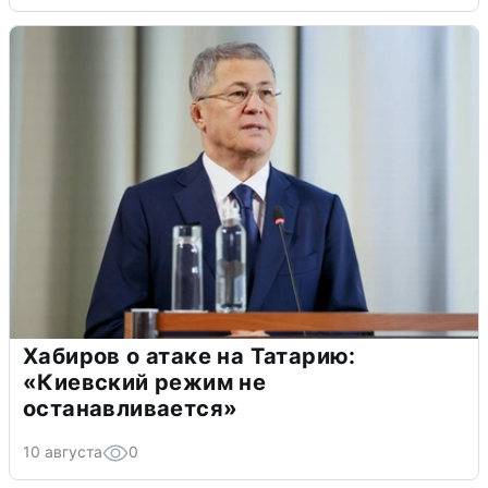
Хабиров о атаке на Татарию:
«Киевский режим не
останавливается»
10 августа
0