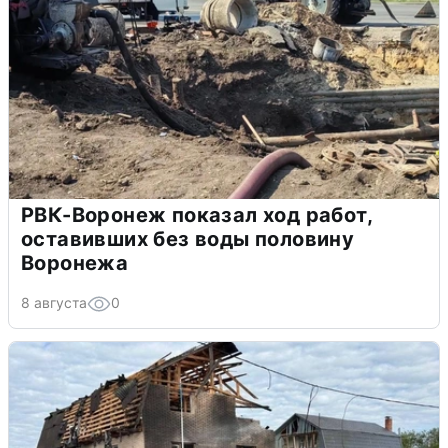
РВК-Воронеж показал ход работ,
оставивших без воды половину
Воронежа
8 августа
0