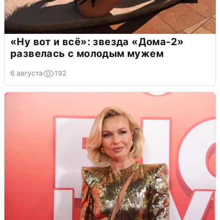
«Ну вот и всё»: звезда «Дома-2»
развелась с молодым мужем
6 августа
192