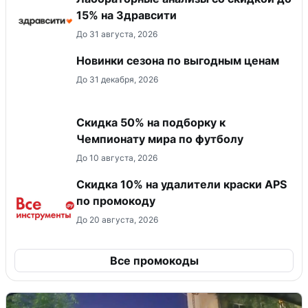
15% на Здравсити
До 31 августа, 2026
Новинки сезона по выгодным ценам
До 31 декабря, 2026
Скидка 50% на подборку к
Чемпионату мира по футболу
До 10 августа, 2026
Скидка 10% на удалители краски APS
по промокоду
До 20 августа, 2026
Все промокоды