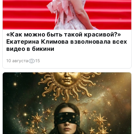
«Как можно быть такой красивой?»
Екатерина Климова взволновала всех
видео в бикини
10 августа
15