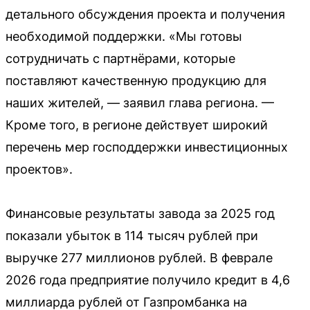
детального обсуждения проекта и получения
необходимой поддержки. «Мы готовы
сотрудничать с партнёрами, которые
поставляют качественную продукцию для
наших жителей, — заявил глава региона. —
Кроме того, в регионе действует широкий
перечень мер господдержки инвестиционных
проектов».
Финансовые результаты завода за 2025 год
показали убыток в 114 тысяч рублей при
выручке 277 миллионов рублей. В феврале
2026 года предприятие получило кредит в 4,6
миллиарда рублей от Газпромбанка на