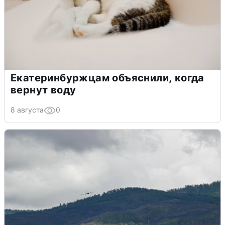
Екатеринбуржцам объяснили, когда
вернут воду
8 августа
0