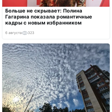
Больше не скрывает: Полина
Гагарина показала романтичные
кадры с новым избранником
6 августа
323