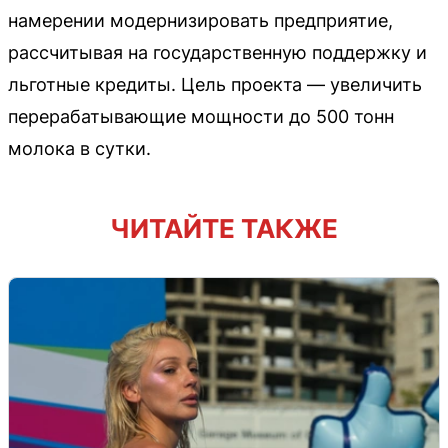
намерении модернизировать предприятие,
рассчитывая на государственную поддержку и
льготные кредиты. Цель проекта — увеличить
перерабатывающие мощности до 500 тонн
молока в сутки.
ЧИТАЙТЕ ТАКЖЕ