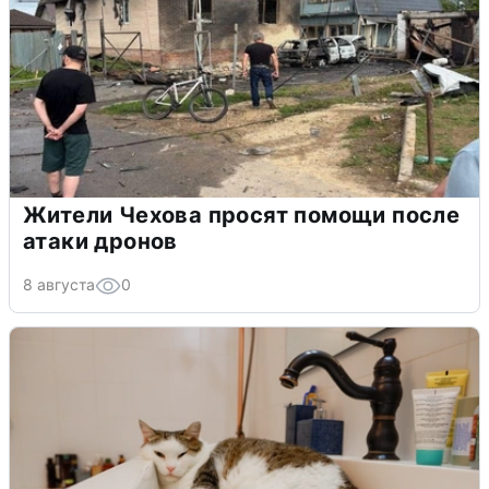
Жители Чехова просят помощи после
атаки дронов
8 августа
0