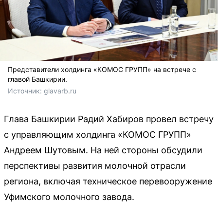
Представители холдинга «КОМОС ГРУПП» на встрече с
главой Башкирии.
Источник: 
glavarb.ru
Глава Башкирии Радий Хабиров провел встречу
с управляющим холдинга «КОМОС ГРУПП»
Андреем Шутовым. На ней стороны обсудили
перспективы развития молочной отрасли
региона, включая техническое перевооружение
Уфимского молочного завода.