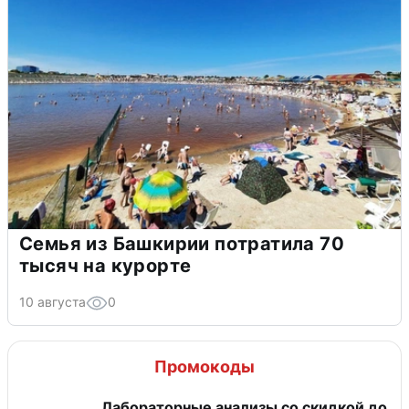
Семья из Башкирии потратила 70
тысяч на курорте
10 августа
0
Промокоды
Лабораторные анализы со скидкой до