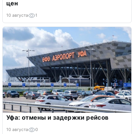
цен
10 августа
1
Уфа: отмены и задержки рейсов
10 августа
0