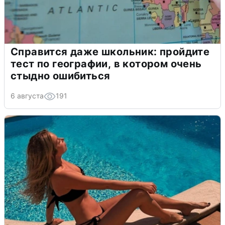
Справится даже школьник: пройдите
тест по географии, в котором очень
стыдно ошибиться
6 августа
191