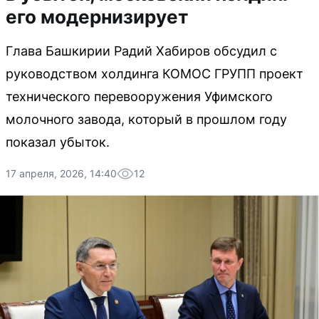
его модернизирует
Глава Башкирии Радий Хабиров обсудил с
руководством холдинга КОМОС ГРУПП проект
технического перевооружения Уфимского
молочного завода, который в прошлом году
показал убыток.
17 апреля, 2026, 14:40
12