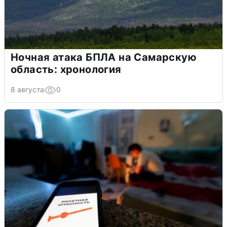
Ночная атака БПЛА на Самарскую
область: хронология
8 августа
0