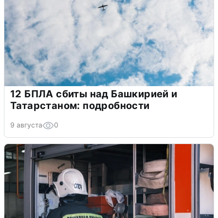
12 БПЛА сбиты над Башкирией и
Татарстаном: подробности
9 августа
0