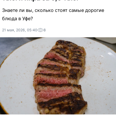
Знаете ли вы, сколько стоят самые дорогие
блюда в Уфе?
21 мая, 2026, 05:40
8