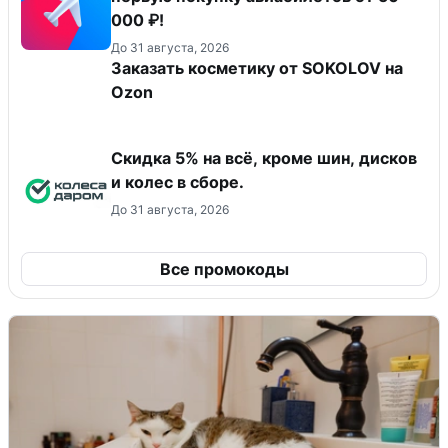
000 ₽!
До 31 августа, 2026
Заказать косметику от SOKOLOV на
Ozon
Скидка 5% на всё, кроме шин, дисков
и колес в сборе.
До 31 августа, 2026
Все промокоды