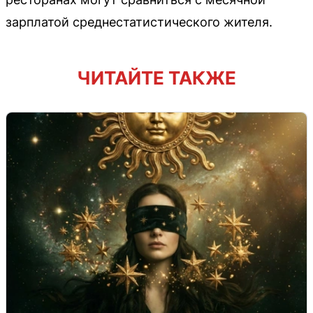
зарплатой среднестатистического жителя.
ЧИТАЙТЕ ТАКЖЕ