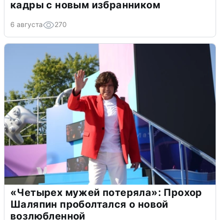
кадры с новым избранником
6 августа
270
«Четырех мужей потеряла»: Прохор
Шаляпин проболтался о новой
возлюбленной