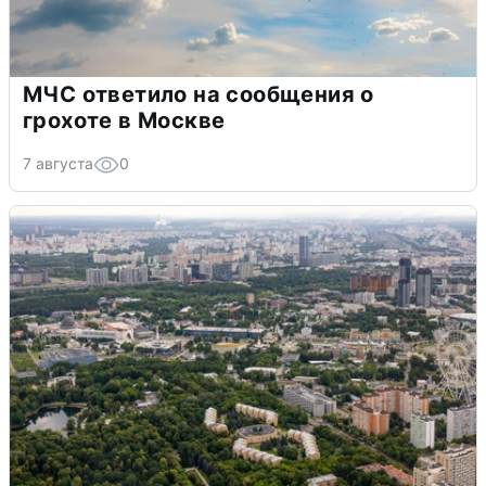
МЧС ответило на сообщения о
грохоте в Москве
7 августа
0