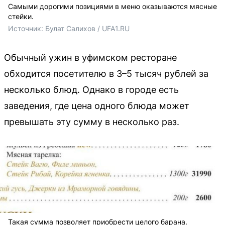
Самыми дорогими позициями в меню оказываются мясные
стейки.
Источник: 
Булат Салихов / UFA1.RU
Обычный ужин в уфимском ресторане
обходится посетителю в 3–5 тысяч рублей за
несколько блюд. Однако в городе есть
заведения, где цена одного блюда может
превышать эту сумму в несколько раз.
Такая сумма позволяет приобрести целого барана.