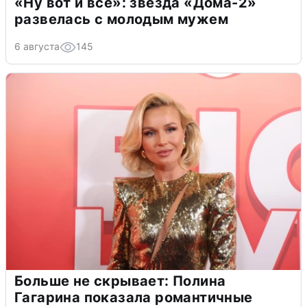
«Ну вот и всё»: звезда «Дома-2»
развелась с молодым мужем
6 августа
145
Больше не скрывает: Полина
Гагарина показала романтичные