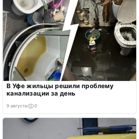
В Уфе жильцы решили проблему
канализации за день
9 августа
0