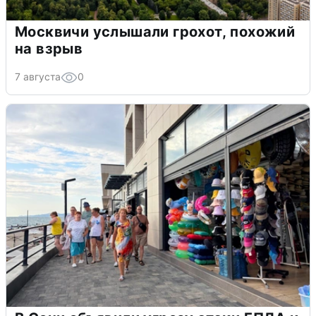
Москвичи услышали грохот, похожий
на взрыв
7 августа
0