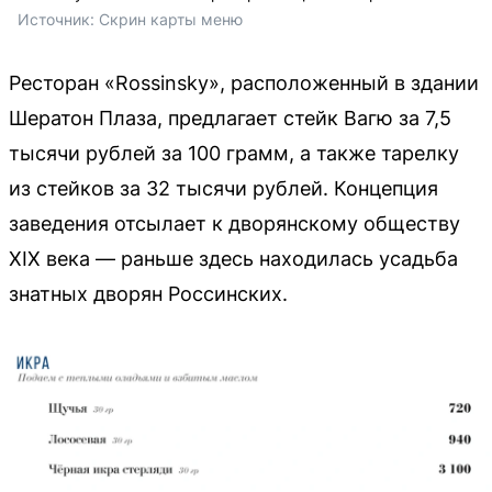
Источник: 
Скрин карты меню
Ресторан «Rossinsky», расположенный в здании
Шератон Плаза, предлагает стейк Вагю за 7,5
тысячи рублей за 100 грамм, а также тарелку
из стейков за 32 тысячи рублей. Концепция
заведения отсылает к дворянскому обществу
XIX века — раньше здесь находилась усадьба
знатных дворян Россинских.