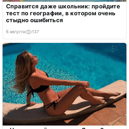
Справится даже школьник: пройдите
тест по географии, в котором очень
стыдно ошибиться
6 августа
137