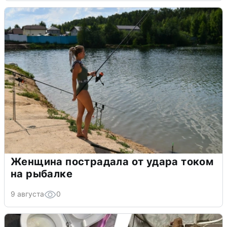
Женщина пострадала от удара током
на рыбалке
9 августа
0