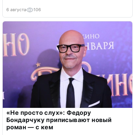
6 августа
106
«Не просто слух»: Федору
Бондарчуку приписывают новый
роман — с кем