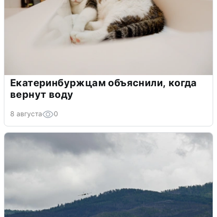
Екатеринбуржцам объяснили, когда
вернут воду
8 августа
0