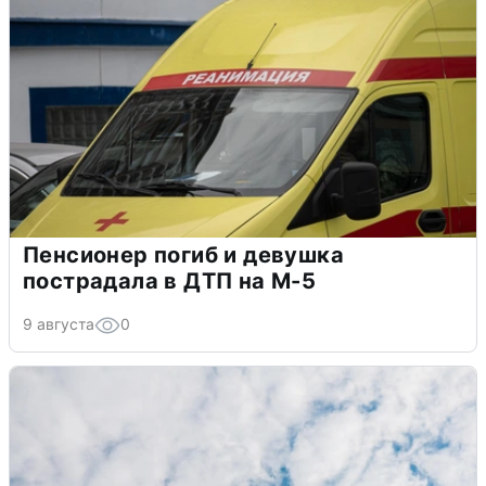
Пенсионер погиб и девушка
пострадала в ДТП на М-5
9 августа
0