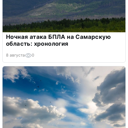
Ночная атака БПЛА на Самарскую
область: хронология
8 августа
0