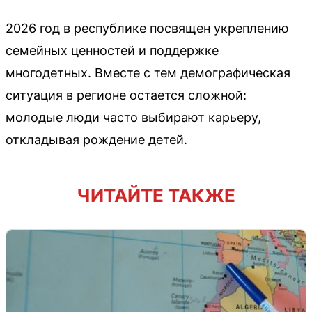
2026 год в республике посвящен укреплению
семейных ценностей и поддержке
многодетных. Вместе с тем демографическая
ситуация в регионе остается сложной:
молодые люди часто выбирают карьеру,
откладывая рождение детей.
ЧИТАЙТЕ ТАКЖЕ