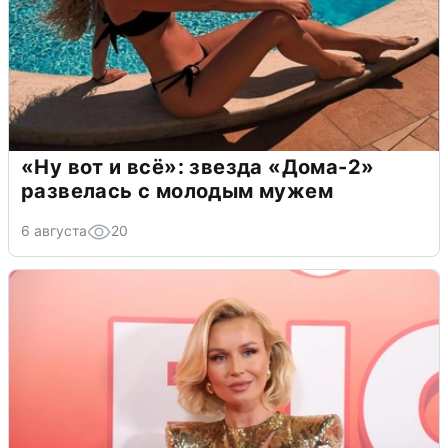
«Ну вот и всё»: звезда «Дома-2»
развелась с молодым мужем
6 августа
20