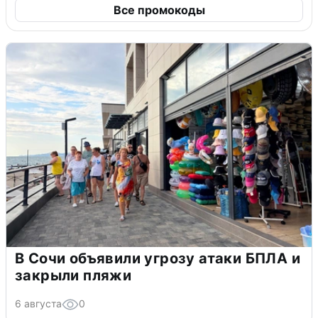
Все промокоды
В Сочи объявили угрозу атаки БПЛА и
закрыли пляжи
6 августа
0