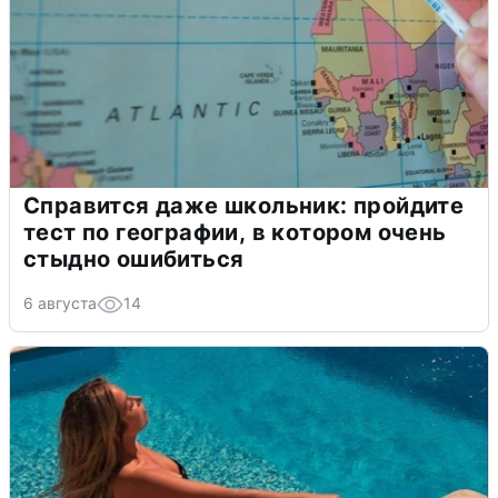
Справится даже школьник: пройдите
тест по географии, в котором очень
стыдно ошибиться
6 августа
14