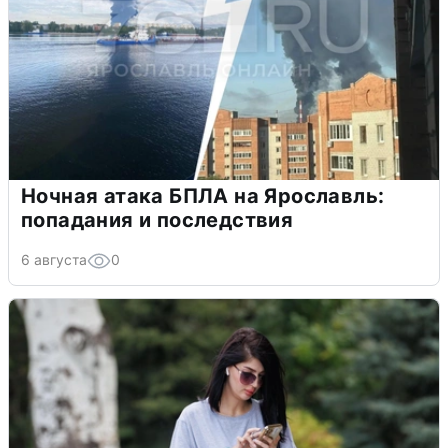
Ночная атака БПЛА на Ярославль:
попадания и последствия
6 августа
0