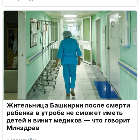
Жительница Башкирии после смерти
ребенка в утробе не сможет иметь
детей и винит медиков — что говорит
Минздрав