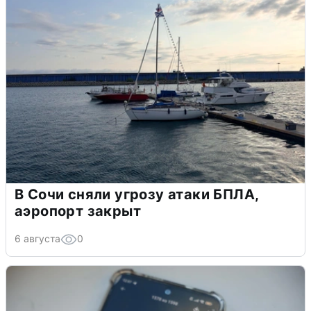
В Сочи сняли угрозу атаки БПЛА,
аэропорт закрыт
6 августа
0