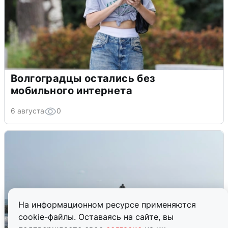
Волгоградцы остались без
мобильного интернета
6 августа
0
На информационном ресурсе применяются
cookie-файлы. Оставаясь на сайте, вы