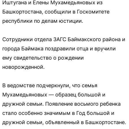
Иштугана и Елены Мухамедьяновых из
Башкортостана, сообщили в Госкомитете
республики по делам юстиции.
Сотрудники отдела ЗАГС Баймакского района и
города Баймака поздравили отца и вручили
ему свидетельство о рождении
новорожденной.
В ведомстве подчеркнули, что семья
Мухамедьяновых — образец большой и
дружной семьи. Появление восьмого ребенка
стало особенно значимым в Год большой и
дружной семьи, объявленный в Башкортостане.