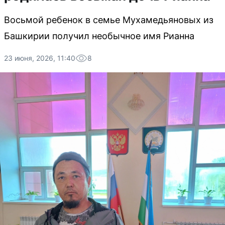
Восьмой ребенок в семье Мухамедьяновых из
Башкирии получил необычное имя Рианна
23 июня, 2026, 11:40
8