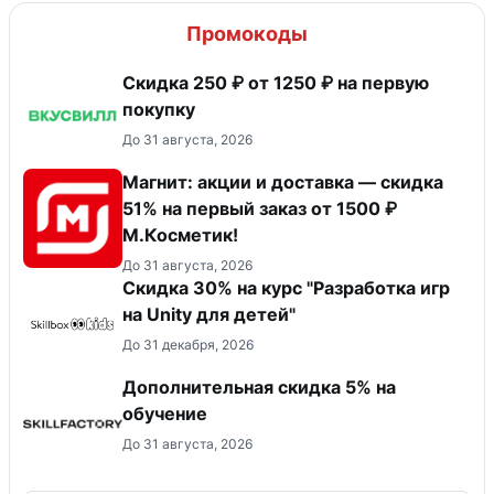
Промокоды
Скидка 250 ₽ от 1250 ₽ на первую
покупку
До 31 августа, 2026
Магнит: акции и доставка — скидка
51% на первый заказ от 1500 ₽
М.Косметик!
До 31 августа, 2026
Скидка 30% на курс "Разработка игр
на Unity для детей"
До 31 декабря, 2026
Дополнительная скидка 5% на
обучение
До 31 августа, 2026