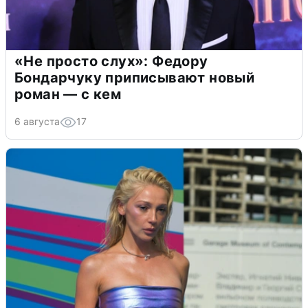
«Не просто слух»: Федору
Бондарчуку приписывают новый
роман — с кем
6 августа
17