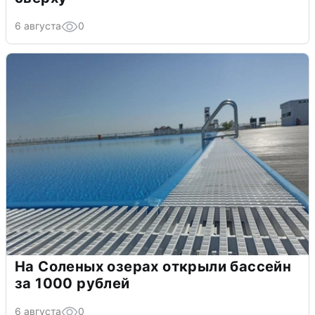
6 августа
0
На Соленых озерах открыли бассейн
за 1000 рублей
6 августа
0