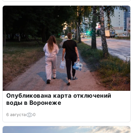
Опубликована карта отключений
воды в Воронеже
6 августа
0