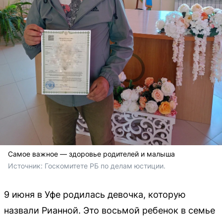
Самое важное — здоровье родителей и малыша
Источник: 
Госкомитете РБ по делам юстиции.
9 июня в Уфе родилась девочка, которую
назвали Рианной. Это восьмой ребенок в семье