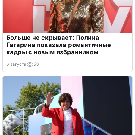
Больше не скрывает: Полина
Гагарина показала романтичные
кадры с новым избранником
6 августа
53