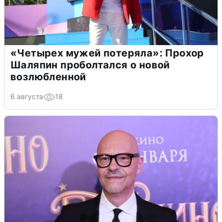
«Четырех мужей потеряла»: Прохор
Шаляпин проболтался о новой
возлюбленной
6 августа
18