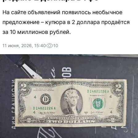
На сайте объявлений появилось необычное
предложение – купюра в 2 доллара продаётся
за 10 миллионов рублей.
11 июня, 2026, 15:40
10