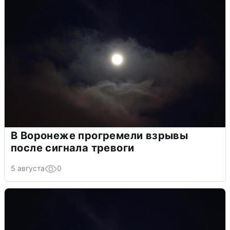
В Воронеже прогремели взрывы
после сигнала тревоги
5 августа
0