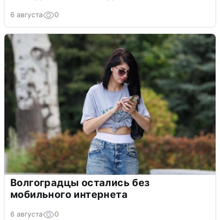
6 августа
0
Волгоградцы остались без
мобильного интернета
6 августа
0