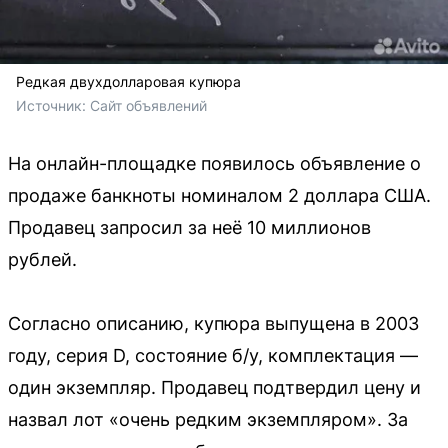
Редкая двухдолларовая купюра
Источник: 
Сайт объявлений
На онлайн-площадке появилось объявление о
продаже банкноты номиналом 2 доллара США.
Продавец запросил за неё 10 миллионов
рублей.
Согласно описанию, купюра выпущена в 2003
году, серия D, состояние б/у, комплектация —
один экземпляр. Продавец подтвердил цену и
назвал лот «очень редким экземпляром». За