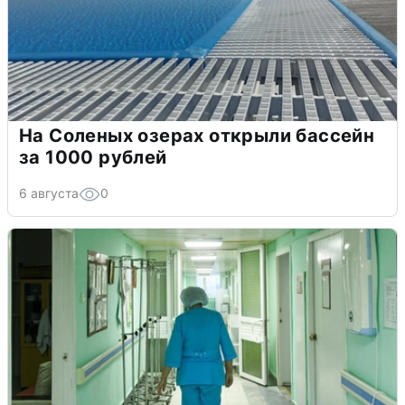
На Соленых озерах открыли бассейн
за 1000 рублей
6 августа
0