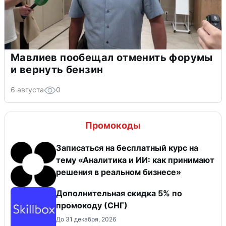
Мавлиев пообещал отменить форумы
и вернуть бензин
6 августа
0
Промокоды
Записаться на бесплатный курс на
тему «Аналитика и ИИ: как принимают
решения в реальном бизнесе»
Дополнительная скидка 5% по
промокоду (СНГ)
До 31 декабря, 2026