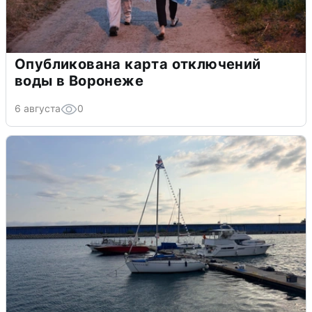
Опубликована карта отключений
воды в Воронеже
6 августа
0