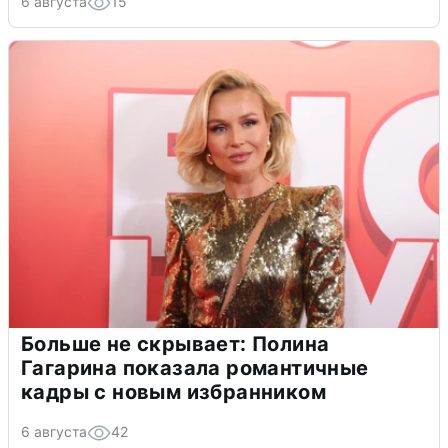
6 августа
15
Больше не скрывает: Полина
Гагарина показала романтичные
кадры с новым избранником
6 августа
42