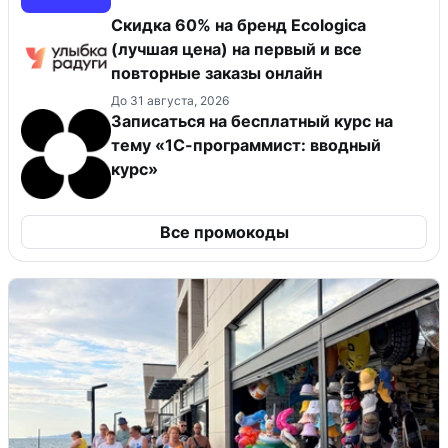
Скидка 60% на бренд Ecologica
(лучшая цена) на первый и все
повторные заказы онлайн
До 31 августа, 2026
Записаться на бесплатный курс на
тему «1С-программист: вводный
курс»
Все промокоды