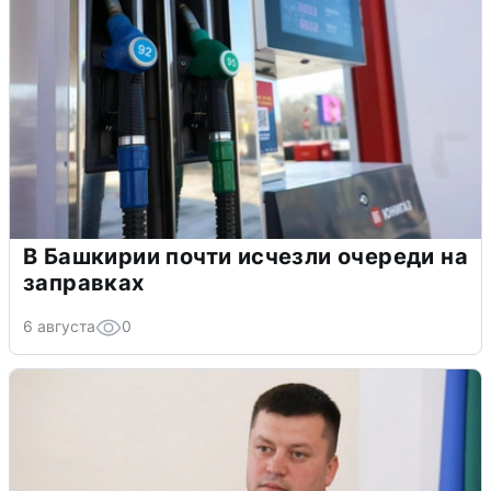
В Башкирии почти исчезли очереди на
заправках
6 августа
0