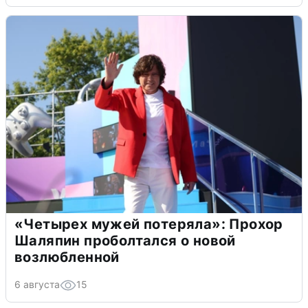
«Четырех мужей потеряла»: Прохор
Шаляпин проболтался о новой
возлюбленной
6 августа
15