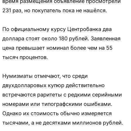
время размещения объявление просмотрели
231 раз, но покупатель пока не нашёлся.
По официальному курсу Центробанка два
доллара стоят около 180 рублей. Заявленная
цена превышает номинал более чем на 55
тысяч процентов.
Нумизматы отмечают, что среди
двухдолларовых купюр действительно
встречаются раритеты с редкими серийными
номерами или типографскими ошибками.
Однако их стоимость обычно измеряется
тысячами, а не десятками миллионов рублей.