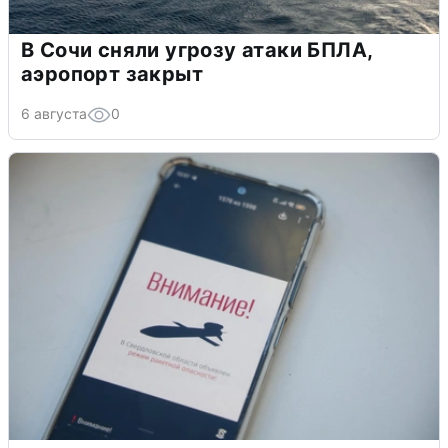
В Сочи сняли угрозу атаки БПЛА,
аэропорт закрыт
6 августа
0