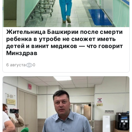
Жительница Башкирии после смерти
ребенка в утробе не сможет иметь
детей и винит медиков — что говорит
Минздрав
6 августа
0