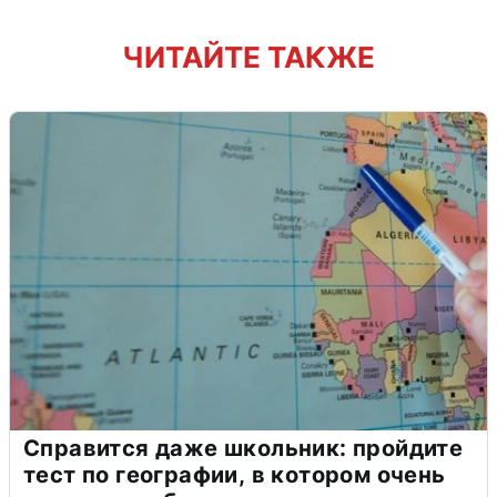
ЧИТАЙТЕ ТАКЖЕ
Справится даже школьник: пройдите
тест по географии, в котором очень