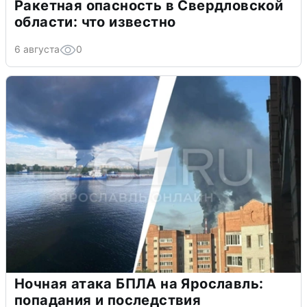
Ракетная опасность в Свердловской
области: что известно
6 августа
0
Ночная атака БПЛА на Ярославль:
попадания и последствия