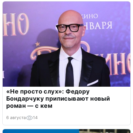
«Не просто слух»: Федору
Бондарчуку приписывают новый
роман — с кем
6 августа
14