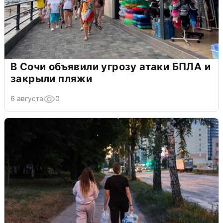
В Сочи объявили угрозу атаки БПЛА и
закрыли пляжи
6 августа
0