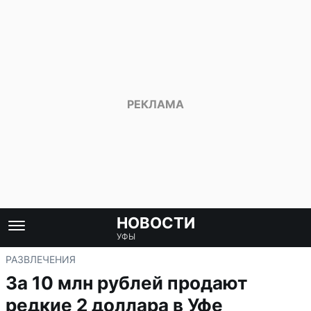
НОВОСТИ
УФЫ
РАЗВЛЕЧЕНИЯ
За 10 млн рублей продают
редкие 2 доллара в Уфе