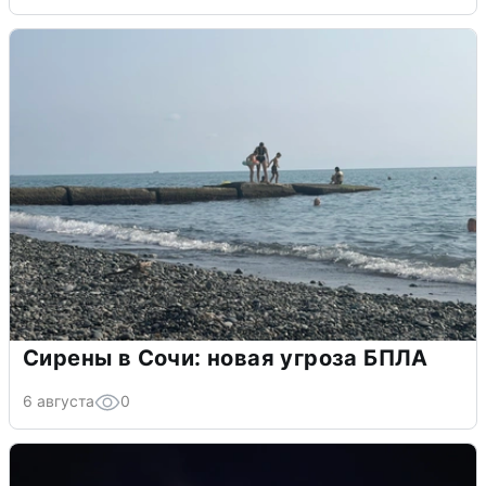
Сирены в Сочи: новая угроза БПЛА
6 августа
0