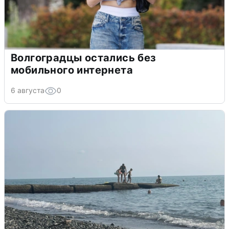
Волгоградцы остались без
мобильного интернета
6 августа
0