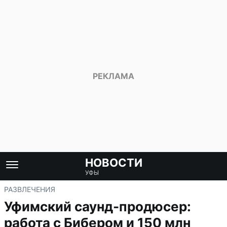
НОВОСТИ
УФЫ
РАЗВЛЕЧЕНИЯ
Уфимский саунд-продюсер:
работа с Бибером и 150 млн