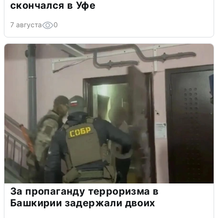
скончался в Уфе
7 августа
0
За пропаганду терроризма в
Башкирии задержали двоих