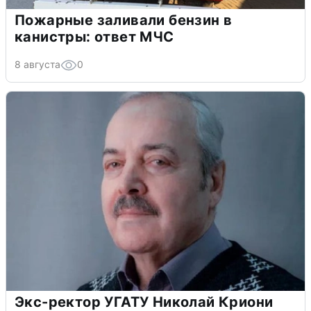
Пожарные заливали бензин в
канистры: ответ МЧС
8 августа
0
Экс-ректор УГАТУ Николай Криони