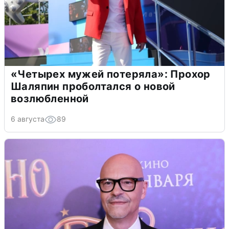
«Четырех мужей потеряла»: Прохор
Шаляпин проболтался о новой
возлюбленной
6 августа
89