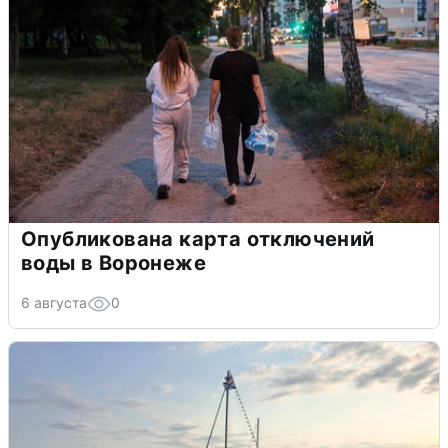
Опубликована карта отключений
воды в Воронеже
6 августа
0