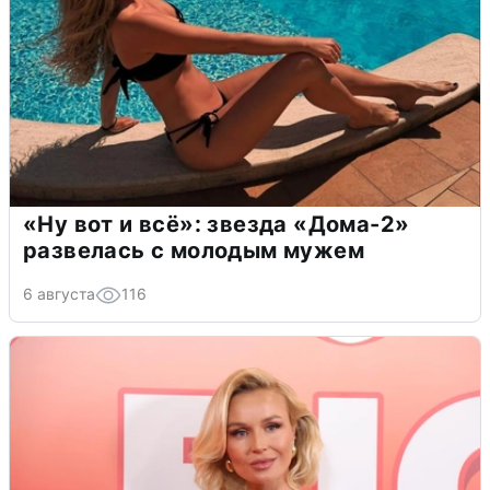
«Ну вот и всё»: звезда «Дома-2»
развелась с молодым мужем
6 августа
116