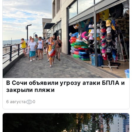
В Сочи объявили угрозу атаки БПЛА и
закрыли пляжи
6 августа
0