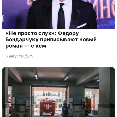
«Не просто слух»: Федору
Бондарчуку приписывают новый
роман — с кем
6 августа
79