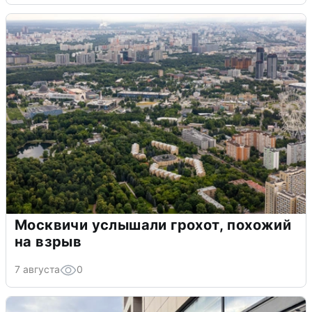
Москвичи услышали грохот, похожий
на взрыв
7 августа
0