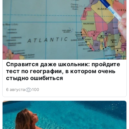
Справится даже школьник: пройдите
тест по географии, в котором очень
стыдно ошибиться
6 августа
100