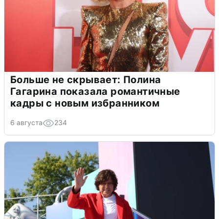
Больше не скрывает: Полина
Гагарина показала романтичные
кадры с новым избранником
6 августа
234