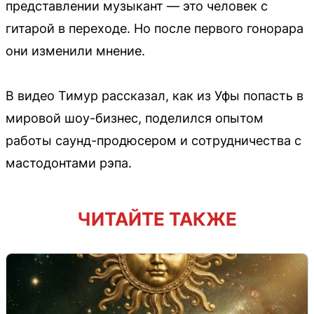
представлении музыкант — это человек с
гитарой в переходе. Но после первого гонорара
они изменили мнение.
В видео Тимур рассказал, как из Уфы попасть в
мировой шоу-бизнес, поделился опытом
работы саунд-продюсером и сотрудничества с
мастодонтами рэпа.
ЧИТАЙТЕ ТАКЖЕ