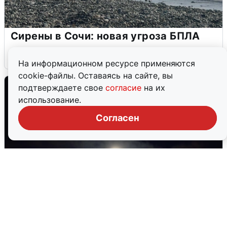
Сирены в Сочи: новая угроза БПЛА
6 августа
0
На информационном ресурсе применяются
cookie-файлы. Оставаясь на сайте, вы
подтверждаете свое
согласие
на их
использование.
Согласен