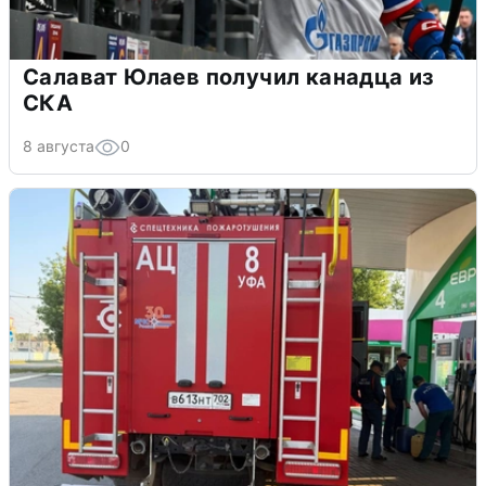
Салават Юлаев получил канадца из
СКА
8 августа
0