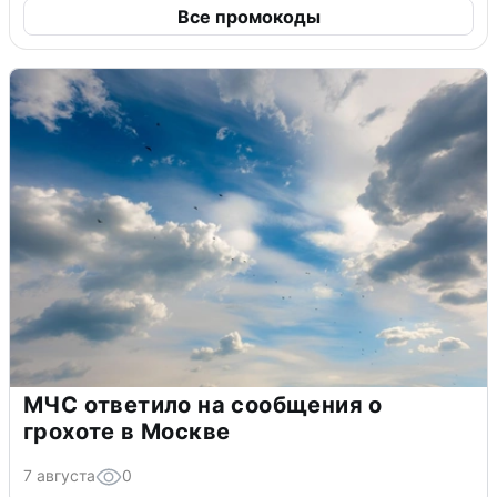
Все промокоды
МЧС ответило на сообщения о
грохоте в Москве
7 августа
0