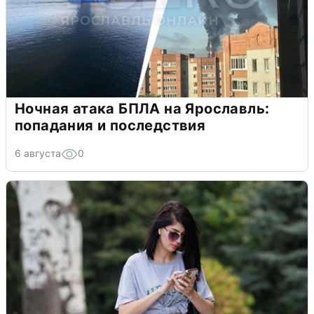
Ночная атака БПЛА на Ярославль:
попадания и последствия
6 августа
0