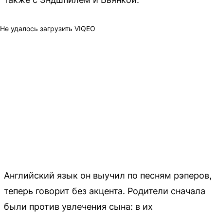
Не удалось загрузить VIQEO
Английский язык он выучил по песням рэперов,
теперь говорит без акцента. Родители сначала
были против увлечения сына: в их