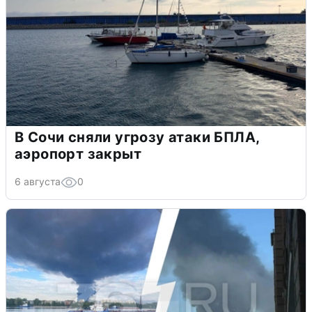
В Сочи сняли угрозу атаки БПЛА,
аэропорт закрыт
6 августа
0