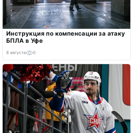
Инструкция по компенсации за атаку
БПЛА в Уфе
8 августа
0