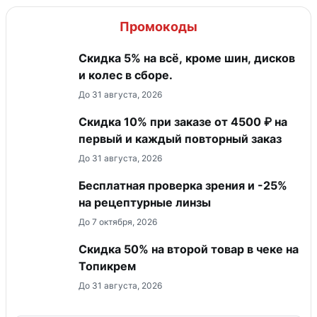
Промокоды
Скидка 5% на всё, кроме шин, дисков
и колес в сборе.
До 31 августа, 2026
Скидка 10% при заказе от 4500 ₽ на
первый и каждый повторный заказ
До 31 августа, 2026
Бесплатная проверка зрения и -25%
на рецептурные линзы
До 7 октября, 2026
Скидка 50% на второй товар в чеке на
Топикрем
До 31 августа, 2026