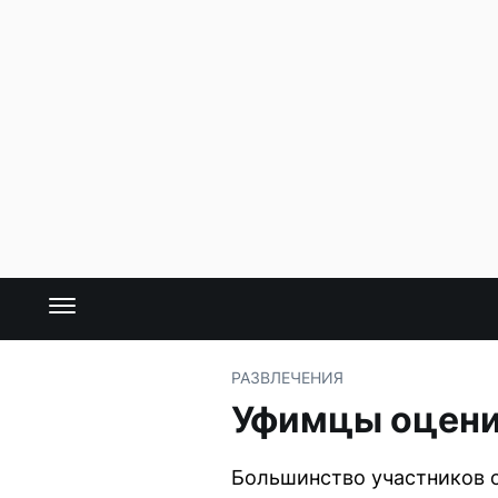
РАЗВЛЕЧЕНИЯ
Уфимцы оцени
Большинство участников о