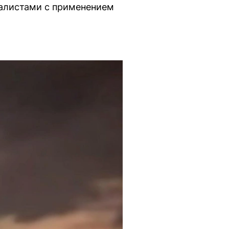
иалистами с применением