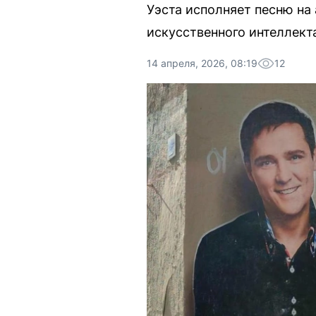
Уэста исполняет песню на
искусственного интеллект
14 апреля, 2026, 08:19
12