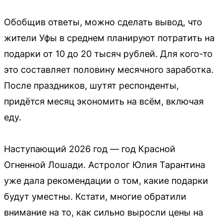
Обобщив ответы, можно сделать вывод, что
жители Уфы в среднем планируют потратить на
подарки от 10 до 20 тысяч рублей. Для кого-то
это составляет половину месячного заработка.
После праздников, шутят респонденты,
придётся месяц экономить на всём, включая
еду.
Наступающий 2026 год — год Красной
Огненной Лошади. Астролог Юлия Тарантина
уже дала рекомендации о том, какие подарки
будут уместны. Кстати, многие обратили
внимание на то, как сильно выросли цены на