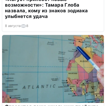
возможности»: Тамара Глоба
назвала, кому из знаков зодиака
улыбнется удача
8 августа
8