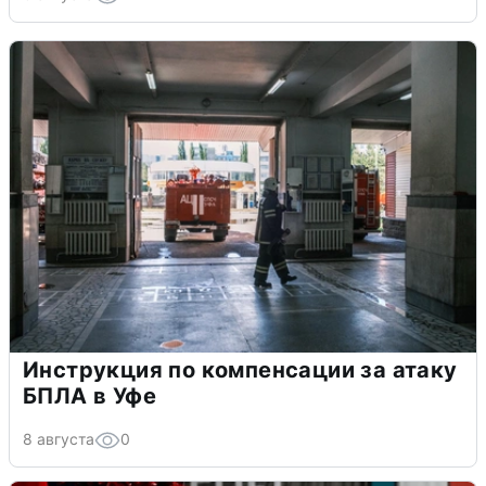
Инструкция по компенсации за атаку
БПЛА в Уфе
8 августа
0