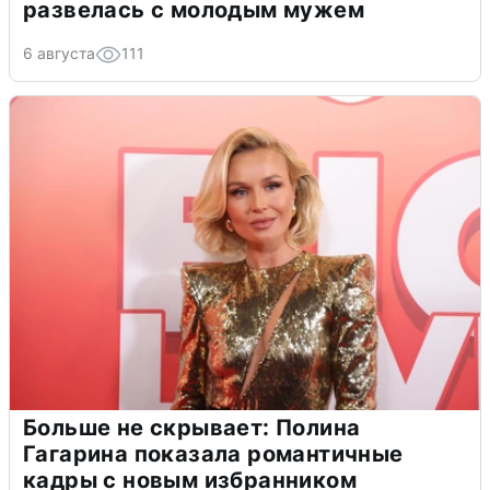
развелась с молодым мужем
6 августа
111
Больше не скрывает: Полина
Гагарина показала романтичные
кадры с новым избранником