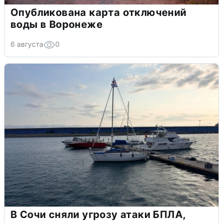
Опубликована карта отключений
воды в Воронеже
6 августа
0
В Сочи сняли угрозу атаки БПЛА,