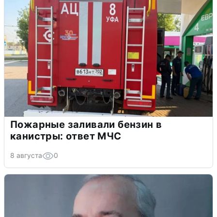
Пожарные заливали бензин в
канистры: ответ МЧС
8 августа
0