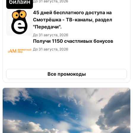
До 31 августа, 2026
45 дней бесплатного доступа на
Смотрёшка - ТВ-каналы, раздел
"Передачи".
До 31 августа, 2026
Получи 1150 счастливых бонусов
До 31 августа, 2026
Все промокоды