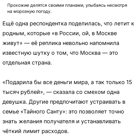
Прохожие делятся своими планами, улыбаясь несмотря
на морозную погоду.
Ещё одна респондентка поделилась, что летит к
родным, которые «в России, ой, в Москве
живут» — её реплика невольно напомнила
известную шутку о том, что Москва — это
отдельная страна.
«Подарила бы все деньги мира, а так только 15
тысяч рублей», — сказала со смехом одна
девушка. Другие предпочитают устраивать в
семье «Тайного Санту»: это позволяет точно
знать желания получателя и устанавливать
чёткий лимит расходов.