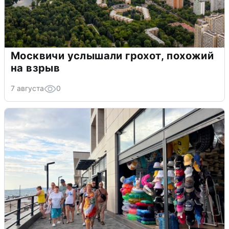
Москвичи услышали грохот, похожий
на взрыв
7 августа
0