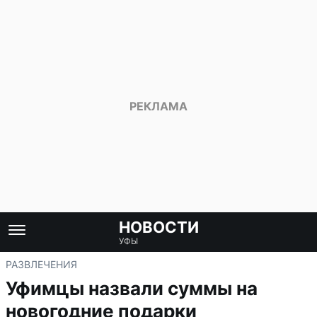
НОВОСТИ
УФЫ
РАЗВЛЕЧЕНИЯ
Уфимцы назвали суммы на
новогодние подарки