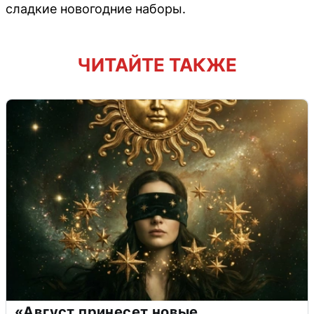
сладкие новогодние наборы.
ЧИТАЙТЕ ТАКЖЕ
«Август принесет новые