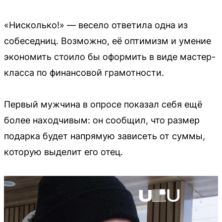
«Нисколько!» — весело ответила одна из
собеседниц. Возможно, её оптимизм и умение
экономить стоило бы оформить в виде мастер-
класса по финансовой грамотности.
Первый мужчина в опросе показал себя ещё
более находчивым: он сообщил, что размер
подарка будет напрямую зависеть от суммы,
которую выделит его отец.