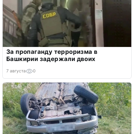
За пропаганду терроризма в
Башкирии задержали двоих
7 августа
0