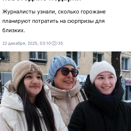
Журналисты узнали, сколько горожане
планируют потратить на сюрпризы для
близких.
22 декабря, 2025, 03:10
35