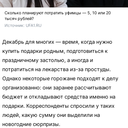
Сколько планируют потратить уфимцы — 5, 10 или 20
тысяч рублей?
Источник: 
UFA1.RU
Декабрь для многих — время, когда нужно
купить подарки родным, подготовиться к
праздничному застолью, а иногда и
потратиться на лекарства из-за простуды.
Однако некоторые горожане подходят к делу
организованно: они заранее рассчитывают
бюджет и откладывают средства именно на
подарки. Корреспонденты спросили у таких
людей, какую сумму они выделили на
новогодние сюрпризы.