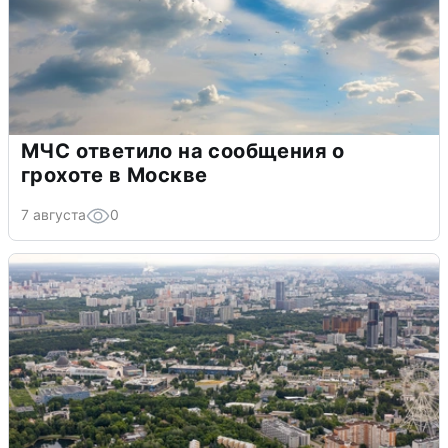
МЧС ответило на сообщения о
грохоте в Москве
7 августа
0