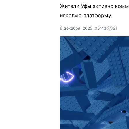
Жители Уфы активно комм
игровую платформу.
6 декабря, 2025, 05:43
21