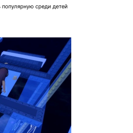
 популярную среди детей