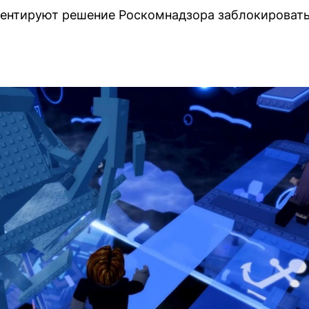
ентируют решение Роскомнадзора заблокировать