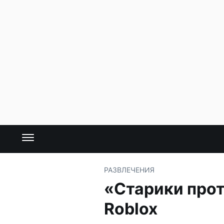
РАЗВЛЕЧЕНИЯ
«Старики прот
Roblox