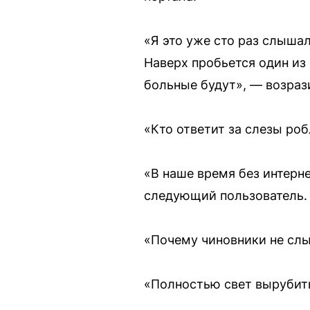
«Я это уже сто раз слышал
Наверх пробьется один из 
больные будут», — возраз
«Кто ответит за слезы ро
«В наше время без интерн
следующий пользователь.
«Почему чиновники не слы
«Полностью свет вырубить