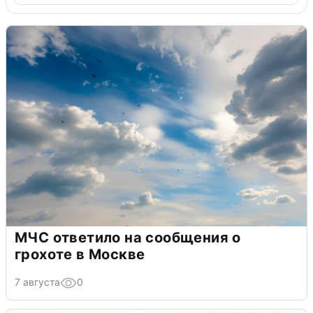
МЧС ответило на сообщения о
грохоте в Москве
7 августа
0