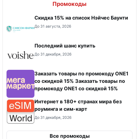
Промокоды
Скидка 15% на список Нэйчес Баунти
До 31 августа, 2026
Последний шанс купить
До 31 декабря, 2026
Заказать товары по промокоду ONE1
со скидкой 15% Заказать товары по
промокоду ONE1 со скидкой 15%
Интернет в 180+ странах мира без
роуминга и сим-карт
До 31 декабря, 2026
Все промокоды