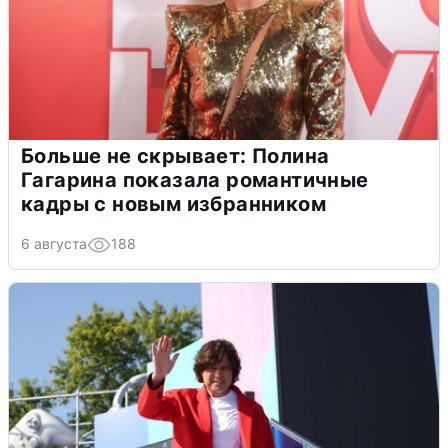
Больше не скрывает: Полина
Гагарина показала романтичные
кадры с новым избранником
6 августа
188