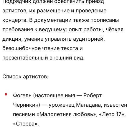
Подрядчик должен обеспечить приезд
артистов, их размещение и проведение
концерта. В документации также прописаны
требования к ведущему: опыт работы, чёткая
дикция, умение управлять аудиторией,
безошибочное чтение текста и
презентабельный внешний вид.
Список артистов:
Фогель (настоящее имя — Роберт
Черникин) — уроженец Магадана, известен
песнями «Малолетняя любовь», «Лето 17»,
«Стерва».