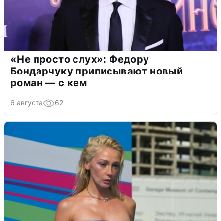
«Не просто слух»: Федору
Бондарчуку приписывают новый
роман — с кем
6 августа
62