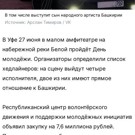
В том числе выступит сын народного артиста Башкирии
Источник: 
Арслан Тимиров / VK
В Уфе 27 июня в малом амфитеатре на
набережной реки Белой пройдёт День
молодёжи. Организаторы определили список
хедлайнеров: на сцену выйдут четыре
исполнителя, двое из них имеют прямое
отношение к Башкирии.
Республиканский центр волонтёрского
движения и поддержки молодёжных инициатив
объявил закупку на 7,6 миллиона рублей.