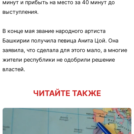
минут и прибыть на место за 40 минут до
выступления.
В конце мая звание народного артиста
Башкирии получила певица Анита Цой. Она
заявила, что сделала для этого мало, а многие
жители республики не одобрили решение
властей.
ЧИТАЙТЕ ТАКЖЕ