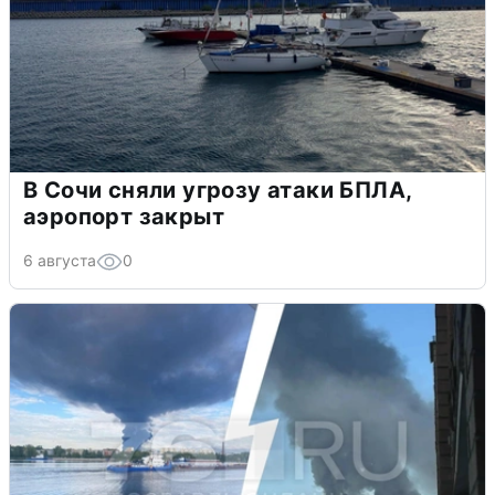
В Сочи сняли угрозу атаки БПЛА,
аэропорт закрыт
6 августа
0