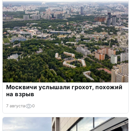
Москвичи услышали грохот, похожий
на взрыв
7 августа
0