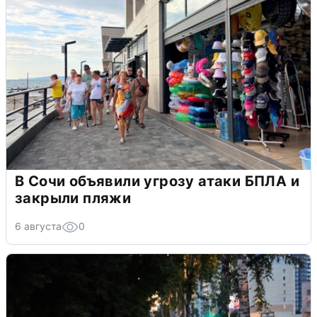
В Сочи объявили угрозу атаки БПЛА и
закрыли пляжи
6 августа
0