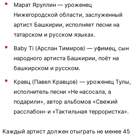
Марат Яруллин — уроженец
Нижегородской области, заслуженный
артист Башкирии, исполняет песни на
татарском и русском языках.
Baby Ti (Арслан Тимиров) — уфимец, сын
народного артиста Башкирии, поёт на
башкирском и русском.
Кравц (Павел Кравцов) — уроженец Тулы,
исполнитель песни «Не насосала, а
подарили», автор альбомов «Свежий
расслабон» и «Тактильная террористка».
Каждый артист должен отыграть не менее 45