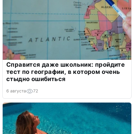
Справится даже школьник: пройдите
тест по географии, в котором очень
стыдно ошибиться
6 августа
72