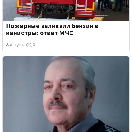
Пожарные заливали бензин в
канистры: ответ МЧС
8 августа
0