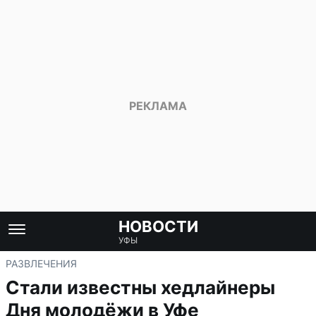
НОВОСТИ
УФЫ
РАЗВЛЕЧЕНИЯ
Стали известны хедлайнеры
Дня молодёжи в Уфе