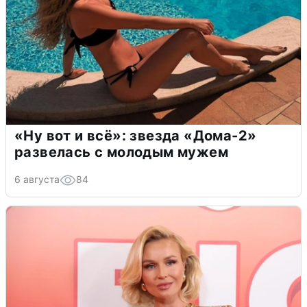
«Ну вот и всё»: звезда «Дома-2»
развелась с молодым мужем
6 августа
84