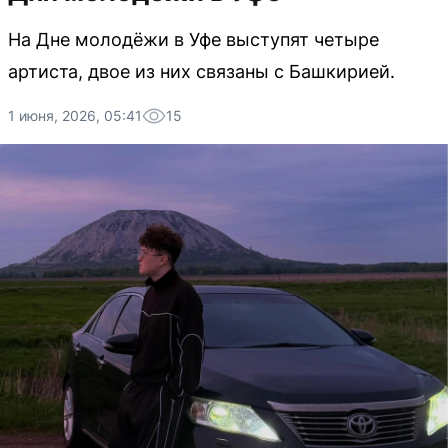
На Дне молодёжи в Уфе выступят четыре
артиста, двое из них связаны с Башкирией.
1 июня, 2026, 05:41
15