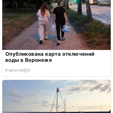
Опубликована карта отключений
воды в Воронеже
6 августа
0