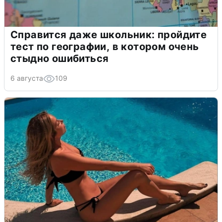
Справится даже школьник: пройдите
тест по географии, в котором очень
стыдно ошибиться
6 августа
109