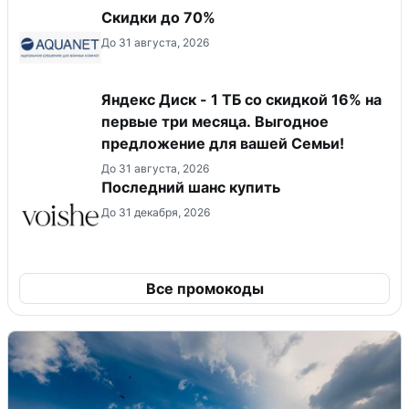
Скидки до 70%
До 31 августа, 2026
Яндекс Диск - 1 ТБ со скидкой 16% на
первые три месяца. Выгодное
предложение для вашей Семьи!
До 31 августа, 2026
Последний шанс купить
До 31 декабря, 2026
Все промокоды