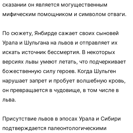
сказании он является могущественным
мифическим помощником и символом отваги.
По сюжету, Янбирде сажает своих сыновей
Урала и Шульгана на львов и отправляет их
искать источник бессмертия. В некоторых
версиях львы умеют летать, что подчеркивает
божественную силу героев. Когда Шульген
нарушает запрет и пробует волшебную кровь,
он превращается в чудовище, в том числе в
льва.
Присутствие львов в эпосах Урала и Сибири
подтверждается палеонтологическими