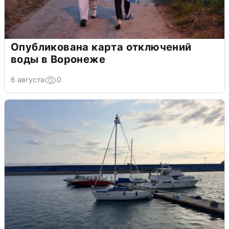
Опубликована карта отключений
воды в Воронеже
6 августа
0