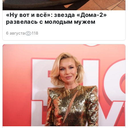
«Ну вот и всё»: звезда «Дома-2»
развелась с молодым мужем
6 августа
118