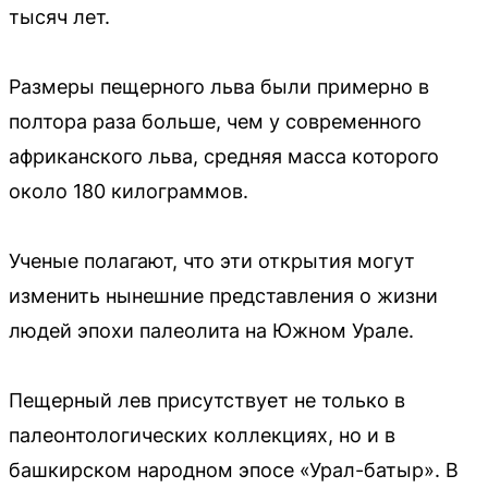
тысяч лет.
Размеры пещерного льва были примерно в
полтора раза больше, чем у современного
африканского льва, средняя масса которого
около 180 килограммов.
Ученые полагают, что эти открытия могут
изменить нынешние представления о жизни
людей эпохи палеолита на Южном Урале.
Пещерный лев присутствует не только в
палеонтологических коллекциях, но и в
башкирском народном эпосе «Урал-батыр». В