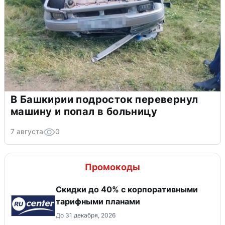
В Башкирии подросток перевернул
машину и попал в больницу
7 августа
0
Промокоды
Скидки до 40% с корпоративными
тарифными планами
До 31 декабря, 2026