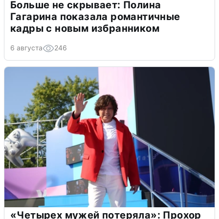
Больше не скрывает: Полина
Гагарина показала романтичные
кадры с новым избранником
6 августа
246
«Четырех мужей потеряла»: Прохор