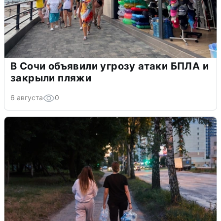
В Сочи объявили угрозу атаки БПЛА и
закрыли пляжи
6 августа
0