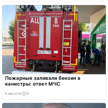
Пожарные заливали бензин в
канистры: ответ МЧС
8 августа
0