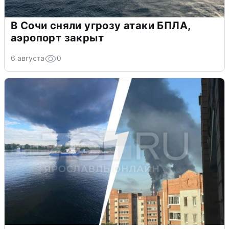
В Сочи сняли угрозу атаки БПЛА,
аэропорт закрыт
6 августа
0