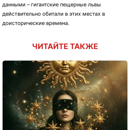
данными – гигантские пещерные львы
действительно обитали в этих местах в
доисторические времена.
ЧИТАЙТЕ ТАКЖЕ