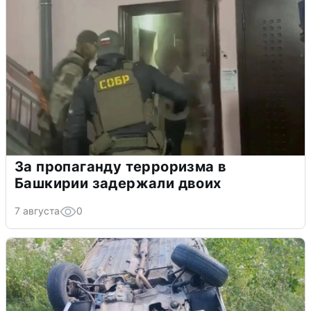
За пропаганду терроризма в
Башкирии задержали двоих
7 августа
0