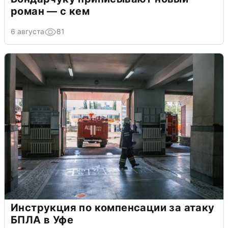
роман — с кем
6 августа
81
Инструкция по компенсации за атаку
БПЛА в Уфе