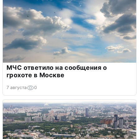
МЧС ответило на сообщения о
грохоте в Москве
7 августа
0