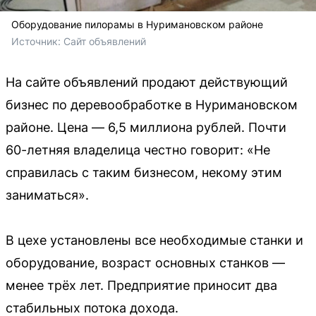
Оборудование пилорамы в Нуримановском районе
Источник: 
Сайт объявлений
На сайте объявлений продают действующий
бизнес по деревообработке в Нуримановском
районе. Цена — 6,5 миллиона рублей. Почти
60-летняя владелица честно говорит: «Не
справилась с таким бизнесом, некому этим
заниматься».
В цехе установлены все необходимые станки и
оборудование, возраст основных станков —
менее трёх лет. Предприятие приносит два
стабильных потока дохода.