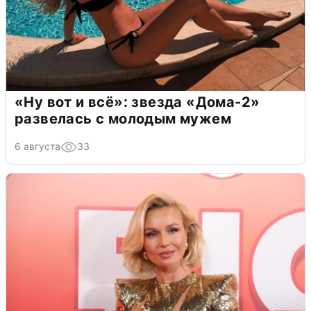
«Ну вот и всё»: звезда «Дома-2»
развелась с молодым мужем
6 августа
33