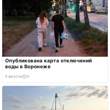
Опубликована карта отключений
воды в Воронеже
6 августа
0