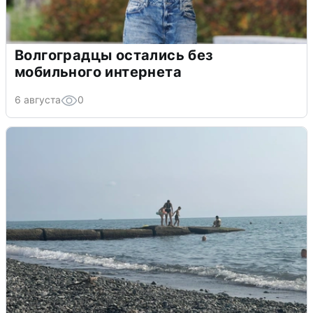
Волгоградцы остались без
мобильного интернета
6 августа
0