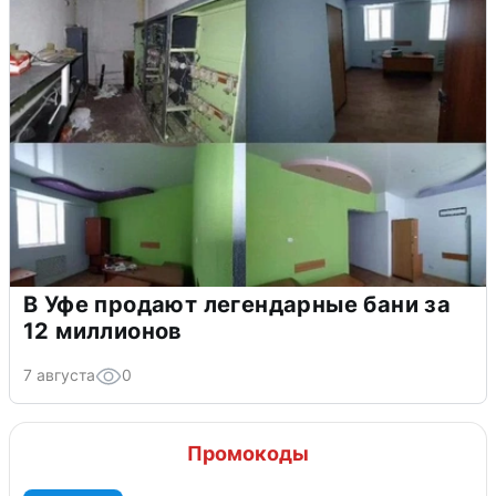
В Уфе продают легендарные бани за
12 миллионов
7 августа
0
Промокоды