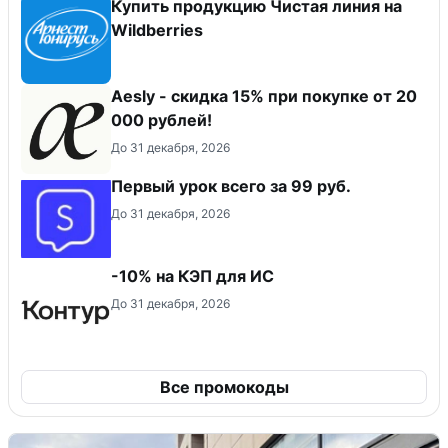
Купить продукцию Чистая линия на
Wildberries
Aesly - скидка 15% при покупке от 20
000 рублей!
До 31 декабря, 2026
Первый урок всего за 99 руб.
До 31 декабря, 2026
-10% на КЭП для ИС
До 31 декабря, 2026
Все промокоды