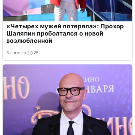
«Четырех мужей потеряла»: Прохор
Шаляпин проболтался о новой
возлюбленной
6 августа
25