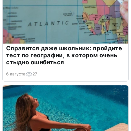
Справится даже школьник: пройдите
тест по географии, в котором очень
стыдно ошибиться
6 августа
27