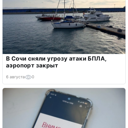
В Сочи сняли угрозу атаки БПЛА,
аэропорт закрыт
6 августа
0