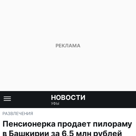
НОВОСТИ
УФЫ
РАЗВЛЕЧЕНИЯ
Пенсионерка продает пилораму
в Башкирии за 6,5 млн рублей