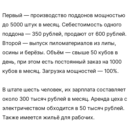
Первый — производство поддонов мощностью
до 5000 штук в месяц. Себестоимость одного
поддона — 350 рублей, продают от 600 рублей.
Второй — выпуск пиломатериалов из липы,
осины и берёзы. Объём — свыше 50 кубов в
день, при этом есть постоянный заказ на 1000
кубов в месяц. Загрузка мощностей — 100%.
В штате шесть человек, их зарплата составляет
около 300 тысяч рублей в месяц. Аренда цеха с
электричеством обходится в 50 тысяч рублей.
Также имеется жильё для рабочих.