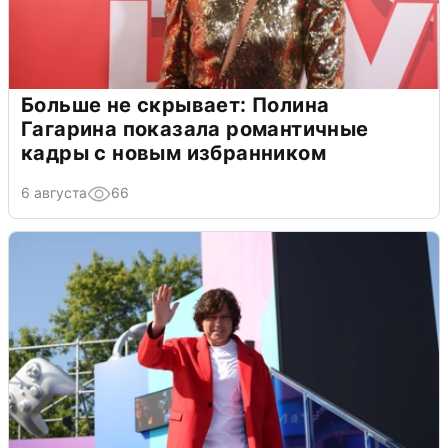
Больше не скрывает: Полина
Гагарина показала романтичные
кадры с новым избранником
6 августа
66