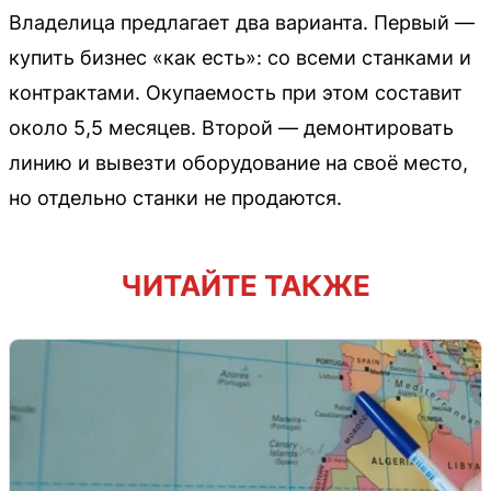
Владелица предлагает два варианта. Первый —
купить бизнес «как есть»: со всеми станками и
контрактами. Окупаемость при этом составит
около 5,5 месяцев. Второй — демонтировать
линию и вывезти оборудование на своё место,
но отдельно станки не продаются.
ЧИТАЙТЕ ТАКЖЕ