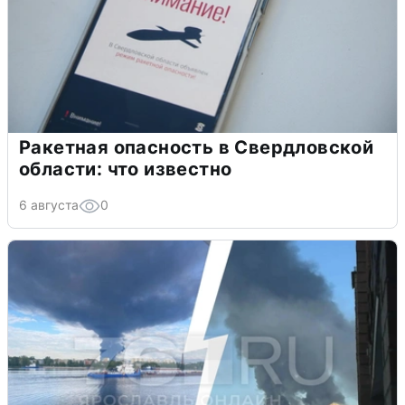
Ракетная опасность в Свердловской
области: что известно
6 августа
0