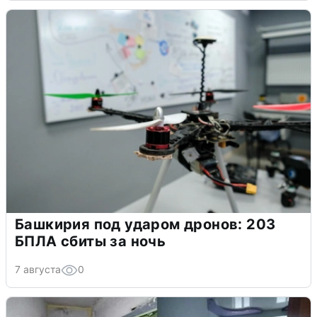
Башкирия под ударом дронов: 203
БПЛА сбиты за ночь
7 августа
0