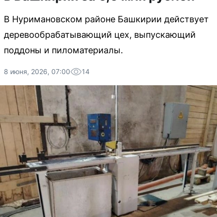
В Нуримановском районе Башкирии действует
деревообрабатывающий цех, выпускающий
поддоны и пиломатериалы.
8 июня, 2026, 07:00
14