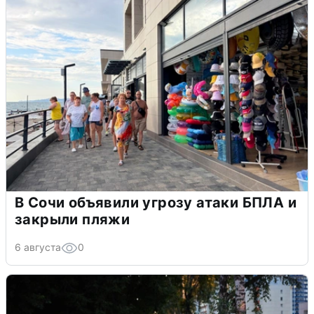
В Сочи объявили угрозу атаки БПЛА и
закрыли пляжи
6 августа
0