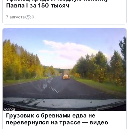
Павла I за 150 тысяч
7 августа
0
Грузовик с бревнами едва не
перевернулся на трассе — видео