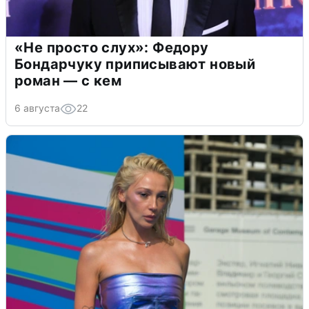
«Не просто слух»: Федору
Бондарчуку приписывают новый
роман — с кем
6 августа
22