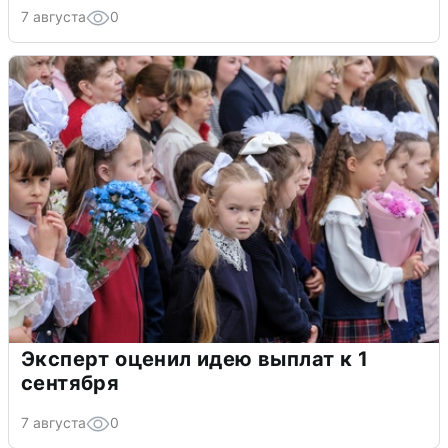
7 августа
0
Эксперт оценил идею выплат к 1
сентября
7 августа
0