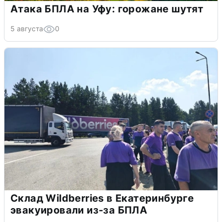
Атака БПЛА на Уфу: горожане шутят
5 августа
0
Склад Wildberries в Екатеринбурге
эвакуировали из-за БПЛА