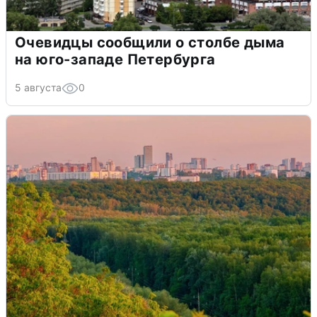
Очевидцы сообщили о столбе дыма
на юго-западе Петербурга
5 августа
0