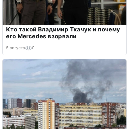
Кто такой Владимир Ткачук и почему
его Mercedes взорвали
5 августа
0