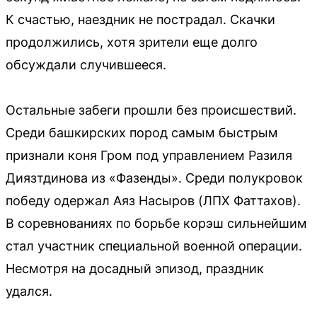
К счастью, наездник не пострадал. Скачки
продолжились, хотя зрители еще долго
обсуждали случившееся.
Остальные забеги прошли без происшествий.
Среди башкирских пород самым быстрым
признали коня Гром под управлением Разиля
Диязтдинова из «Фазенды». Среди полукровок
победу одержал Аяз Насыров (ЛПХ Фаттахов).
В соревнованиях по борьбе корэш сильнейшим
стал участник специальной военной операции.
Несмотря на досадный эпизод, праздник
удался.