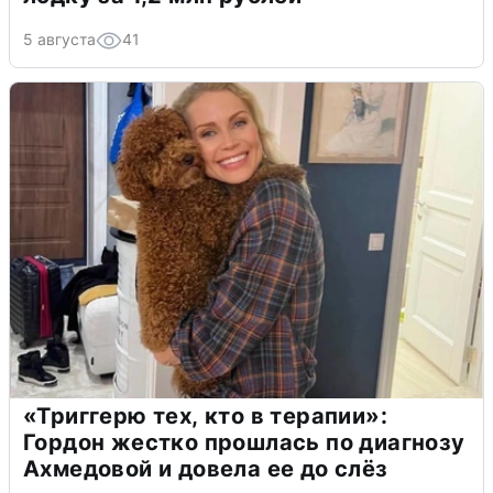
5 августа
41
«Триггерю тех, кто в терапии»:
Гордон жестко прошлась по диагнозу
Ахмедовой и довела ее до слёз