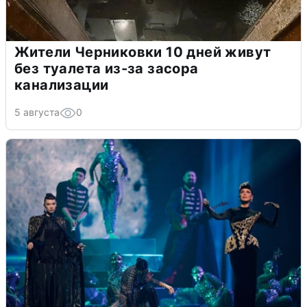
Жители Черниковки 10 дней живут
без туалета из-за засора
канализации
5 августа
0