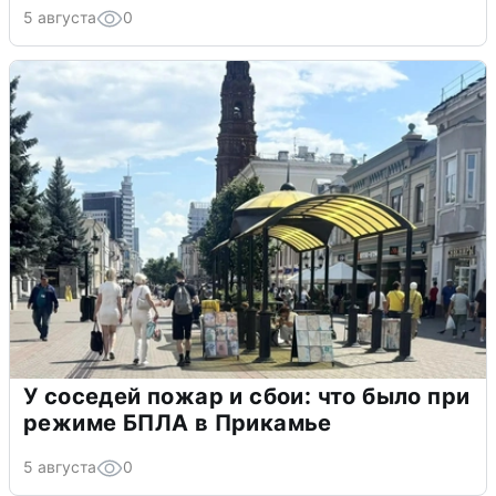
5 августа
0
У соседей пожар и сбои: что было при
режиме БПЛА в Прикамье
5 августа
0