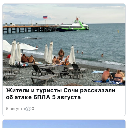
Жители и туристы Сочи рассказали
об атаке БПЛА 5 августа
5 августа
0