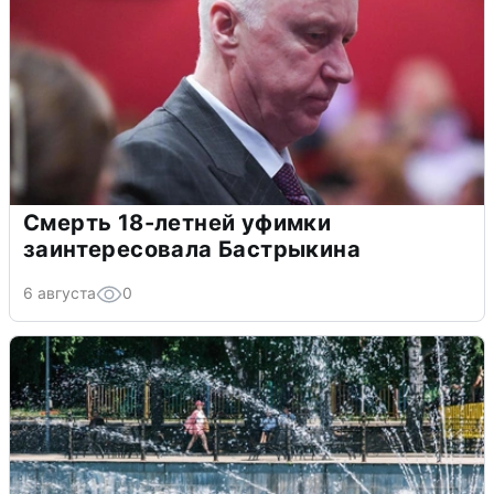
Смерть 18-летней уфимки
заинтересовала Бастрыкина
6 августа
0