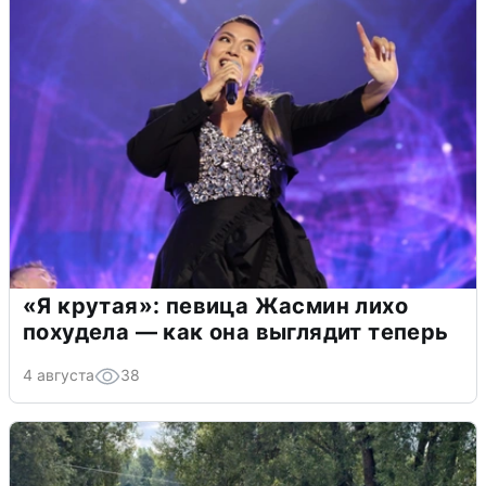
«Я крутая»: певица Жасмин лихо
похудела — как она выглядит теперь
4 августа
38