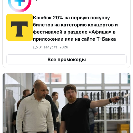
Кэшбэк 20% на первую покупку
билетов на категорию концертов и
фестивалей в разделе «Афиша» в
приложении или на сайте Т-Банка
До 31 августа, 2026
Все промокоды