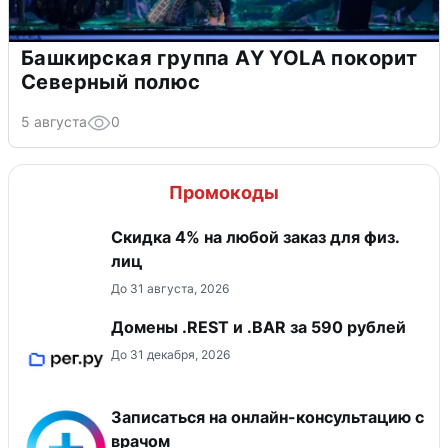
Башкирская группа AY YOLA покорит
Северный полюс
5 августа
0
Промокоды
Скидка 4% на любой заказ для физ.
лиц
До 31 августа, 2026
Домены .REST и .BAR за 590 рублей
До 31 декабря, 2026
Записаться на онлайн-консультацию с
врачом