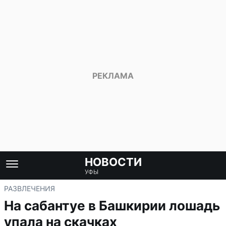
НОВОСТИ
УФЫ
РАЗВЛЕЧЕНИЯ
На сабантуе в Башкирии лошадь
упала на скачках