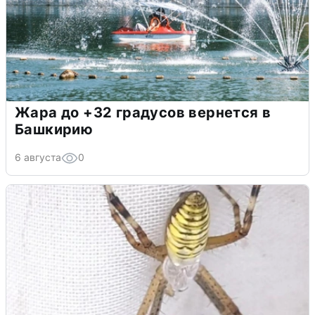
Жара до +32 градусов вернется в
Башкирию
6 августа
0