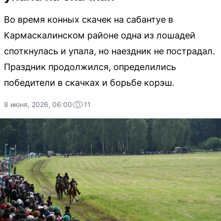
Во время конных скачек на сабантуе в
Кармаскалинском районе одна из лошадей
споткнулась и упала, но наездник не пострадал.
Праздник продолжился, определились
победители в скачках и борьбе корэш.
8 июня, 2026, 06:00
11