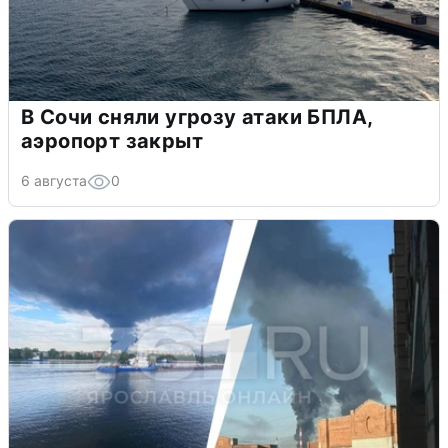
В Сочи сняли угрозу атаки БПЛА,
аэропорт закрыт
6 августа
0