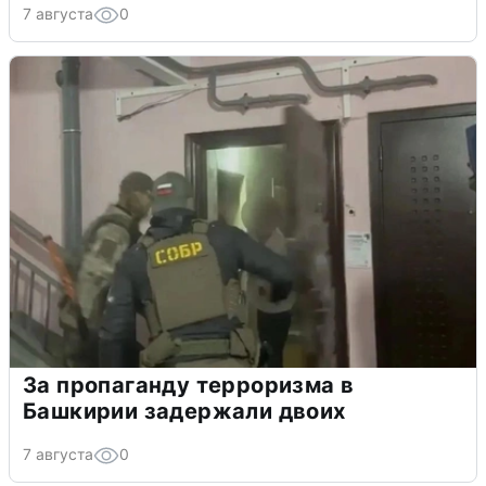
7 августа
0
За пропаганду терроризма в
Башкирии задержали двоих
7 августа
0