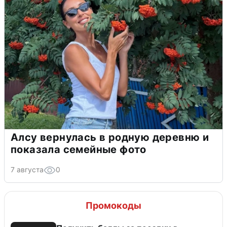
Алсу вернулась в родную деревню и
показала семейные фото
7 августа
0
Промокоды