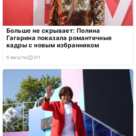
Больше не скрывает: Полина
Гагарина показала романтичные
кадры с новым избранником
6 августа
211