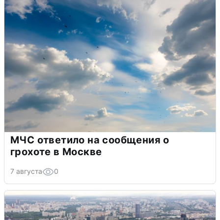
МЧС ответило на сообщения о
грохоте в Москве
7 августа
0