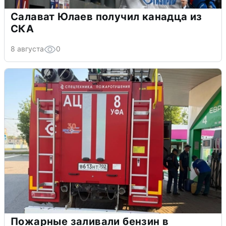
Салават Юлаев получил канадца из
СКА
8 августа
0
Пожарные заливали бензин в