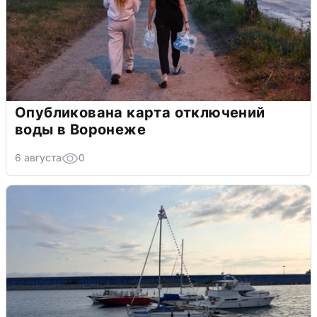
Опубликована карта отключений
воды в Воронеже
6 августа
0