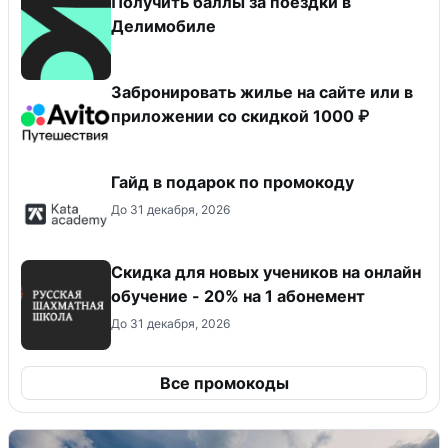
Получить баллы за поездки в
Делимобиле
Забронировать жилье на сайте или в
приложении со скидкой 1000 ₽
Гайд в подарок по промокоду
До 31 декабря, 2026
Скидка для новых учеников на онлайн
обучение - 20% на 1 абонемент
До 31 декабря, 2026
Все промокоды