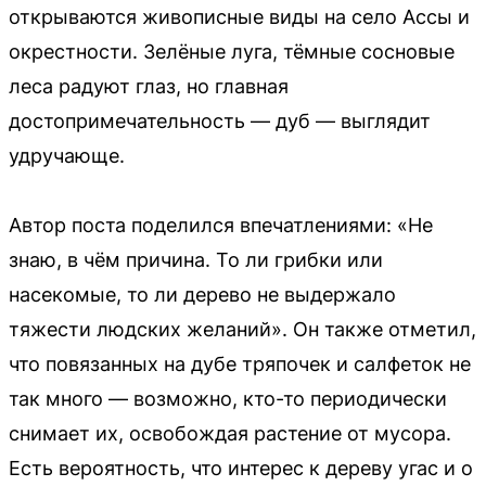
открываются живописные виды на село Ассы и
окрестности. Зелёные луга, тёмные сосновые
леса радуют глаз, но главная
достопримечательность — дуб — выглядит
удручающе.
Автор поста поделился впечатлениями: «Не
знаю, в чём причина. То ли грибки или
насекомые, то ли дерево не выдержало
тяжести людских желаний». Он также отметил,
что повязанных на дубе тряпочек и салфеток не
так много — возможно, кто-то периодически
снимает их, освобождая растение от мусора.
Есть вероятность, что интерес к дереву угас и о