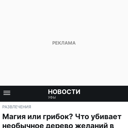
НОВОСТИ
УФЫ
РАЗВЛЕЧЕНИЯ
Магия или грибок? Что убивает
необычное дерево желаний в