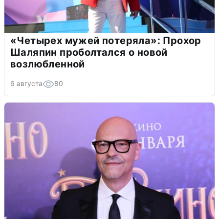
«Четырех мужей потеряла»: Прохор
Шаляпин проболтался о новой
возлюбленной
6 августа
80