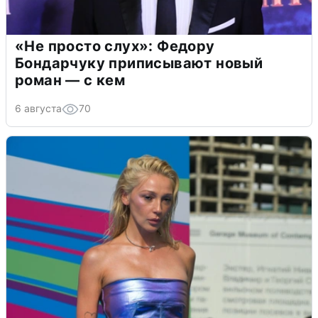
«Не просто слух»: Федору
Бондарчуку приписывают новый
роман — с кем
6 августа
70