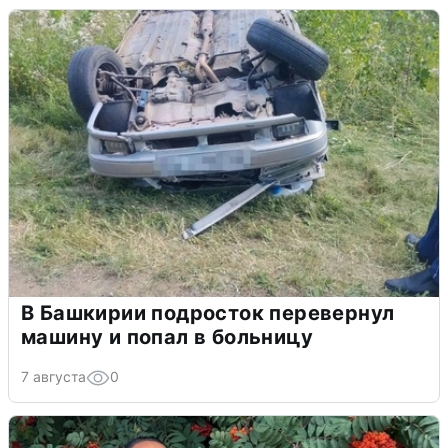
В Башкирии подросток перевернул
машину и попал в больницу
7 августа
0