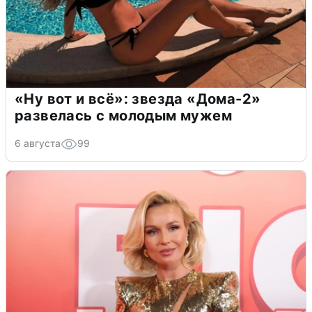
«Ну вот и всё»: звезда «Дома-2»
развелась с молодым мужем
6 августа
99