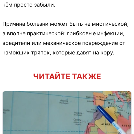
нём просто забыли.
Причина болезни может быть не мистической,
а вполне практической: грибковые инфекции,
вредители или механическое повреждение от
намокших тряпок, которые давят на кору.
ЧИТАЙТЕ ТАКЖЕ