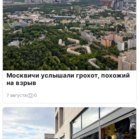
Москвичи услышали грохот, похожий
на взрыв
7 августа
0