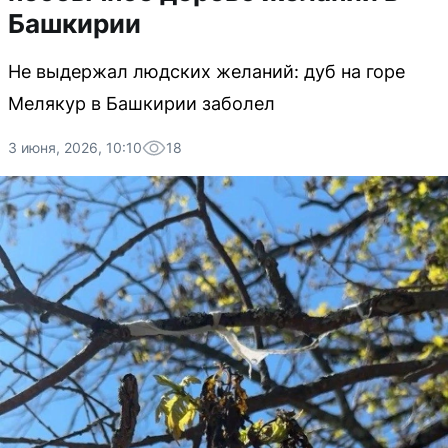
Башкирии
Не выдержал людских желаний: дуб на горе
Мелякур в Башкирии заболел
3 июня, 2026, 10:10
18