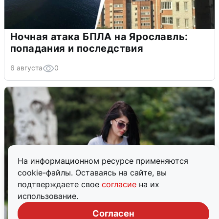
Ночная атака БПЛА на Ярославль:
попадания и последствия
6 августа
0
На информационном ресурсе применяются
cookie-файлы. Оставаясь на сайте, вы
подтверждаете свое
согласие
на их
использование.
Согласен