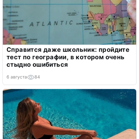
Справится даже школьник: пройдите
тест по географии, в котором очень
стыдно ошибиться
6 августа
84