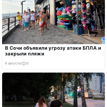
В Сочи объявили угрозу атаки БПЛА и
закрыли пляжи
6 августа
0