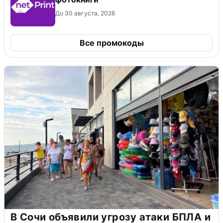
До 30 августа, 2026
Все промокоды
В Сочи объявили угрозу атаки БПЛА и