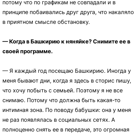
потому что по графикам не совпадали и в
принципе побаивались друг друга, что накаляло
в приятном смысле обстановку.
— Когда в Башкирию к няняйке? Снимите ее в
своей программе.
— Я каждый год посещаю Башкирию. Иногда у
меня бывают дни, когда я здесь в сторис пишу,
что хочу побыть с семьей. Поэтому я не все
снимаю. Потому что должна быть какая-то
интимная зона. По поводу бабушки: она у меня
не раз появлялась в социальных сетях. А
полноценно снять ее в передаче, это огромная