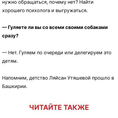
нужно обращаться, почему нет? Найти
хорошего психолога и выгружаться.
— Гуляете ли вы со всеми своими собаками
сразу?
— Нет. Гуляем по очереди или делегируем это
детям.
Напомним, детство Ляйсан Утяшевой прошло в
Башкирии.
ЧИТАЙТЕ ТАКЖЕ