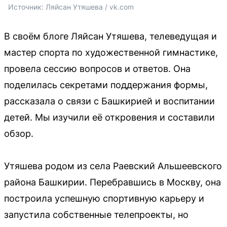
Источник: 
Ляйсан Утяшева / vk.com
В своём блоге Ляйсан Утяшева, телеведущая и
мастер спорта по художественной гимнастике,
провела сессию вопросов и ответов. Она
поделилась секретами поддержания формы,
рассказала о связи с Башкирией и воспитании
детей. Мы изучили её откровения и составили
обзор.
Утяшева родом из села Раевский Альшеевского
района Башкирии. Перебравшись в Москву, она
построила успешную спортивную карьеру и
запустила собственные телепроекты, но