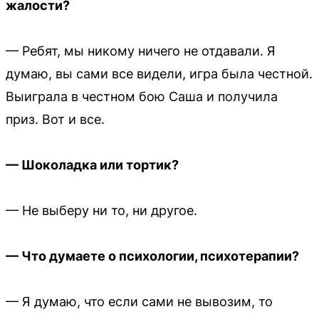
жалости?
— Ребят, мы никому ничего не отдавали. Я
думаю, вы сами все видели, игра была честной.
Выиграла в честном бою Саша и получила
приз. Вот и все.
— Шоколадка или тортик?
— Не выберу ни то, ни другое.
— Что думаете о психологии, психотерапии?
— Я думаю, что если сами не вывозим, то