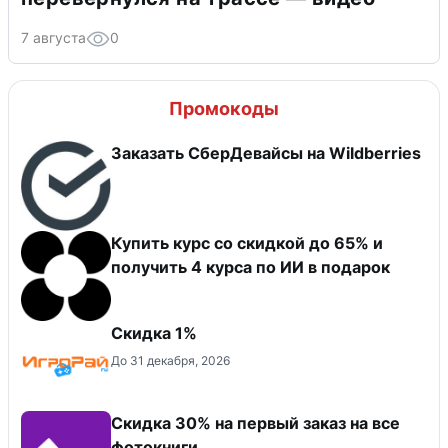
7 августа
0
Промокоды
Заказать СберДевайсы на Wildberries
Купить курс со скидкой до 65% и
получить 4 курса по ИИ в подарок
Скидка 1%
До 31 декабря, 2026
Cкидка 30% на первый заказ на все
фотокниги