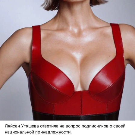
Ляйсан Утяшева ответила на вопрос подписчиков о своей
национальной принадлежности.