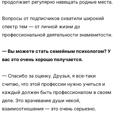
продолжает регулярно навещать родные места.
Вопросы от подписчиков охватили широкий
спектр тем — от личной жизни до
профессиональной деятельности знаменитости.
— Вы можете стать семейным психологом? У
вас это очень хорошо получается.
— Спасибо за оценку. Друзья, я все-таки
считаю, что этой профессии нужно учиться и
каждый должен быть профессионалом в своем
деле. Это врачевание души некой,
взаимоотношения — это очень серьезно.