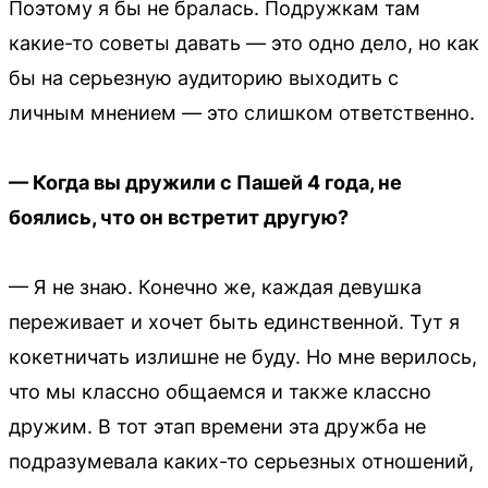
Поэтому я бы не бралась. Подружкам там
какие-то советы давать — это одно дело, но как
бы на серьезную аудиторию выходить с
личным мнением — это слишком ответственно.
— Когда вы дружили с Пашей 4 года, не
боялись, что он встретит другую?
— Я не знаю. Конечно же, каждая девушка
переживает и хочет быть единственной. Тут я
кокетничать излишне не буду. Но мне верилось,
что мы классно общаемся и также классно
дружим. В тот этап времени эта дружба не
подразумевала каких-то серьезных отношений,