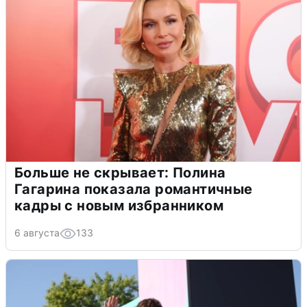
Больше не скрывает: Полина
Гагарина показала романтичные
кадры с новым избранником
6 августа
133