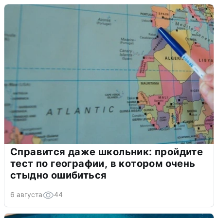
Справится даже школьник: пройдите
тест по географии, в котором очень
стыдно ошибиться
6 августа
44