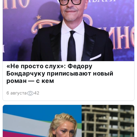
«Не просто слух»: Федору
Бондарчуку приписывают новый
роман — с кем
6 августа
42