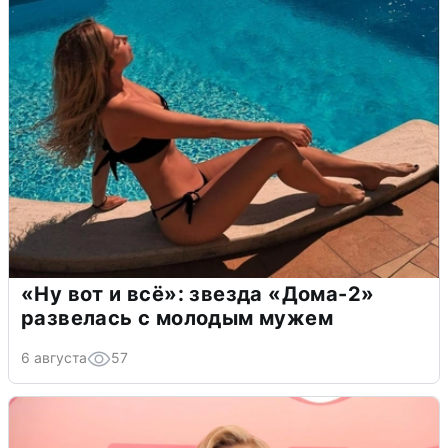
«Ну вот и всё»: звезда «Дома-2»
развелась с молодым мужем
6 августа
57