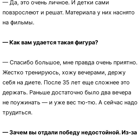
— Да, это очень личное. И детки сами
повзрослеют и решат. Материала у них наснято
на фильмы.
— Как вам удается такая фигура?
— Спасибо большое, мне правда очень приятно.
Жестко тренируюсь, хожу вечерами, держу
себя на диете. После 35 лет еще сложнее это
держать. Раньше достаточно было два вечера
не поужинать — и уже вес тю-тю. А сейчас надо
трудиться.
— Зачем вы отдали победу недостойной. Из-за