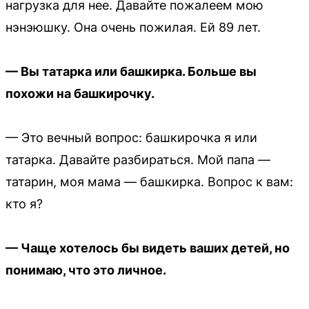
нагрузка для нее. Давайте пожалеем мою
нэнэюшку. Она очень пожилая. Ей 89 лет.
— Вы татарка или башкирка. Больше вы
похожи на башкирочку.
— Это вечный вопрос: башкирочка я или
татарка. Давайте разбираться. Мой папа —
татарин, моя мама — башкирка. Вопрос к вам:
кто я?
— Чаще хотелось бы видеть ваших детей, но
понимаю, что это личное.