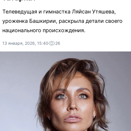
Телеведущая и гимнастка Ляйсан Утяшева,
уроженка Башкирии, раскрыла детали своего
национального происхождения.
13 января, 2026, 15:40
26