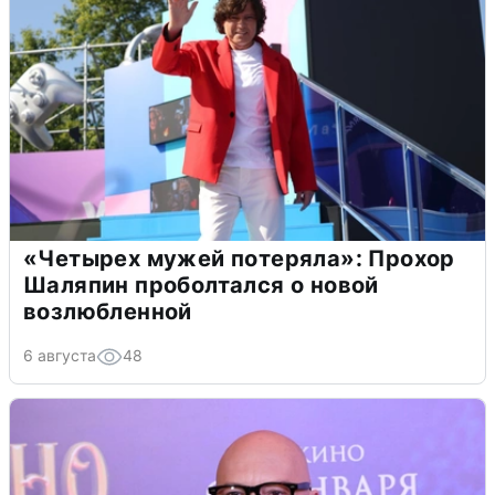
«Четырех мужей потеряла»: Прохор
Шаляпин проболтался о новой
возлюбленной
6 августа
48