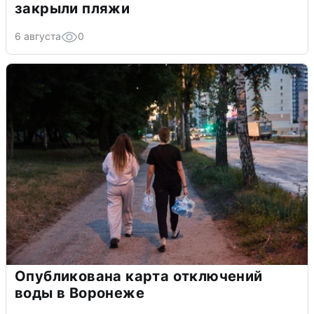
закрыли пляжи
6 августа
0
Опубликована карта отключений
воды в Воронеже