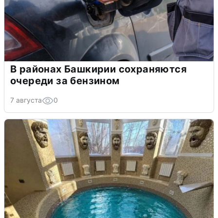
В районах Башкирии сохраняются
очереди за бензином
7 августа
0