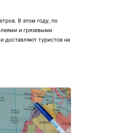
тров. В этом году, по
олеями и грязевыми
и доставляют туристов на