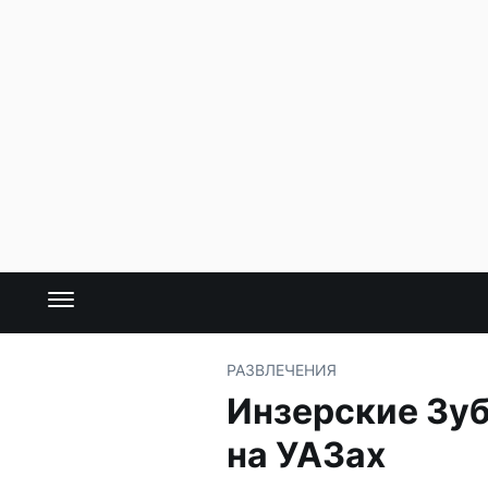
РАЗВЛЕЧЕНИЯ
Инзерские Зуб
на УАЗах