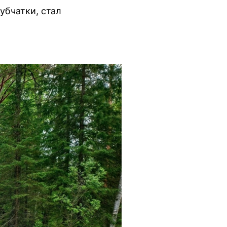
убчатки, стал