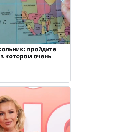
ольник: пройдите
 в котором очень