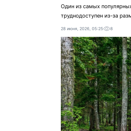
Один из самых популярных
труднодоступен из-за раз
28 июня, 2026, 05:25
8