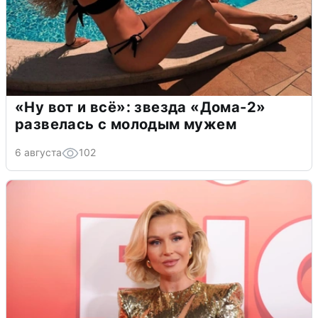
«Ну вот и всё»: звезда «Дома-2»
развелась с молодым мужем
6 августа
102