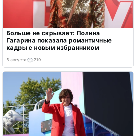
Больше не скрывает: Полина
Гагарина показала романтичные
кадры с новым избранником
6 августа
219