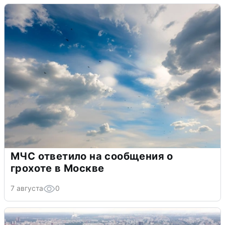
МЧС ответило на сообщения о
грохоте в Москве
7 августа
0