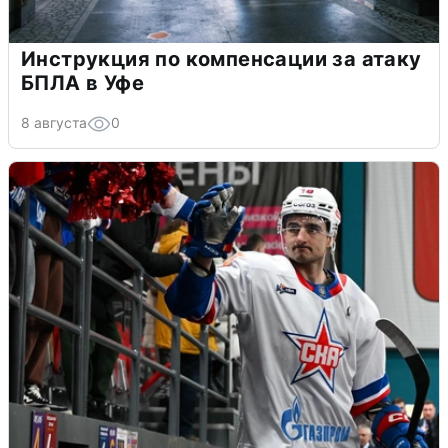
Инструкция по компенсации за атаку
БПЛА в Уфе
8 августа
0