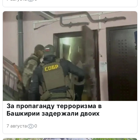
За пропаганду терроризма в
Башкирии задержали двоих
7 августа
0