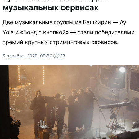
музыкальных сервисах
Две музыкальные группы из Башкирии — Ay
Yola и «Бонд с кнопкой» — стали победителями
премий крупных стриминговых сервисов.
5 декабря, 2025, 05:50
23