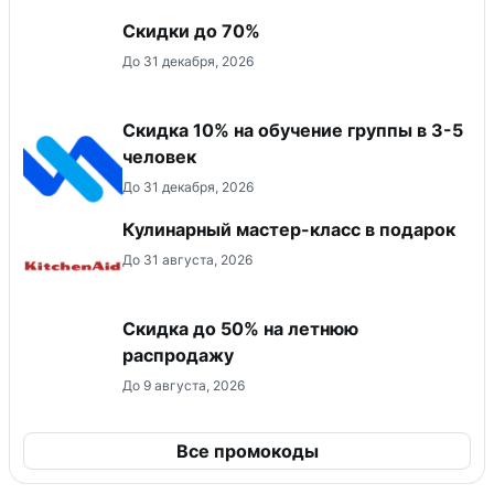
Скидки до 70%
До 31 декабря, 2026
Скидка 10% на обучение группы в 3-5
человек
До 31 декабря, 2026
Кулинарный мастер-класс в подарок
До 31 августа, 2026
Скидка до 50% на летнюю
распродажу
До 9 августа, 2026
Все промокоды