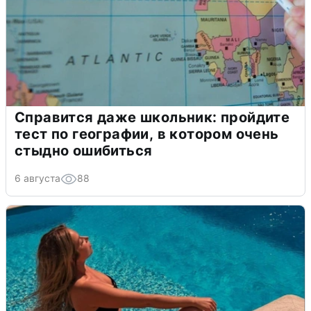
Справится даже школьник: пройдите
тест по географии, в котором очень
стыдно ошибиться
6 августа
88