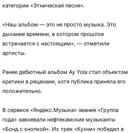
категории «Этническая песня».
«Наш альбом — это не просто музыка. Это
дыхание времени, в котором прошлое
встречается с настоящим», — отметили
артисты.
Ранее дебютный альбом Ay Yola стал объектом
критики в рецензии, хотя публика приняла его
положительно.
В сервисе «Яндекс.Музыка» звание «Группа
года» завоевали нефтекамские музыканты
«Бонд с кнопкой». Их трек «Кухни» победил в