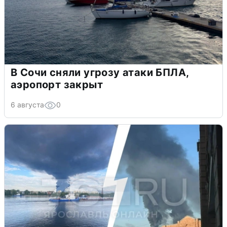
В Сочи сняли угрозу атаки БПЛА,
аэропорт закрыт
6 августа
0