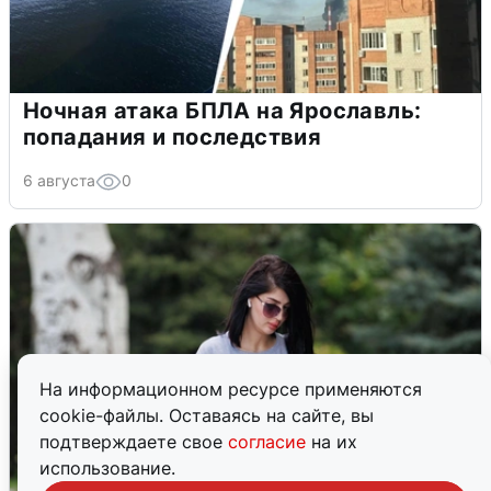
Ночная атака БПЛА на Ярославль:
попадания и последствия
6 августа
0
На информационном ресурсе применяются
cookie-файлы. Оставаясь на сайте, вы
подтверждаете свое
согласие
на их
использование.