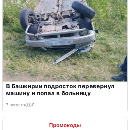
В Башкирии подросток перевернул
машину и попал в больницу
7 августа
0
Промокоды