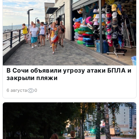
В Сочи объявили угрозу атаки БПЛА и
закрыли пляжи
6 августа
0