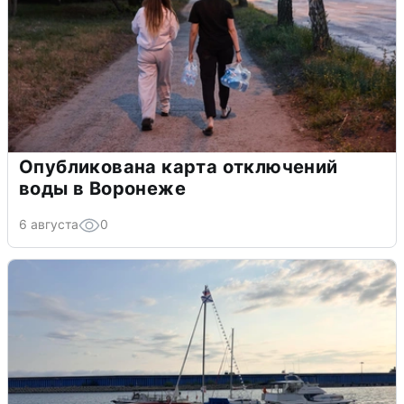
Опубликована карта отключений
воды в Воронеже
6 августа
0