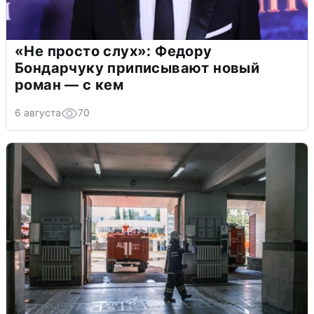
«Не просто слух»: Федору
Бондарчуку приписывают новый
роман — с кем
6 августа
70