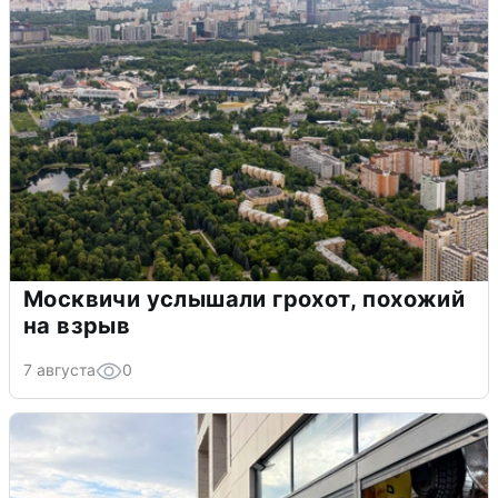
Москвичи услышали грохот, похожий
на взрыв
7 августа
0