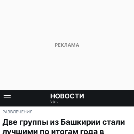
НОВОСТИ
УФЫ
РАЗВЛЕЧЕНИЯ
Две группы из Башкирии стали
лучшими по итогам года в