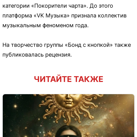
категории «Покорители чарта». До этого
платформа «VK Музыка» признала коллектив
музыкальным феноменом года.
На творчество группы «Бонд с кнопкой» также
публиковалась рецензия.
ЧИТАЙТЕ ТАКЖЕ