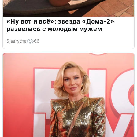
«Ну вот и всё»: звезда «Дома-2»
развелась с молодым мужем
6 августа
66