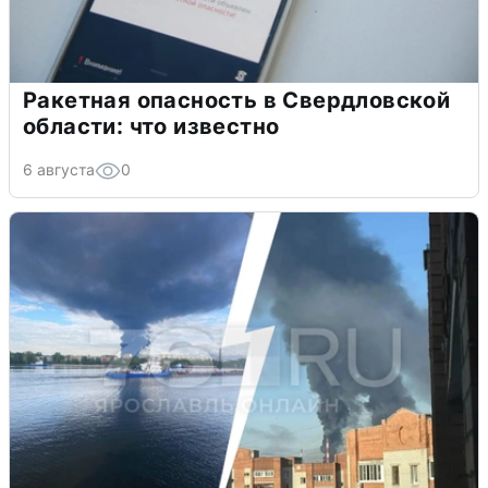
Ракетная опасность в Свердловской
области: что известно
6 августа
0