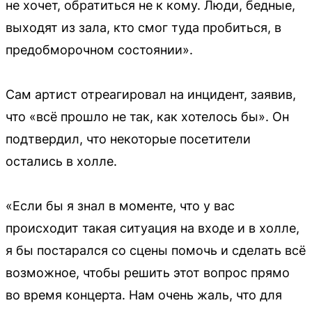
не хочет, обратиться не к кому. Люди, бедные,
выходят из зала, кто смог туда пробиться, в
предобморочном состоянии».
Сам артист отреагировал на инцидент, заявив,
что «всё прошло не так, как хотелось бы». Он
подтвердил, что некоторые посетители
остались в холле.
«Если бы я знал в моменте, что у вас
происходит такая ситуация на входе и в холле,
я бы постарался со сцены помочь и сделать всё
возможное, чтобы решить этот вопрос прямо
во время концерта. Нам очень жаль, что для