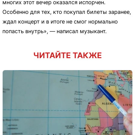
многих этот вечер оказался испорчен.
Особенно для тех, кто покупал билеты заранее,
ждал концерт и в итоге не смог нормально
попасть внутрь», — написал музыкант.
ЧИТАЙТЕ ТАКЖЕ