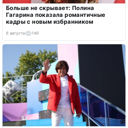
Больше не скрывает: Полина
Гагарина показала романтичные
кадры с новым избранником
6 августа
146