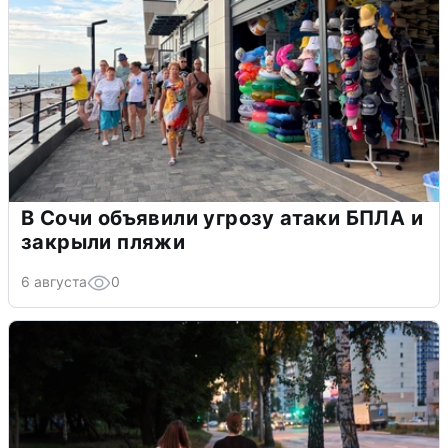
В Сочи объявили угрозу атаки БПЛА и
закрыли пляжи
6 августа
0