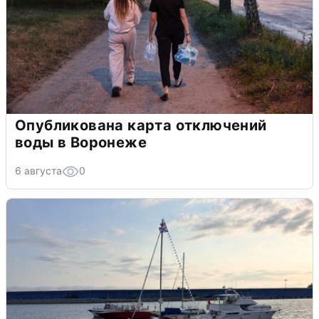
Опубликована карта отключений
воды в Воронеже
6 августа
0