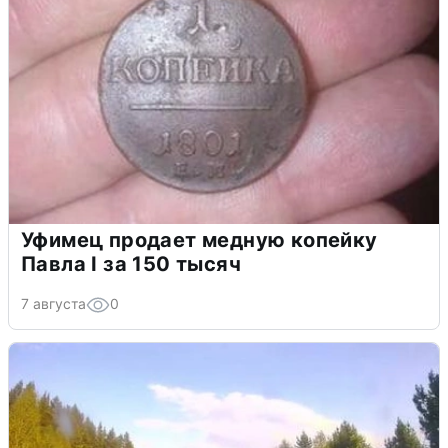
Уфимец продает медную копейку
Павла I за 150 тысяч
7 августа
0