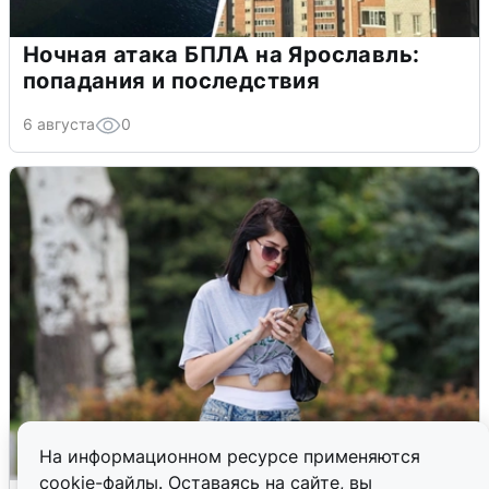
Ночная атака БПЛА на Ярославль:
попадания и последствия
6 августа
0
На информационном ресурсе применяются
cookie-файлы. Оставаясь на сайте, вы