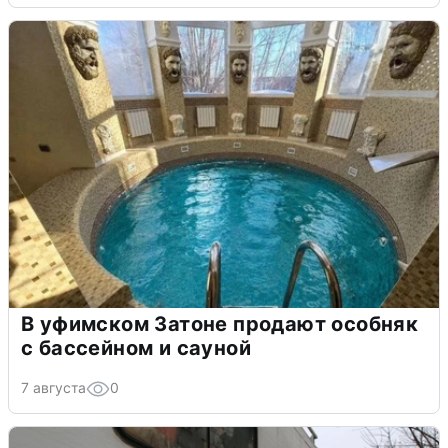
В уфимском Затоне продают особняк
с бассейном и сауной
7 августа
0