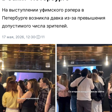
На выступлении уфимского рэпера в
Петербурге возникла давка из-за превышения
допустимого числа зрителей.
17 мая, 2026, 12:30
11