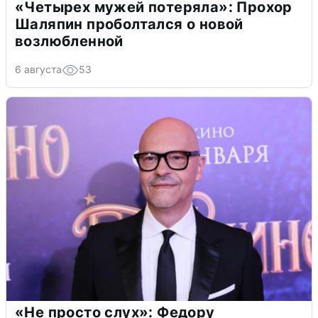
«Четырех мужей потеряла»: Прохор
Шаляпин проболтался о новой
возлюбленной
6 августа
53
«Не просто слух»: Федору