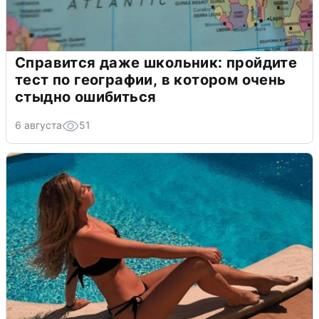
Справится даже школьник: пройдите
тест по географии, в котором очень
стыдно ошибиться
6 августа
51