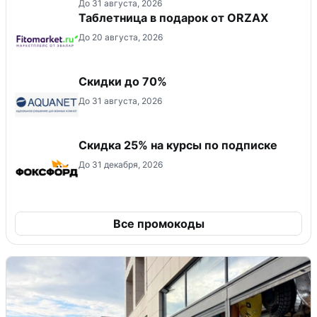
До 31 августа, 2026
Таблетница в подарок от ORZAX
До 20 августа, 2026
Скидки до 70%
До 31 августа, 2026
Скидка 25% на курсы по подписке
До 31 декабря, 2026
Все промокоды