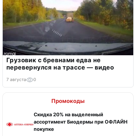
Грузовик с бревнами едва не
перевернулся на трассе — видео
7 августа
0
Промокоды
Скидка 20% на выделенный
ассортимент Биодермы при ОФЛАЙН
покупке