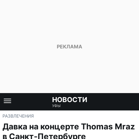
НОВОСТИ
УФЫ
РАЗВЛЕЧЕНИЯ
Давка на концерте Thomas Mraz
в Санкт-Петербурге