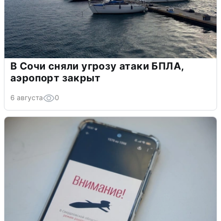
В Сочи сняли угрозу атаки БПЛА,
аэропорт закрыт
6 августа
0