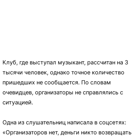
Клуб, где выступал музыкант, рассчитан на 3
тысячи человек, однако точное количество
пришедших не сообщается. По словам
очевидцев, организаторы не справлялись с
ситуацией.
Одна из слушательниц написала в соцсетях:
«Организаторов нет, деньги никто возвращать