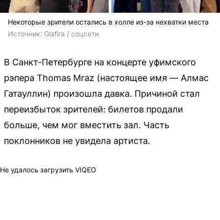
Некоторые зрители остались в холле из-за нехватки места
Источник: 
Glafira / соцсети
В Санкт-Петербурге на концерте уфимского
рэпера Thomas Mraz (настоящее имя — Алмас
Гатауллин) произошла давка. Причиной стал
переизбыток зрителей: билетов продали
больше, чем мог вместить зал. Часть
поклонников не увидела артиста.
Не удалось загрузить VIQEO