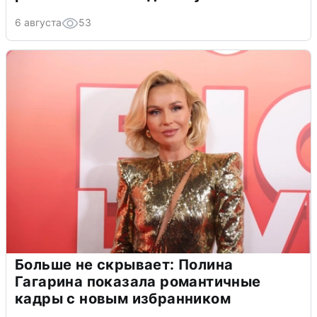
6 августа
53
Больше не скрывает: Полина
Гагарина показала романтичные
кадры с новым избранником