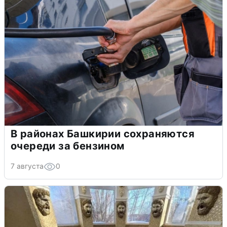
В районах Башкирии сохраняются
очереди за бензином
7 августа
0