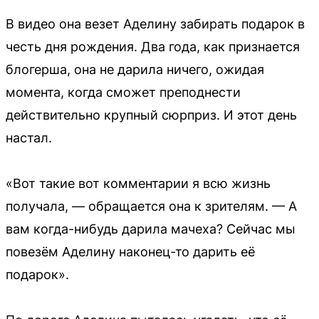
В видео она везет Аделину забирать подарок в
честь дня рождения. Два года, как признается
блогерша, она не дарила ничего, ожидая
момента, когда сможет преподнести
действительно крупный сюрприз. И этот день
настал.
«Вот такие вот комментарии я всю жизнь
получала, — обращается она к зрителям. — А
вам когда-нибудь дарила мачеха? Сейчас мы
повезём Аделину наконец-то дарить её
подарок».