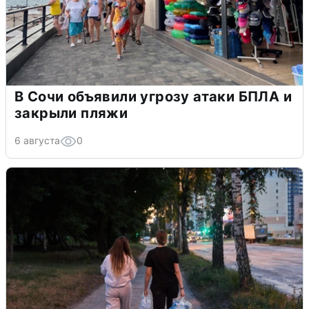
В Сочи объявили угрозу атаки БПЛА и
закрыли пляжи
6 августа
0