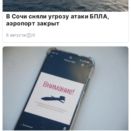
В Сочи сняли угрозу атаки БПЛА,
аэропорт закрыт
6 августа
0