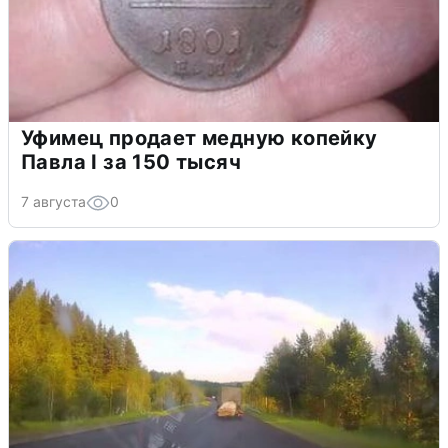
Уфимец продает медную копейку
Павла I за 150 тысяч
7 августа
0