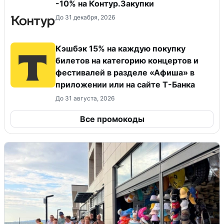
-10% на Контур.Закупки
До 31 декабря, 2026
Кэшбэк 15% на каждую покупку
билетов на категорию концертов и
фестивалей в разделе «Афиша» в
приложении или на сайте Т-Банка
До 31 августа, 2026
Все промокоды