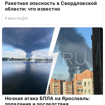
Ракетная опасность в Свердловской
области: что известно
6 августа
0
Ночная атака БПЛА на Ярославль:
попадания и последствия