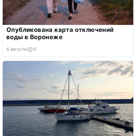
Опубликована карта отключений
воды в Воронеже
6 августа
0