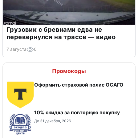
Грузовик с бревнами едва не
перевернулся на трассе — видео
7 августа
0
Промокоды
Оформить страховой полис ОСАГО
10% скидка за повторную покупку
До 31 декабря, 2026