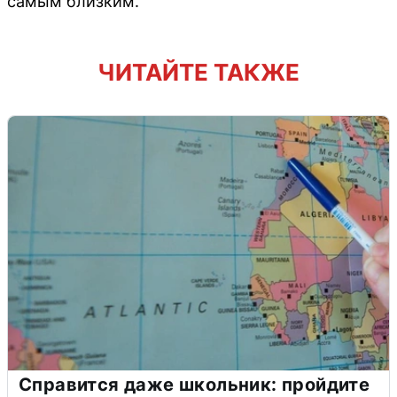
самым близким.
ЧИТАЙТЕ ТАКЖЕ
Справится даже школьник: пройдите