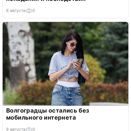
6 августа
0
Волгоградцы остались без
мобильного интернета
6 августа
0