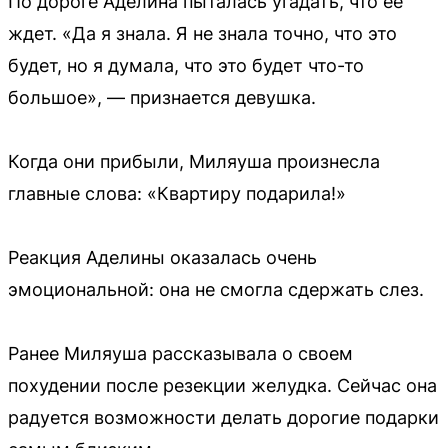
По дороге Аделина пыталась угадать, что её
ждет. «Да я знала. Я не знала точно, что это
будет, но я думала, что это будет что-то
большое», — признается девушка.
Когда они прибыли, Миляуша произнесла
главные слова: «Квартиру подарила!»
Реакция Аделины оказалась очень
эмоциональной: она не смогла сдержать слез.
Ранее Миляуша рассказывала о своем
похудении после резекции желудка. Сейчас она
радуется возможности делать дорогие подарки