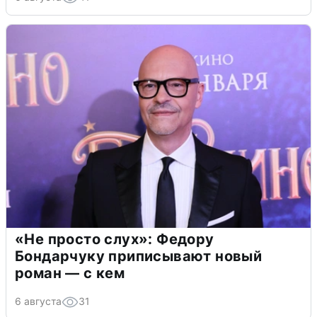
«Не просто слух»: Федору
Бондарчуку приписывают новый
роман — с кем
6 августа
31