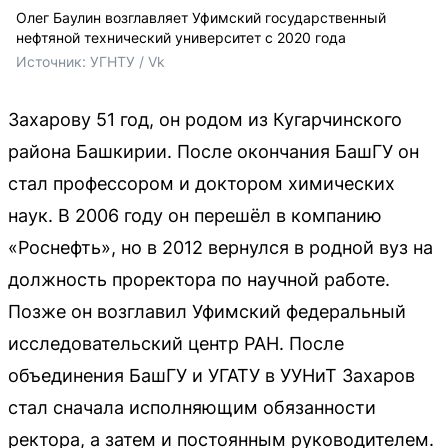
Олег Баулин возглавляет Уфимский государственный
нефтяной технический университет с 2020 года
Источник: 
УГНТУ / Vk
Захарову 51 год, он родом из Кугарчинского
района Башкирии. После окончания БашГУ он
стал профессором и доктором химических
наук. В 2006 году он перешёл в компанию
«Роснефть», но в 2012 вернулся в родной вуз на
должность проректора по научной работе.
Позже он возглавил Уфимский федеральный
исследовательский центр РАН. После
объединения БашГУ и УГАТУ в УУНиТ Захаров
стал сначала исполняющим обязанности
ректора, а затем и постоянным руководителем.