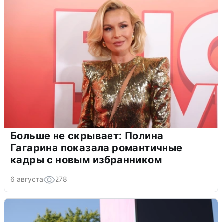
Больше не скрывает: Полина
Гагарина показала романтичные
кадры с новым избранником
6 августа
278