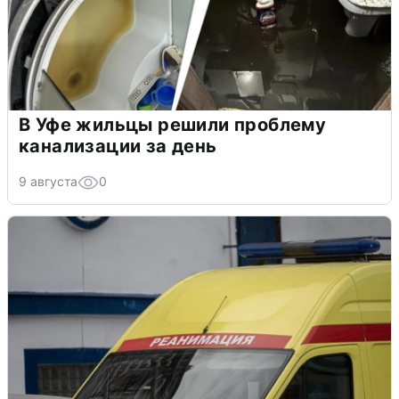
В Уфе жильцы решили проблему
канализации за день
9 августа
0