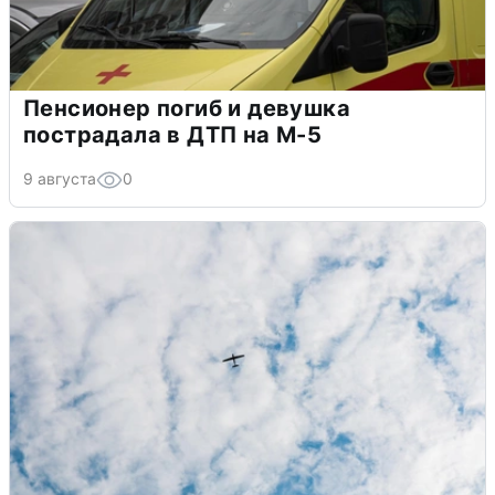
Пенсионер погиб и девушка
пострадала в ДТП на М-5
9 августа
0