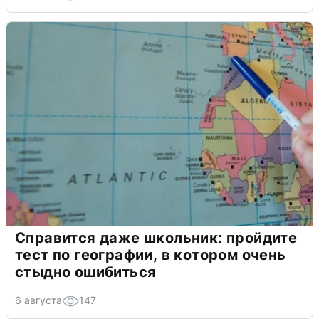
Справится даже школьник: пройдите
тест по географии, в котором очень
стыдно ошибиться
6 августа
147