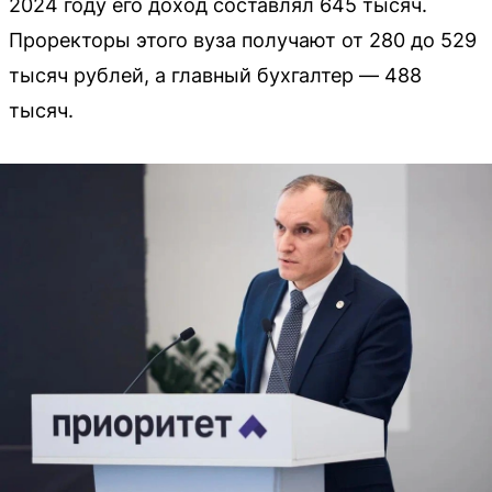
2024 году его доход составлял 645 тысяч.
Проректоры этого вуза получают от 280 до 529
тысяч рублей, а главный бухгалтер — 488
тысяч.