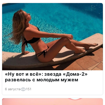
«Ну вот и всё»: звезда «Дома-2»
развелась с молодым мужем
6 августа
151