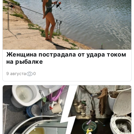
Женщина пострадала от удара током
на рыбалке
9 августа
0