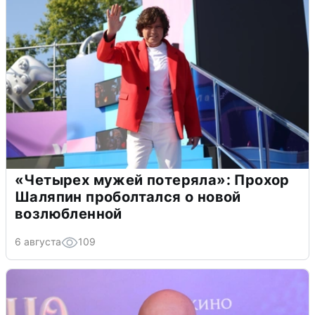
«Четырех мужей потеряла»: Прохор
Шаляпин проболтался о новой
возлюбленной
6 августа
109