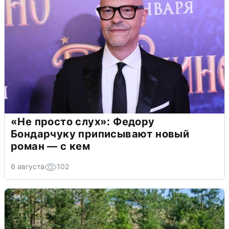
«Не просто слух»: Федору
Бондарчуку приписывают новый
роман — с кем
6 августа
102