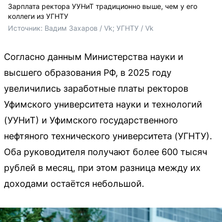
Зарплата ректора УУНиТ традиционно выше, чем у его
коллеги из УГНТУ
Источник: 
Вадим Захаров / Vk; УГНТУ / Vk
Согласно данным Министерства науки и
высшего образования РФ, в 2025 году
увеличились заработные платы ректоров
Уфимского университета науки и технологий
(УУНиТ) и Уфимского государственного
нефтяного технического университета (УГНТУ).
Оба руководителя получают более 600 тысяч
рублей в месяц, при этом разница между их
доходами остаётся небольшой.