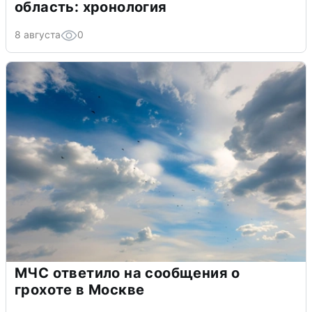
область: хронология
8 августа
0
МЧС ответило на сообщения о
грохоте в Москве