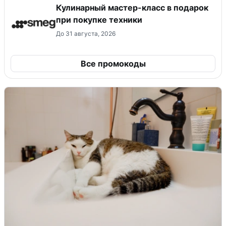
Кулинарный мастер-класс в подарок
при покупке техники
До 31 августа, 2026
Все промокоды