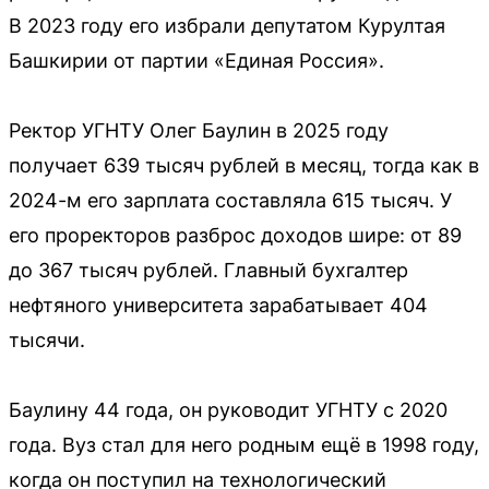
В 2023 году его избрали депутатом Курултая
Башкирии от партии «Единая Россия».
Ректор УГНТУ Олег Баулин в 2025 году
получает 639 тысяч рублей в месяц, тогда как в
2024-м его зарплата составляла 615 тысяч. У
его проректоров разброс доходов шире: от 89
до 367 тысяч рублей. Главный бухгалтер
нефтяного университета зарабатывает 404
тысячи.
Баулину 44 года, он руководит УГНТУ с 2020
года. Вуз стал для него родным ещё в 1998 году,
когда он поступил на технологический