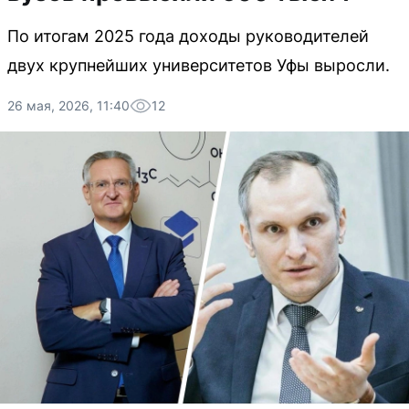
По итогам 2025 года доходы руководителей
двух крупнейших университетов Уфы выросли.
26 мая, 2026, 11:40
12