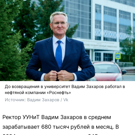
До возвращения в университет Вадим Захаров работал в
нефтяной компании «Роснефть»
Источник: 
Вадим Захаров / Vk
Ректор УУНиТ Вадим Захаров в среднем
зарабатывает 680 тысяч рублей в месяц. В