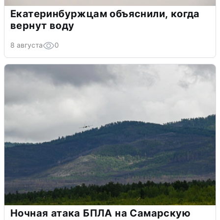
Екатеринбуржцам объяснили, когда
вернут воду
8 августа
0
Ночная атака БПЛА на Самарскую