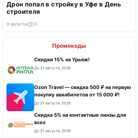
Дрон попал в стройку в Уфе в День
строителя
9 августа
0
Промокоды
Скидки 15% на Урьяж!
До 31 августа, 2026
Ozon Travel — скидка 500 ₽ на первую
покупку авиабилетов от 15 000 ₽!
До 31 августа, 2026
Скидка 5% на контактные линзы для
всех
До 31 августа, 2026