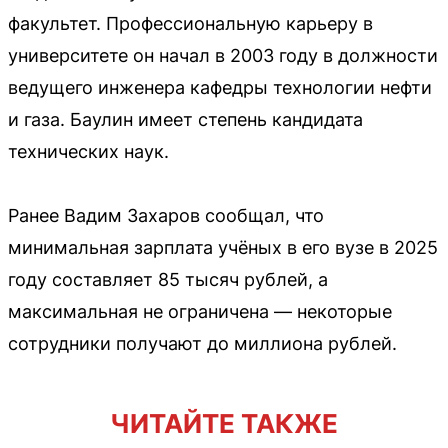
факультет. Профессиональную карьеру в
университете он начал в 2003 году в должности
ведущего инженера кафедры технологии нефти
и газа. Баулин имеет степень кандидата
технических наук.
Ранее Вадим Захаров сообщал, что
минимальная зарплата учёных в его вузе в 2025
году составляет 85 тысяч рублей, а
максимальная не ограничена — некоторые
сотрудники получают до миллиона рублей.
ЧИТАЙТЕ ТАКЖЕ