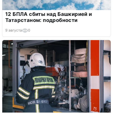
12 БПЛА сбиты над Башкирией и
Татарстаном: подробности
9 августа
0