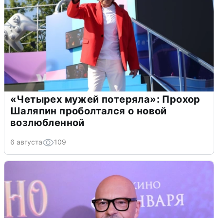
«Четырех мужей потеряла»: Прохор
Шаляпин проболтался о новой
возлюбленной
6 августа
109