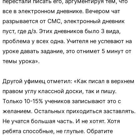
перестали писать его, аргументируя тем, что
все в электронном дневнике. Вечером чат
разрывается от СМС, электронный дневник
пуст, где д/з. Этих дневников было 3 вида,
проблема у всех одна. Учителя не успевают на
уроке давать задание, это отнимет 5 минут от
темы урока».
Другой уфимец отметил: «Как писал в верхнем
правом углу классной доски, так и пишу.
Только 10-15% учеников записывают это с
желанием. Остальных приходиться заставлять.
Не учатся большая часть. И не хотят. Хотя
ребята способные, не глупые. Обратите