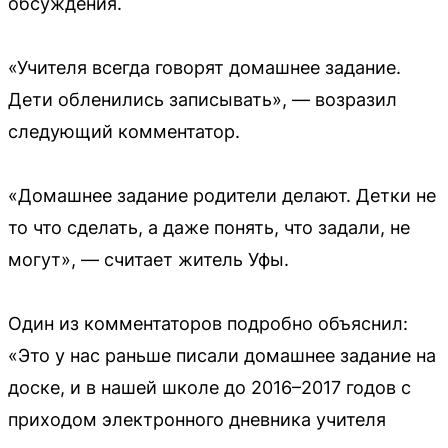
обсуждения.
«Учителя всегда говорят домашнее задание.
Дети обленились записывать», — возразил
следующий комментатор.
«Домашнее задание родители делают. Детки не
то что сделать, а даже понять, что задали, не
могут», — считает житель Уфы.
Один из комментаторов подробно объяснил:
«Это у нас раньше писали домашнее задание на
доске, и в нашей школе до 2016–2017 годов с
приходом электронного дневника учителя