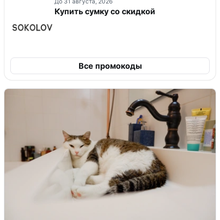
До 31 августа, 2026
Купить сумку со скидкой
Все промокоды