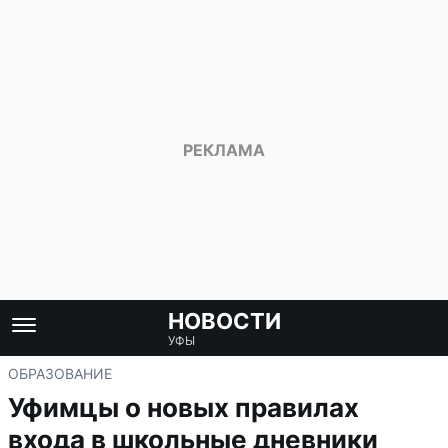
НОВОСТИ
УФЫ
ОБРАЗОВАНИЕ
Уфимцы о новых правилах
входа в школьные дневники