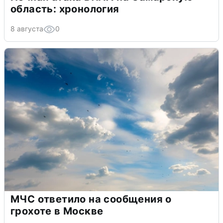
область: хронология
8 августа
0
МЧС ответило на сообщения о
грохоте в Москве