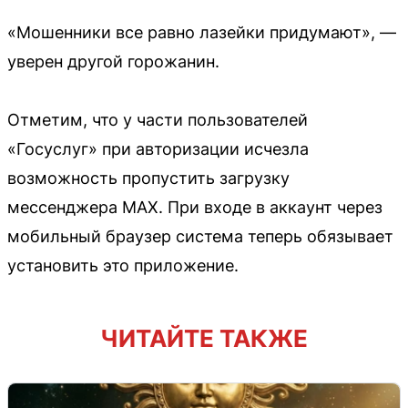
«Мошенники все равно лазейки придумают», —
уверен другой горожанин.
Отметим, что у части пользователей
«Госуслуг» при авторизации исчезла
возможность пропустить загрузку
мессенджера MAX. При входе в аккаунт через
мобильный браузер система теперь обязывает
установить это приложение.
ЧИТАЙТЕ ТАКЖЕ