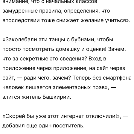
внимание, что с начальных классов
замудренные правила, определения, что
впоследствии тоже снижает желание учиться».
«Заколебали эти танцы с бубнами, чтобы
просто посмотреть домашку и оценки! Зачем,
что за секретные это сведения? Вход в
приложение через приложение, на сайт через
сайт, — ради чего, зачем? Теперь без смартфона
человек лишается элементарных прав», —
злится житель Башкирии.
«Скорей бы уже этот интернет отключили!», —
добавил еще один посетитель.