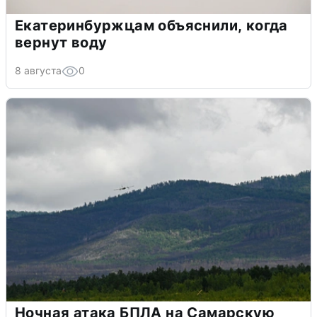
Екатеринбуржцам объяснили, когда
вернут воду
8 августа
0
Ночная атака БПЛА на Самарскую