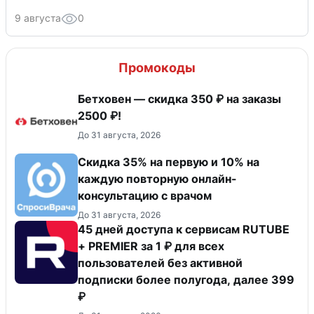
9 августа
0
Промокоды
Бетховен — скидка 350 ₽ на заказы
2500 ₽!
До 31 августа, 2026
Скидка 35% на первую и 10% на
каждую повторную онлайн-
консультацию с врачом
До 31 августа, 2026
45 дней доступа к сервисам RUTUBE
+ PREMIER за 1 ₽ для всех
пользователей без активной
подписки более полугода, далее 399
₽