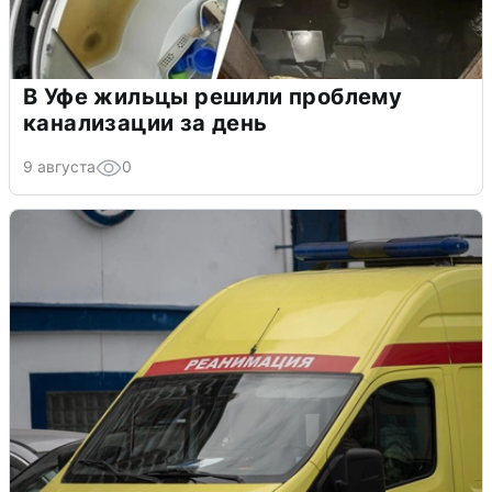
В Уфе жильцы решили проблему
канализации за день
9 августа
0