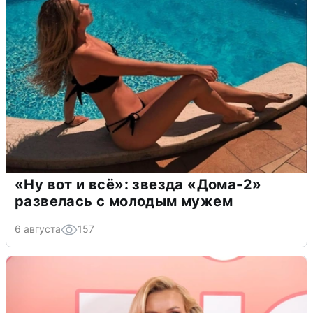
«Ну вот и всё»: звезда «Дома-2»
развелась с молодым мужем
6 августа
157