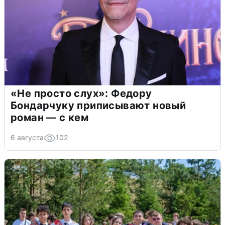
«Не просто слух»: Федору
Бондарчуку приписывают новый
роман — с кем
6 августа
102