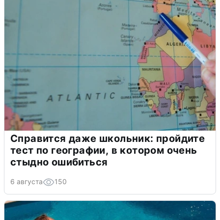
Справится даже школьник: пройдите
тест по географии, в котором очень
стыдно ошибиться
6 августа
150