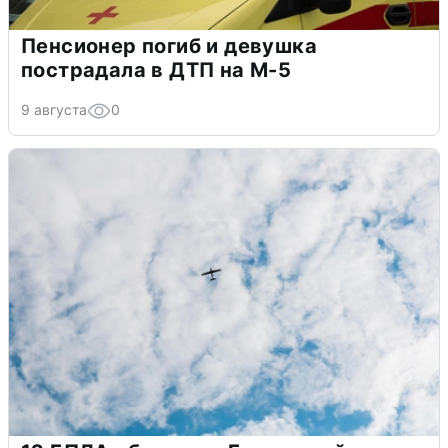
Пенсионер погиб и девушка
пострадала в ДТП на М-5
9 августа
0