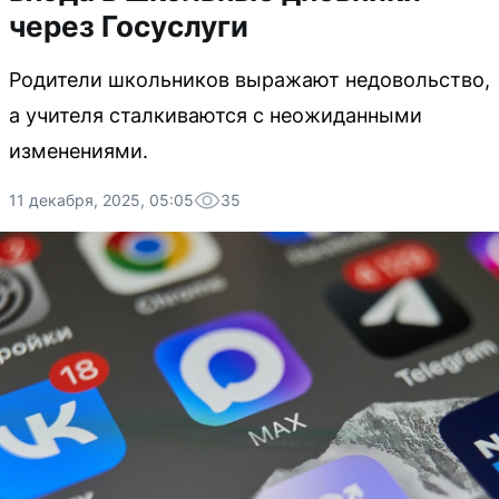
через Госуслуги
Родители школьников выражают недовольство,
а учителя сталкиваются с неожиданными
изменениями.
11 декабря, 2025, 05:05
35