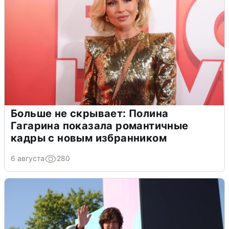
Больше не скрывает: Полина
Гагарина показала романтичные
кадры с новым избранником
6 августа
280