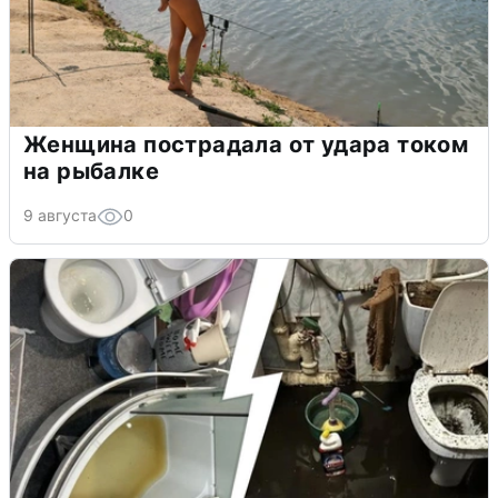
Женщина пострадала от удара током
на рыбалке
9 августа
0