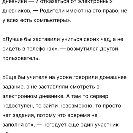
дневники — и отказаться от электронных
дневников, — Родители имеют на это право, не
у всех есть компьютеры».
«Лучше бы заставили учиться своих чад, а не
сидеть в телефонах», — возмутился другой
пользователь.
«Еще бы учителя на уроке говорили домашнее
задание, а не заставляли смотреть в
электронном дневнике. А там то сервер
недоступен, то зайти невозможно, то просто
нет задания, потому что вовремя не
заполняют», — негодует еще один участник