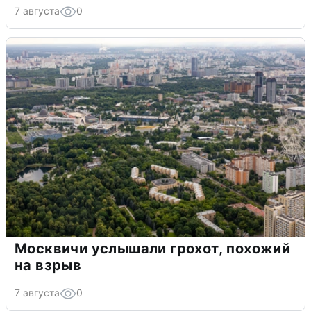
7 августа
0
Москвичи услышали грохот, похожий
на взрыв
7 августа
0