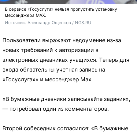
В сервисе «Госуслуги» нельзя пропустить установку
мессенджера MAX.
Источник: 
Александр Ощепков / NGS.RU
Пользователи выражают недоумение из-за
новых требований к авторизации в
электронных дневниках учащихся. Теперь для
входа обязательны учетная запись на
«Госуслугах» и мессенджер Max.
«В бумажные дневники записывайте задания»,
— потребовал один из комментаторов.
Второй собеседник согласился: «В бумажные