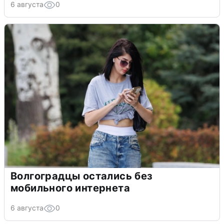
6 августа
0
Волгоградцы остались без
мобильного интернета
6 августа
0