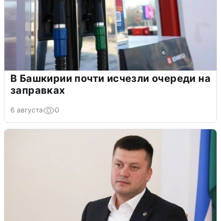
В Башкирии почти исчезли очереди на
заправках
6 августа
0