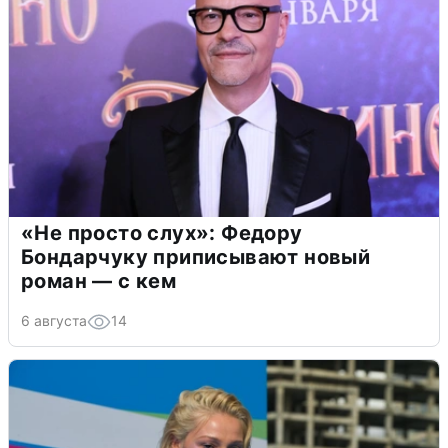
«Не просто слух»: Федору
Бондарчуку приписывают новый
роман — с кем
6 августа
14