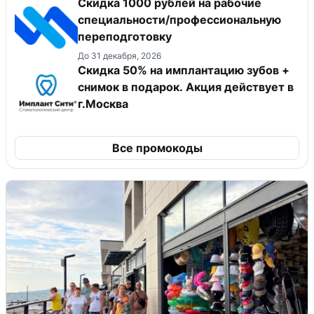
Скидка 1000 рублей на рабочие
специальности/профессиональную
переподготовку
До 31 декабря, 2026
Скидка 50% на имплантацию зубов +
снимок в подарок. Акция действует в
г.Москва
Все промокоды