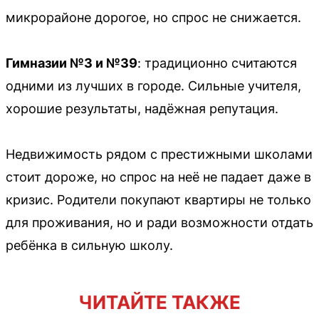
микрорайоне дорогое, но спрос не снижается.
Гимназии №3 и №39
: традиционно считаются
одними из лучших в городе. Сильные учителя,
хорошие результаты, надёжная репутация.
Недвижимость рядом с престижными школами
стоит дороже, но спрос на неё не падает даже в
кризис. Родители покупают квартиры не только
для проживания, но и ради возможности отдать
ребёнка в сильную школу.
ЧИТАЙТЕ ТАКЖЕ