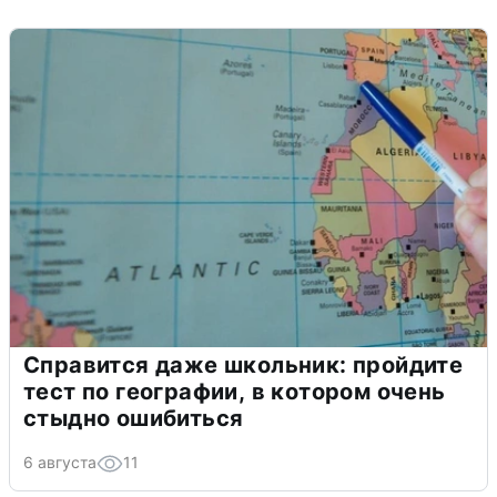
Справится даже школьник: пройдите
тест по географии, в котором очень
стыдно ошибиться
6 августа
11