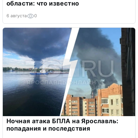
области: что известно
6 августа
0
Ночная атака БПЛА на Ярославль:
попадания и последствия