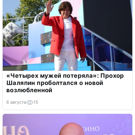
«Четырех мужей потеряла»: Прохор
Шаляпин проболтался о новой
возлюбленной
6 августа
15