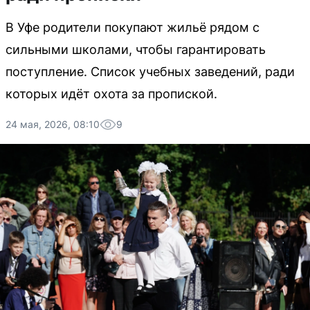
В Уфе родители покупают жильё рядом с
сильными школами, чтобы гарантировать
поступление. Список учебных заведений, ради
которых идёт охота за пропиской.
24 мая, 2026, 08:10
9