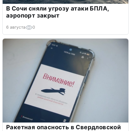
В Сочи сняли угрозу атаки БПЛА,
аэропорт закрыт
6 августа
0
Ракетная опасность в Свердловской