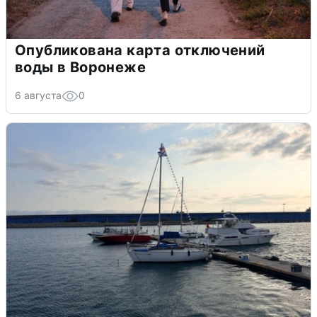
Опубликована карта отключений
воды в Воронеже
6 августа
0