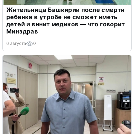
Жительница Башкирии после смерти
ребенка в утробе не сможет иметь
детей и винит медиков — что говорит
Минздрав
6 августа
0