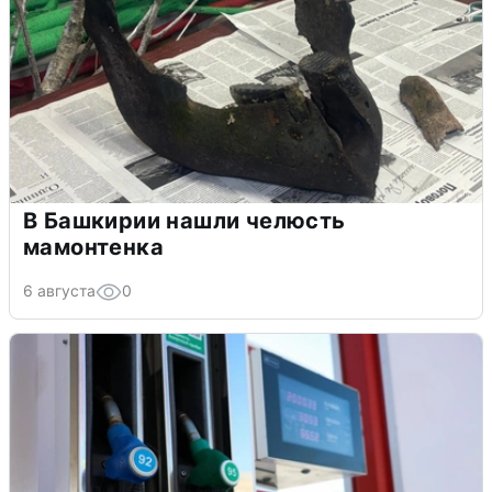
В Башкирии нашли челюсть
мамонтенка
6 августа
0