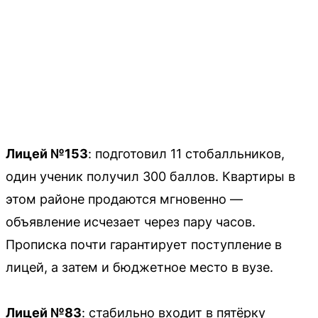
Лицей №153
: подготовил 11 стобалльников,
один ученик получил 300 баллов. Квартиры в
этом районе продаются мгновенно —
объявление исчезает через пару часов.
Прописка почти гарантирует поступление в
лицей, а затем и бюджетное место в вузе.
Лицей №83
: стабильно входит в пятёрку