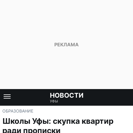
НОВОСТИ
УФЫ
ОБРАЗОВАНИЕ
Школы Уфы: скупка квартир
ради прописки