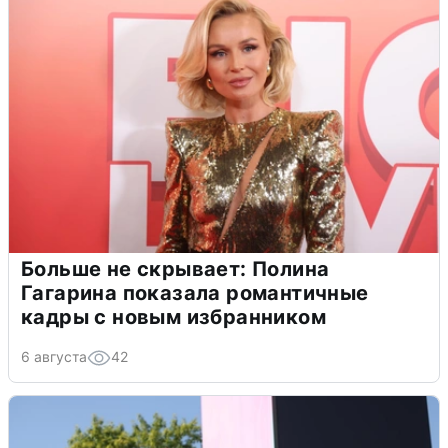
Больше не скрывает: Полина
Гагарина показала романтичные
кадры с новым избранником
6 августа
42