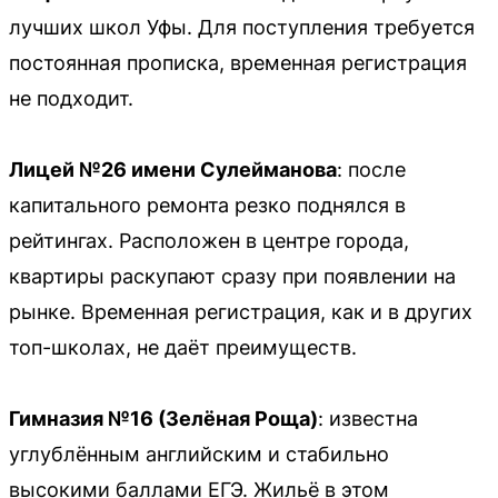
лучших школ Уфы. Для поступления требуется
постоянная прописка, временная регистрация
не подходит.
Лицей №26 имени Сулейманова
: после
капитального ремонта резко поднялся в
рейтингах. Расположен в центре города,
квартиры раскупают сразу при появлении на
рынке. Временная регистрация, как и в других
топ-школах, не даёт преимуществ.
Гимназия №16 (Зелёная Роща)
: известна
углублённым английским и стабильно
высокими баллами ЕГЭ. Жильё в этом