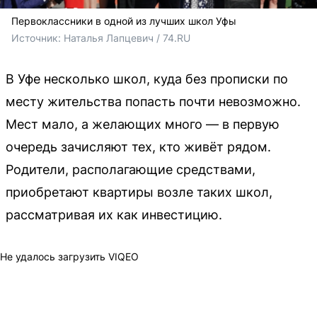
Первоклассники в одной из лучших школ Уфы
Источник: 
Наталья Лапцевич / 74.RU
В Уфе несколько школ, куда без прописки по
месту жительства попасть почти невозможно.
Мест мало, а желающих много — в первую
очередь зачисляют тех, кто живёт рядом.
Родители, располагающие средствами,
приобретают квартиры возле таких школ,
рассматривая их как инвестицию.
Не удалось загрузить VIQEO