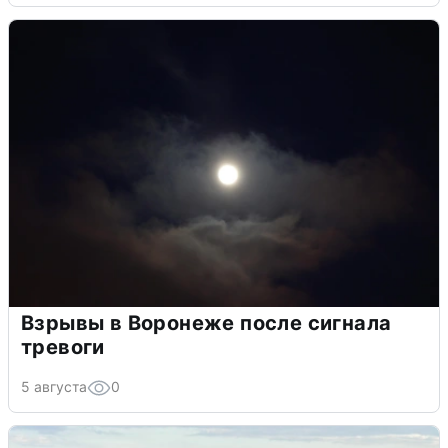
Взрывы в Воронеже после сигнала
тревоги
5 августа
0