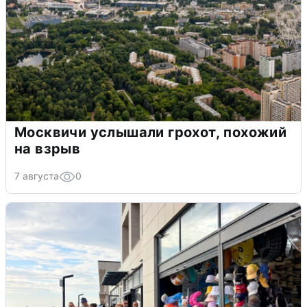
Москвичи услышали грохот, похожий
на взрыв
7 августа
0