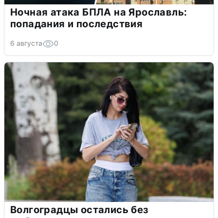
Ночная атака БПЛА на Ярославль:
попадания и последствия
6 августа
0
Волгоградцы остались без