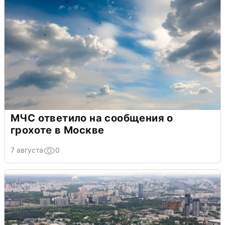
МЧС ответило на сообщения о
грохоте в Москве
7 августа
0