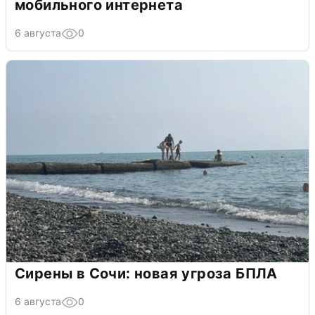
мобильного интернета
6 августа
0
Сирены в Сочи: новая угроза БПЛА
6 августа
0