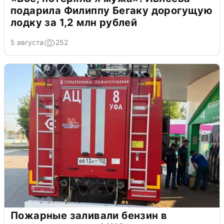
подарила Филиппу Бегаку дорогущую
лодку за 1,2 млн рублей
5 августа
252
Пожарные заливали бензин в