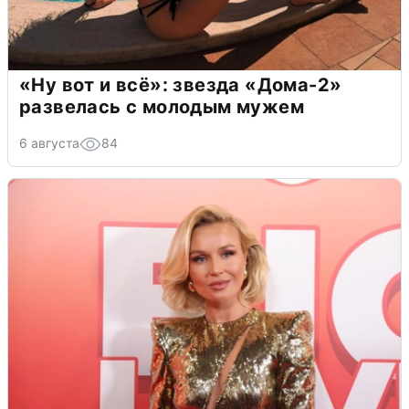
«Ну вот и всё»: звезда «Дома-2»
развелась с молодым мужем
6 августа
84