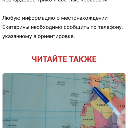
Любую информацию о местонахождении
Екатерины необходимо сообщить по телефону,
указанному в ориентировке.
ЧИТАЙТЕ ТАКЖЕ