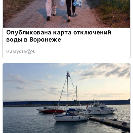
Опубликована карта отключений
воды в Воронеже
6 августа
0