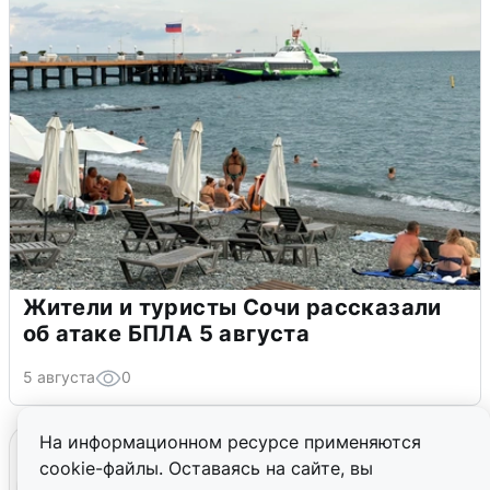
Жители и туристы Сочи рассказали
об атаке БПЛА 5 августа
5 августа
0
На информационном ресурсе применяются
cookie-файлы. Оставаясь на сайте, вы