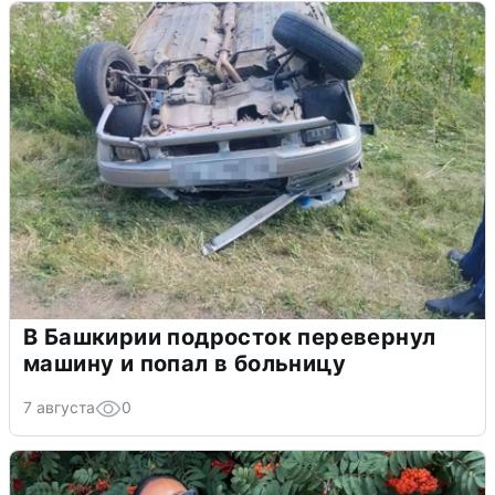
В Башкирии подросток перевернул
машину и попал в больницу
7 августа
0