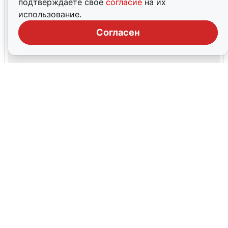
подтверждаете свое
согласие
на их
использование.
Согласен