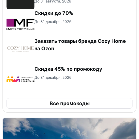
До 31 августа, 2026
Скидки до 70%
До 31 декабря, 2026
Заказать товары бренда Cozy Home
на Ozon
Скидка 45% по промокоду
До 31 декабря, 2026
Все промокоды