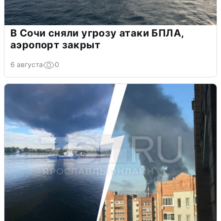
В Сочи сняли угрозу атаки БПЛА,
аэропорт закрыт
6 августа
0