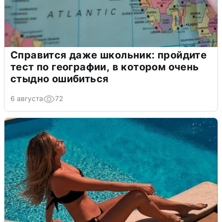
Справится даже школьник: пройдите
тест по географии, в котором очень
стыдно ошибиться
6 августа
72