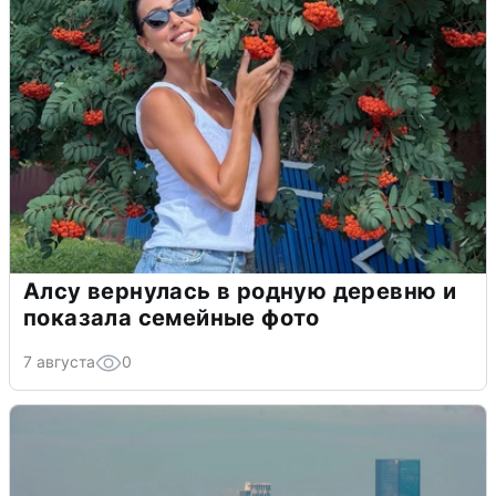
Алсу вернулась в родную деревню и
показала семейные фото
7 августа
0