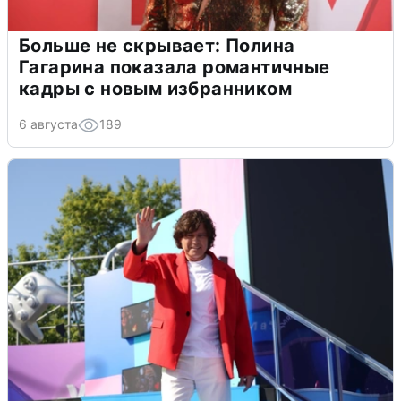
Больше не скрывает: Полина
Гагарина показала романтичные
кадры с новым избранником
6 августа
189