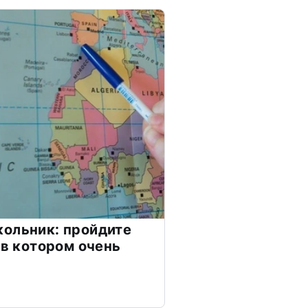
ольник: пройдите
 в котором очень