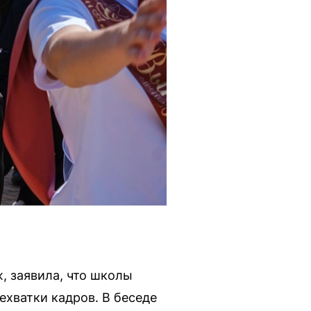
 заявила, что школы
хватки кадров. В беседе