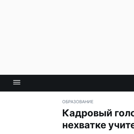
ОБРАЗОВАНИЕ
Кадровый голо
нехватке учит