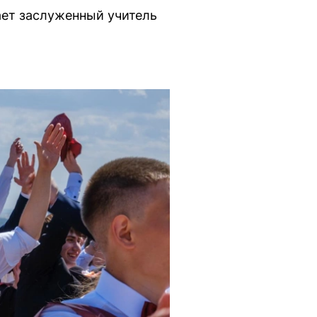
ает заслуженный учитель