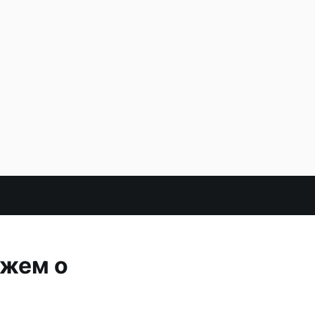
ажем о