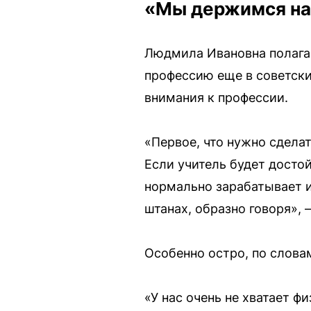
«Мы держимся на
Людмила Ивановна полага
профессию еще в советски
внимания к профессии.
«Первое, что нужно сдела
Если учитель будет достойн
нормально зарабатывает и
штанах, образно говоря», 
Особенно остро, по слова
«У нас очень не хватает ф