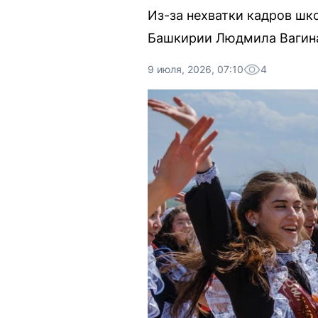
Из-за нехватки кадров шк
Башкирии Людмила Вагин
9 июля, 2026, 07:10
4