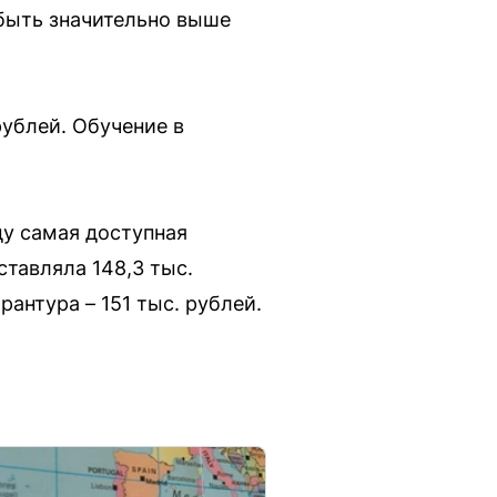
 быть значительно выше
рублей. Обучение в
у самая доступная
ставляла 148,3 тыс.
рантура – 151 тыс. рублей.