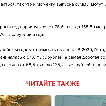
ваться, так что к моменту выпуска суммы могут
рвый год варьируются от 78,8 тыс. до 155,5 тыс. 
70 тыс. рублей в год.
чебным годом стоимость выросла. В 2025/26 год
чиналась с 54,6 тыс. рублей, а самая дорогая со
 стоила от 68,5 тыс. до 135,2 тыс. рублей, а аспи
ЧИТАЙТЕ ТАКЖЕ