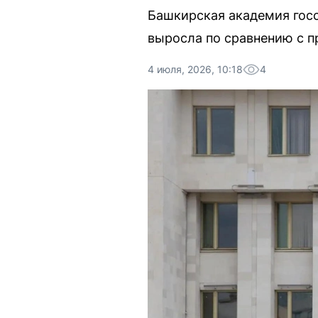
Башкирская академия госс
выросла по сравнению с 
4 июля, 2026, 10:18
4