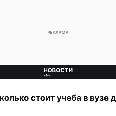
НОВОСТИ
УФЫ
колько стоит учеба в вузе 