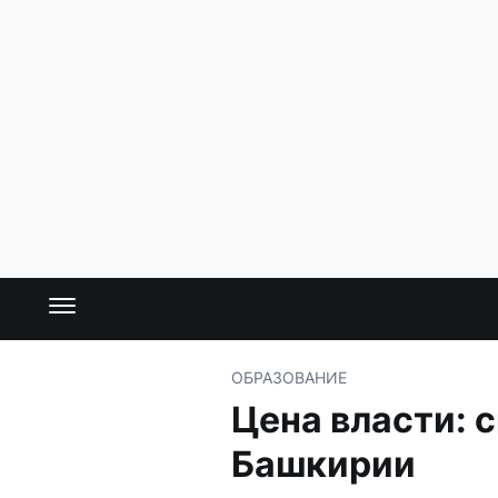
ОБРАЗОВАНИЕ
Цена власти: с
Башкирии