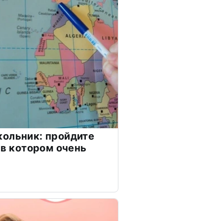
ольник: пройдите
 в котором очень