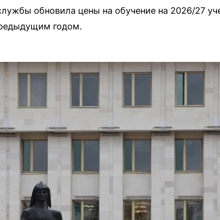
лужбы обновила цены на обучение на 2026/27 уч
предыдущим годом.