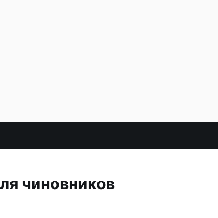
для чиновников