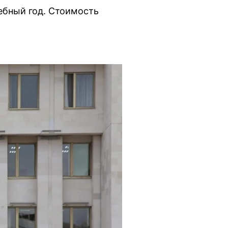
ебный год. Стоимость