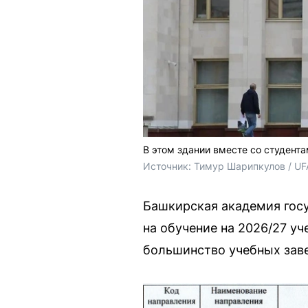
В этом здании вместе со студент
Источник: 
Тимур Шарипкулов / UF
Башкирская академия гос
на обучение на 2026/27 у
большинство учебных зав