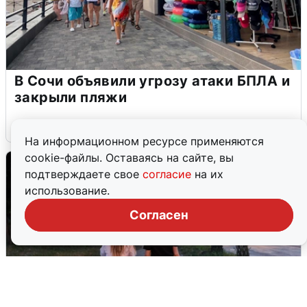
В Сочи объявили угрозу атаки БПЛА и
закрыли пляжи
6 августа
0
На информационном ресурсе применяются
cookie-файлы. Оставаясь на сайте, вы
подтверждаете свое
согласие
на их
использование.
Согласен