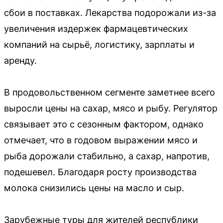
сбои в поставках. Лекарства подорожали из-за
увеличения издержек фармацевтических
компаний на сырьё, логистику, зарплаты и
аренду.
В продовольственном сегменте заметнее всего
выросли цены на сахар, мясо и рыбу. Регулятор
связывает это с сезонным фактором, однако
отмечает, что в годовом выражении мясо и
рыба дорожали стабильно, а сахар, напротив,
подешевел. Благодаря росту производства
молока снизились цены на масло и сыр.
Зарубежные туры для жителей республики