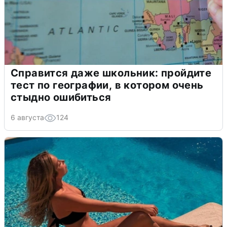
Справится даже школьник: пройдите
тест по географии, в котором очень
стыдно ошибиться
6 августа
124