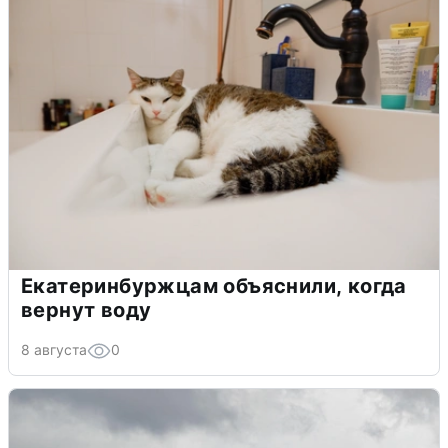
Екатеринбуржцам объяснили, когда
вернут воду
8 августа
0