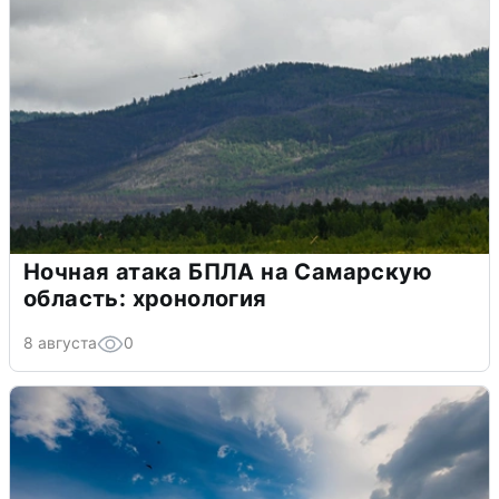
Ночная атака БПЛА на Самарскую
область: хронология
8 августа
0