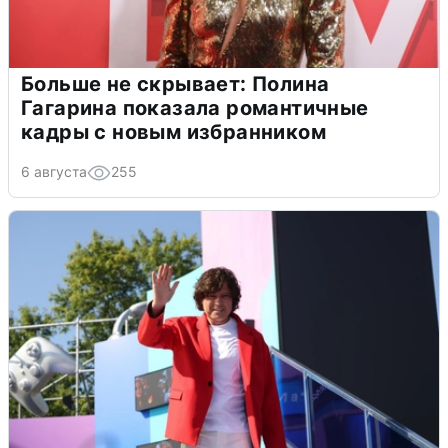
Больше не скрывает: Полина
Гагарина показала романтичные
кадры с новым избранником
6 августа
255