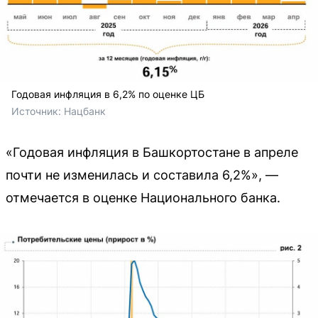
Годовая инфляция в 6,2% по оценке ЦБ
Источник: 
Нацбанк
«Годовая инфляция в Башкортостане в апреле
почти не изменилась и составила 6,2%», —
отмечается в оценке Национального банка.