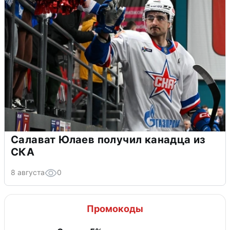
Салават Юлаев получил канадца из
СКА
8 августа
0
Промокоды