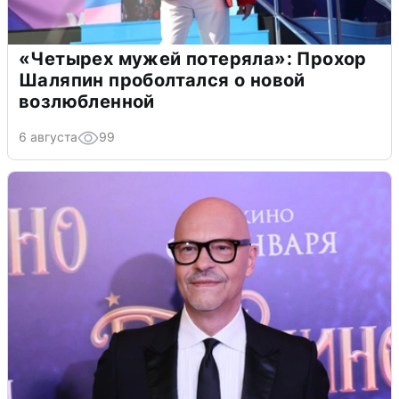
«Четырех мужей потеряла»: Прохор
Шаляпин проболтался о новой
возлюбленной
6 августа
99