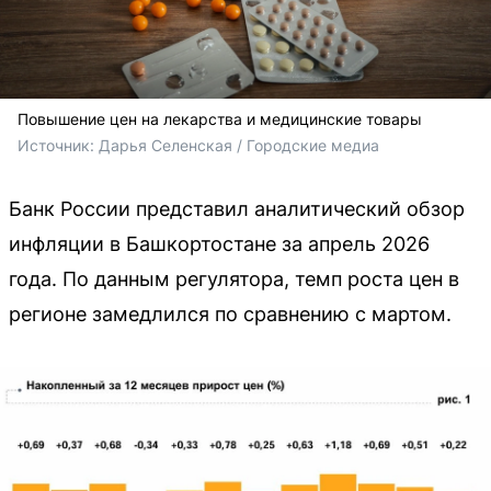
Повышение цен на лекарства и медицинские товары
Источник: 
Дарья Селенская / Городские медиа
Банк России представил аналитический обзор
инфляции в Башкортостане за апрель 2026
года. По данным регулятора, темп роста цен в
регионе замедлился по сравнению с мартом.