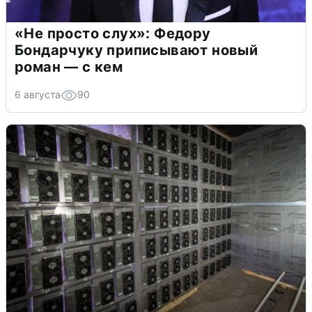
«Не просто слух»: Федору
Бондарчуку приписывают новый
роман — с кем
6 августа
90