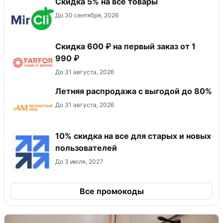
Скидка 5% на все товары
До 30 сентября, 2026
Скидка 600 ₽ на первый заказ от 1
990 ₽
До 31 августа, 2026
Летняя распродажа с выгодой до 80%
До 31 августа, 2026
10% скидка на все для старых и новых
пользователей
До 3 июля, 2027
Все промокоды