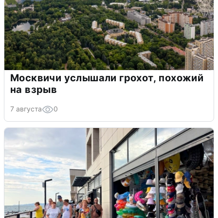
Москвичи услышали грохот, похожий
на взрыв
7 августа
0