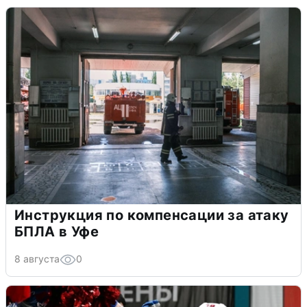
Инструкция по компенсации за атаку
БПЛА в Уфе
8 августа
0