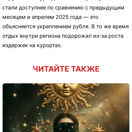
стали доступнее по сравнению с предыдущим
месяцем и апрелем 2025 года — это
объясняется укреплением рубля. В то же время
отдых внутри региона подорожал из-за роста
издержек на курортах.
ЧИТАЙТЕ ТАКЖЕ