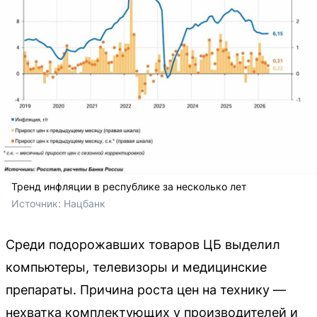
Тренд инфляции в республике за несколько лет
Источник: 
Нацбанк
Среди подорожавших товаров ЦБ выделил
компьютеры, телевизоры и медицинские
препараты. Причина роста цен на технику —
нехватка комплектующих у производителей и