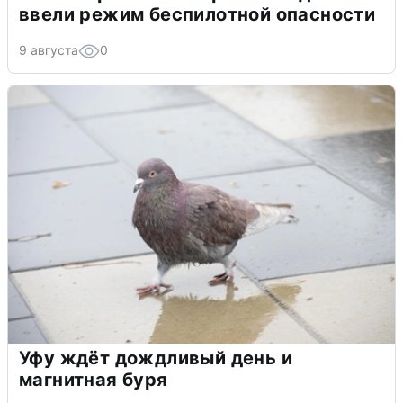
ввели режим беспилотной опасности
9 августа
0
Уфу ждёт дождливый день и
магнитная буря