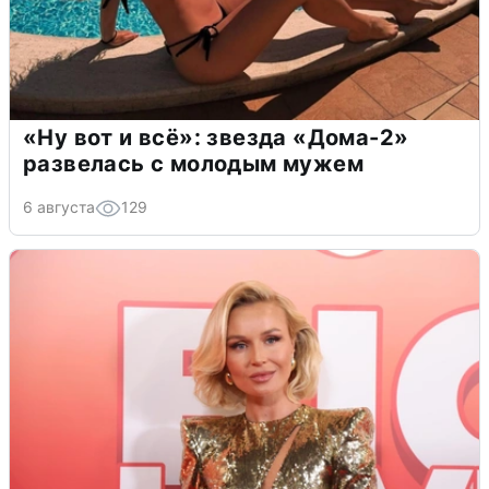
«Ну вот и всё»: звезда «Дома-2»
развелась с молодым мужем
6 августа
129