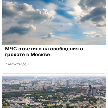
МЧС ответило на сообщения о
грохоте в Москве
7 августа
0