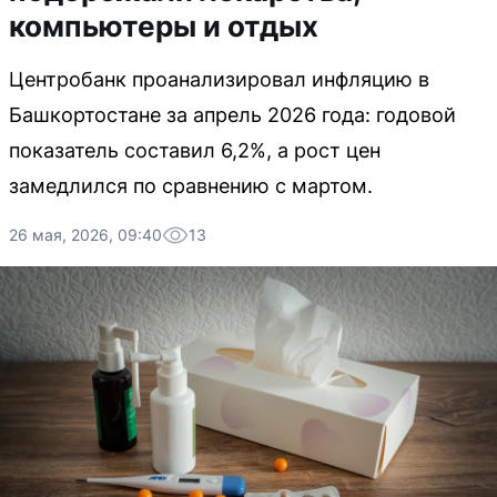
компьютеры и отдых
Центробанк проанализировал инфляцию в
Башкортостане за апрель 2026 года: годовой
показатель составил 6,2%, а рост цен
замедлился по сравнению с мартом.
26 мая, 2026, 09:40
13