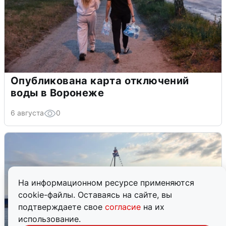
Опубликована карта отключений
воды в Воронеже
6 августа
0
На информационном ресурсе применяются
cookie-файлы. Оставаясь на сайте, вы
подтверждаете свое
согласие
на их
использование.