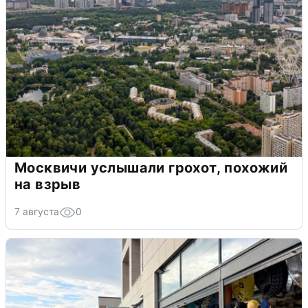
Москвичи услышали грохот, похожий
на взрыв
7 августа
0