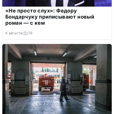
«Не просто слух»: Федору
Бондарчуку приписывают новый
роман — с кем
6 августа
76