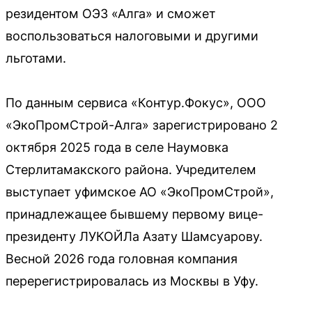
резидентом ОЭЗ «Алга» и сможет
воспользоваться налоговыми и другими
льготами.
По данным сервиса «Контур.Фокус», ООО
«ЭкоПромСтрой-Алга» зарегистрировано 2
октября 2025 года в селе Наумовка
Стерлитамакского района. Учредителем
выступает уфимское АО «ЭкоПромСтрой»,
принадлежащее бывшему первому вице-
президенту ЛУКОЙЛа Азату Шамсуарову.
Весной 2026 года головная компания
перерегистрировалась из Москвы в Уфу.