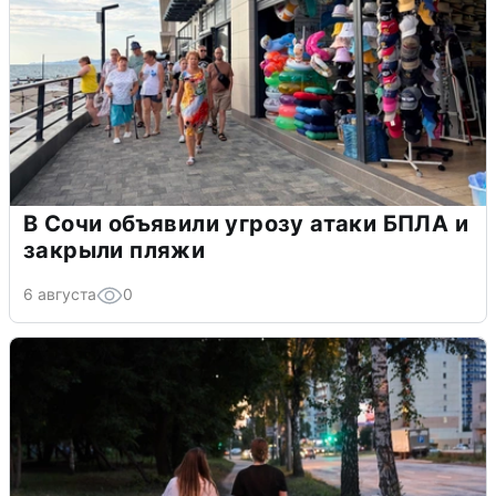
В Сочи объявили угрозу атаки БПЛА и
закрыли пляжи
6 августа
0