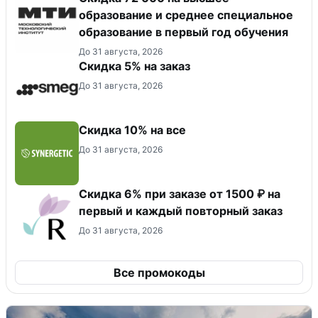
образование и среднее специальное
образование в первый год обучения
До 31 августа, 2026
Скидка 5% на заказ
До 31 августа, 2026
Скидка 10% на все
До 31 августа, 2026
Скидка 6% при заказе от 1500 ₽ на
первый и каждый повторный заказ
До 31 августа, 2026
Все промокоды