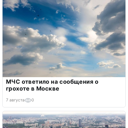
МЧС ответило на сообщения о
грохоте в Москве
7 августа
0