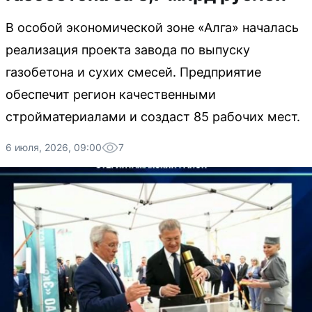
В особой экономической зоне «Алга» началась
реализация проекта завода по выпуску
газобетона и сухих смесей. Предприятие
обеспечит регион качественными
стройматериалами и создаст 85 рабочих мест.
6 июля, 2026, 09:00
7