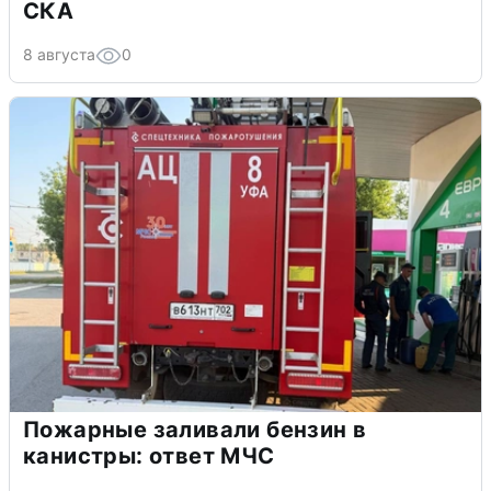
СКА
8 августа
0
Пожарные заливали бензин в
канистры: ответ МЧС