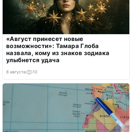
«Август принесет новые
возможности»: Тамара Глоба
назвала, кому из знаков зодиака
улыбнется удача
8 августа
10