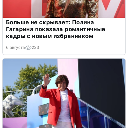
Больше не скрывает: Полина
Гагарина показала романтичные
кадры с новым избранником
6 августа
233