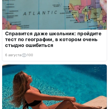
Справится даже школьник: пройдите
тест по географии, в котором очень
стыдно ошибиться
6 августа
100