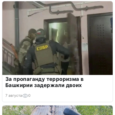
За пропаганду терроризма в
Башкирии задержали двоих
7 августа
0