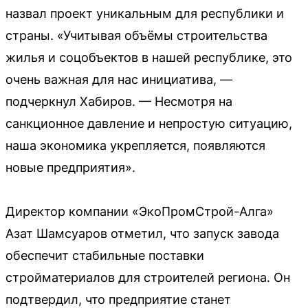
назвал проект уникальным для республики и
страны. «Учитывая объёмы строительства
жилья и соцобъектов в нашей республике, это
очень важная для нас инициатива, —
подчеркнул Хабиров. — Несмотря на
санкционное давление и непростую ситуацию,
наша экономика укрепляется, появляются
новые предприятия».
Директор компании «ЭкоПромСтрой-Алга»
Азат Шамсуаров отметил, что запуск завода
обеспечит стабильные поставки
стройматериалов для строителей региона. Он
подтвердил, что предприятие станет