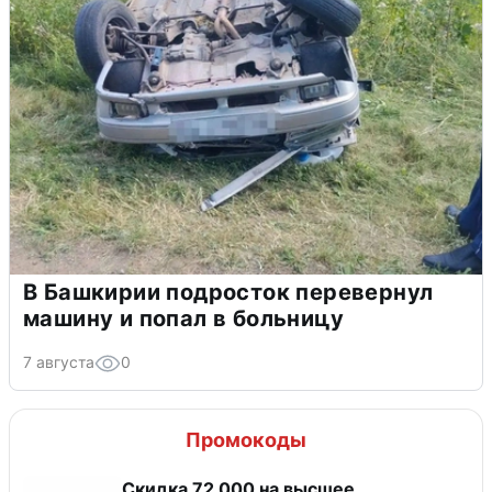
В Башкирии подросток перевернул
машину и попал в больницу
7 августа
0
Промокоды
Скидка 72 000 на высшее