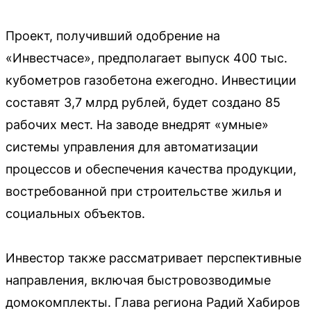
Проект, получивший одобрение на
«Инвестчасе», предполагает выпуск 400 тыс.
кубометров газобетона ежегодно. Инвестиции
составят 3,7 млрд рублей, будет создано 85
рабочих мест. На заводе внедрят «умные»
системы управления для автоматизации
процессов и обеспечения качества продукции,
востребованной при строительстве жилья и
социальных объектов.
Инвестор также рассматривает перспективные
направления, включая быстровозводимые
домокомплекты. Глава региона Радий Хабиров