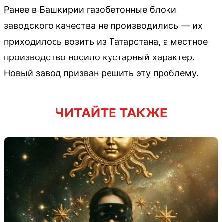
Ранее в Башкирии газобетонные блоки
заводского качества не производились — их
приходилось возить из Татарстана, а местное
производство носило кустарный характер.
Новый завод призван решить эту проблему.
ЧИТАЙТЕ ТАКЖЕ