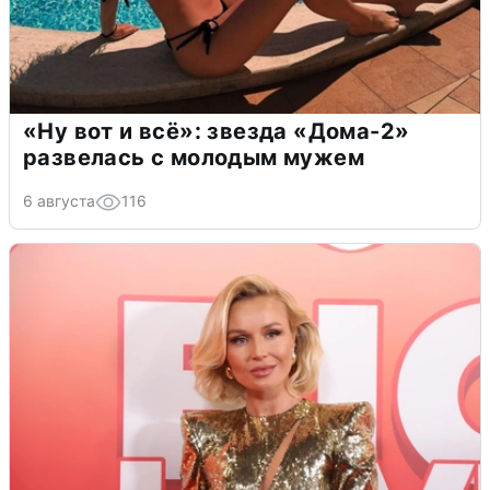
«Ну вот и всё»: звезда «Дома-2»
развелась с молодым мужем
6 августа
116