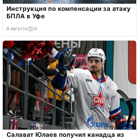
Инструкция по компенсации за атаку
БПЛА в Уфе
8 августа
0
Салават Юлаев получил канадца из