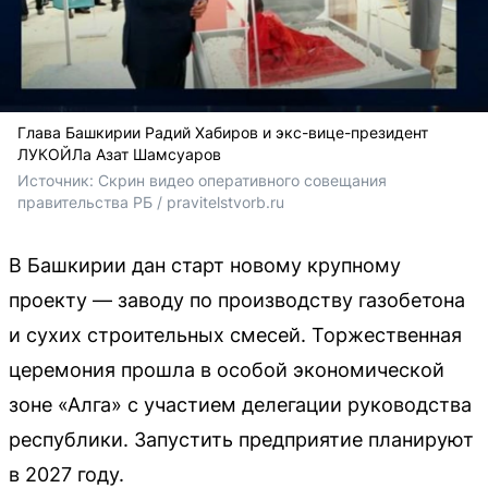
Глава Башкирии Радий Хабиров и экс-вице-президент
ЛУКОЙЛа Азат Шамсуаров
Источник: 
Скрин видео оперативного совещания 
правительства РБ / pravitelstvorb.ru
В Башкирии дан старт новому крупному
проекту — заводу по производству газобетона
и сухих строительных смесей. Торжественная
церемония прошла в особой экономической
зоне «Алга» с участием делегации руководства
республики. Запустить предприятие планируют
в 2027 году.