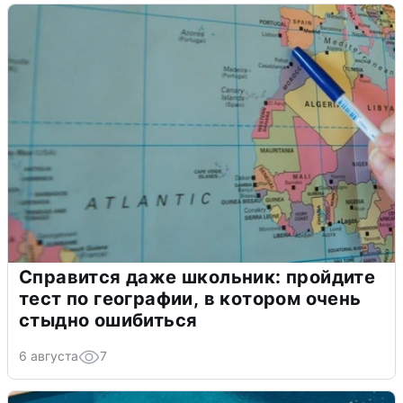
Справится даже школьник: пройдите
тест по географии, в котором очень
стыдно ошибиться
6 августа
7