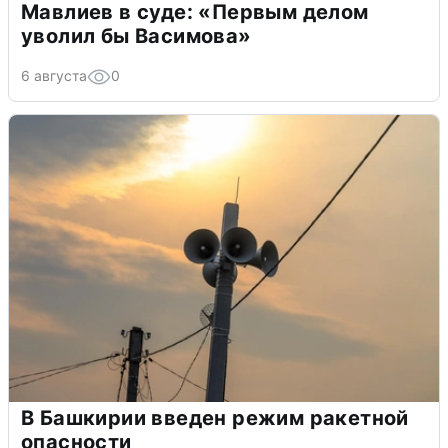
Мавлиев в суде: «Первым делом
уволил бы Васимова»
6 августа
0
В Башкирии введен режим ракетной
опасности