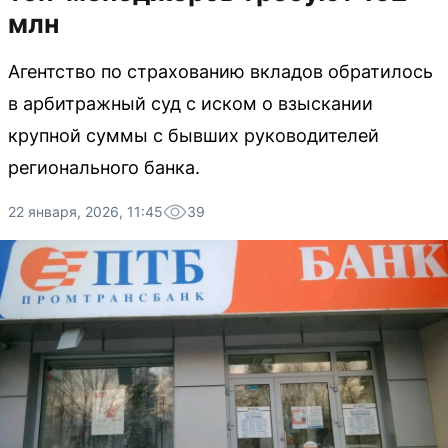
млн
Агентство по страхованию вкладов обратилось
в арбитражный суд с иском о взыскании
крупной суммы с бывших руководителей
регионального банка.
22 января, 2026, 11:45
39