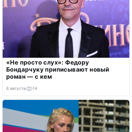
«Не просто слух»: Федору
Бондарчуку приписывают новый
роман — с кем
6 августа
14