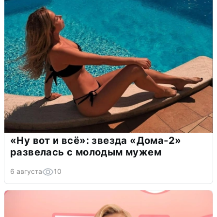
«Ну вот и всё»: звезда «Дома-2»
развелась с молодым мужем
6 августа
10