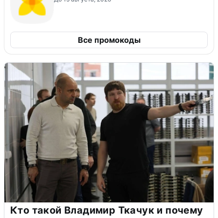
Все промокоды
Кто такой Владимир Ткачук и почему