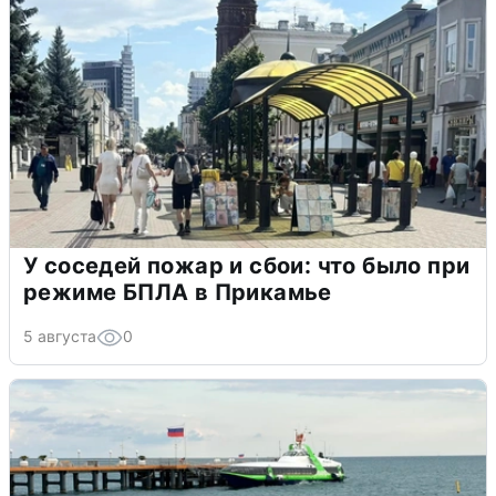
У соседей пожар и сбои: что было при
режиме БПЛА в Прикамье
5 августа
0