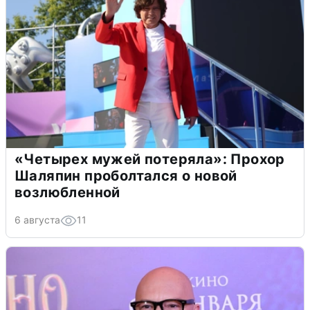
«Четырех мужей потеряла»: Прохор
Шаляпин проболтался о новой
возлюбленной
6 августа
11