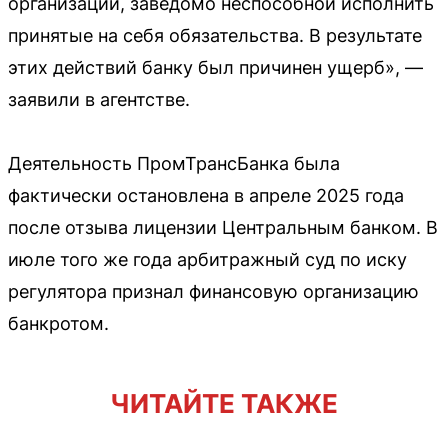
организации, заведомо неспособной исполнить
принятые на себя обязательства. В результате
этих действий банку был причинен ущерб», —
заявили в агентстве.
Деятельность ПромТрансБанка была
фактически остановлена в апреле 2025 года
после отзыва лицензии Центральным банком. В
июле того же года арбитражный суд по иску
регулятора признал финансовую организацию
банкротом.
ЧИТАЙТЕ ТАКЖЕ