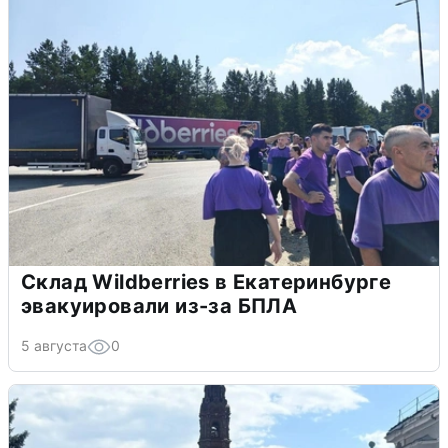
Склад Wildberries в Екатеринбурге
эвакуировали из-за БПЛА
5 августа
0