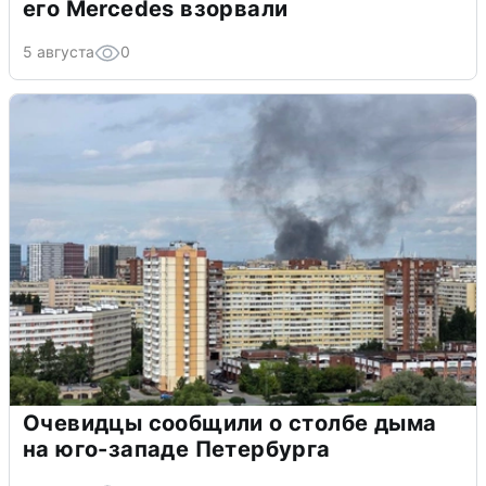
его Mercedes взорвали
5 августа
0
Очевидцы сообщили о столбе дыма
на юго-западе Петербурга