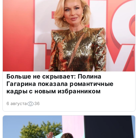
Больше не скрывает: Полина
Гагарина показала романтичные
кадры с новым избранником
6 августа
36