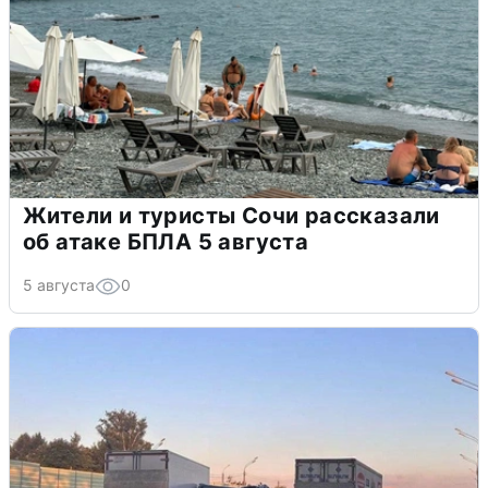
Жители и туристы Сочи рассказали
об атаке БПЛА 5 августа
5 августа
0