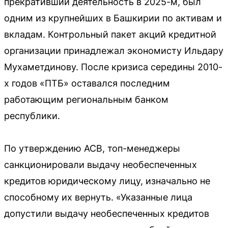
прекративший деятельность в 2025-м, был
одним из крупнейших в Башкирии по активам и
вкладам. Контрольный пакет акций кредитной
организации принадлежал экономисту Ильдару
Мухаметдинову. После кризиса середины 2010-
х годов «ПТБ» оставался последним
работающим региональным банком
республики.
По утверждению АСВ, топ-менеджеры
санкционировали выдачу необеспеченных
кредитов юридическому лицу, изначально не
способному их вернуть. «Указанные лица
допустили выдачу необеспеченных кредитов