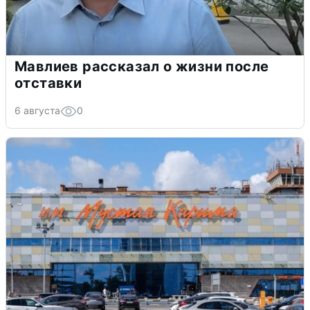
Мавлиев рассказал о жизни после
отставки
6 августа
0