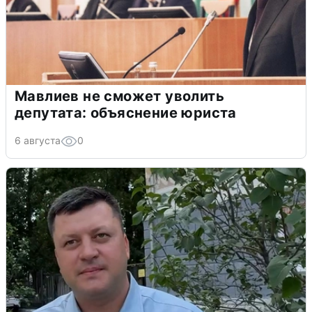
Мавлиев не сможет уволить
депутата: объяснение юриста
6 августа
0