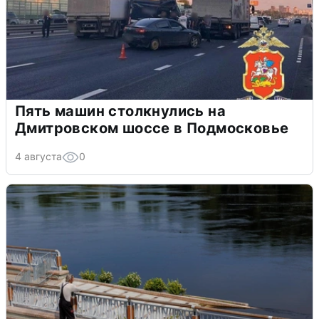
Пять машин столкнулись на
Дмитровском шоссе в Подмосковье
4 августа
0