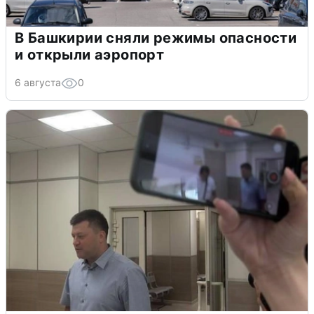
В Башкирии сняли режимы опасности
и открыли аэропорт
6 августа
0