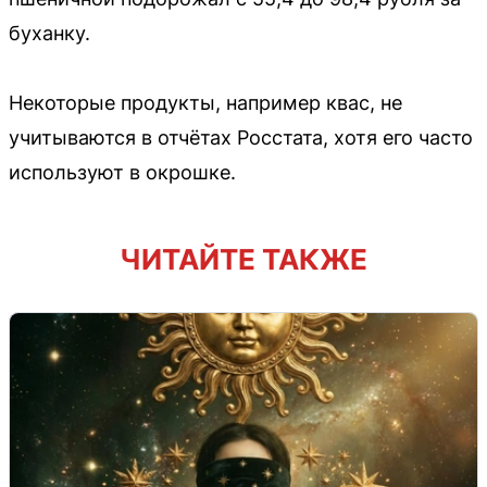
буханку.
Некоторые продукты, например квас, не
учитываются в отчётах Росстата, хотя его часто
используют в окрошке.
ЧИТАЙТЕ ТАКЖЕ