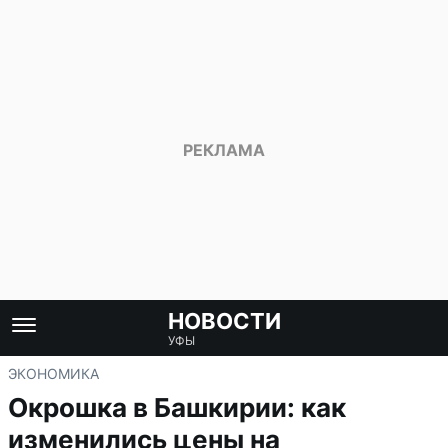
НОВОСТИ
УФЫ
ЭКОНОМИКА
Окрошка в Башкирии: как
изменились цены на