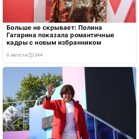
Больше не скрывает: Полина
Гагарина показала романтичные
кадры с новым избранником
6 августа
244