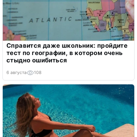
Справится даже школьник: пройдите
тест по географии, в котором очень
стыдно ошибиться
6 августа
108