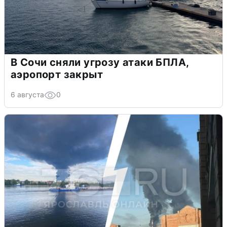
В Сочи сняли угрозу атаки БПЛА,
аэропорт закрыт
6 августа
0