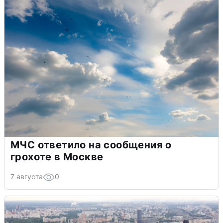
МЧС ответило на сообщения о
грохоте в Москве
7 августа
0