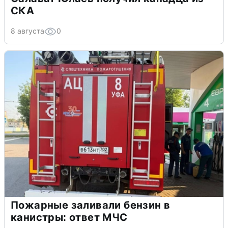
СКА
8 августа
0
Пожарные заливали бензин в
канистры: ответ МЧС