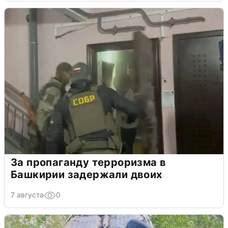
За пропаганду терроризма в
Башкирии задержали двоих
7 августа
0