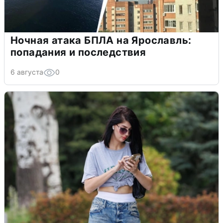
Ночная атака БПЛА на Ярославль:
попадания и последствия
6 августа
0