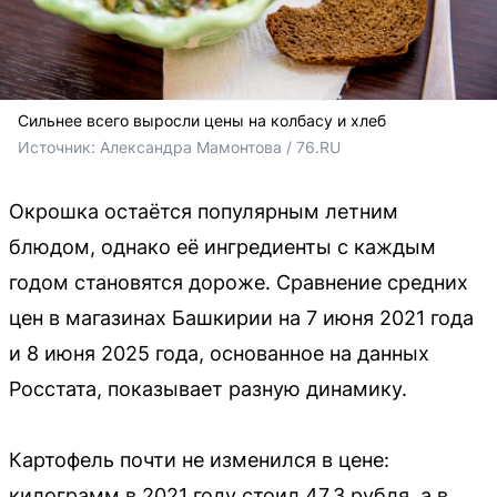
Сильнее всего выросли цены на колбасу и хлеб
Источник: 
Александра Мамонтова / 76.RU
Окрошка остаётся популярным летним
блюдом, однако её ингредиенты с каждым
годом становятся дороже. Сравнение средних
цен в магазинах Башкирии на 7 июня 2021 года
и 8 июня 2025 года, основанное на данных
Росстата, показывает разную динамику.
Картофель почти не изменился в цене:
килограмм в 2021 году стоил 47,3 рубля, а в