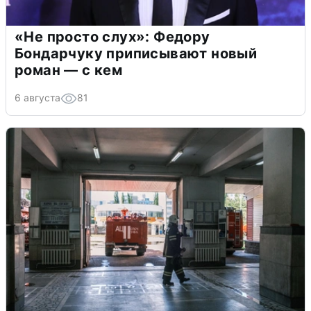
«Не просто слух»: Федору
Бондарчуку приписывают новый
роман — с кем
6 августа
81