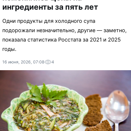
ингредиенты за пять лет
Одни продукты для холодного супа
подорожали незначительно, другие — заметно,
показала статистика Росстата за 2021 и 2025
годы.
16 июня, 2026, 07:08
4