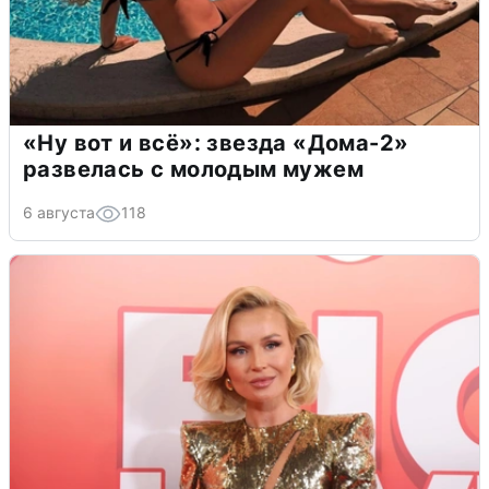
«Ну вот и всё»: звезда «Дома-2»
развелась с молодым мужем
6 августа
118