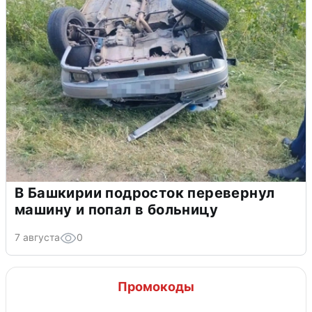
В Башкирии подросток перевернул
машину и попал в больницу
7 августа
0
Промокоды