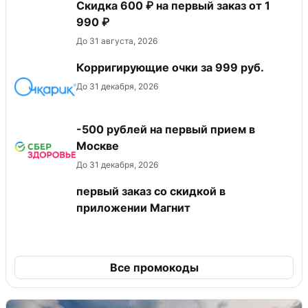
Скидка 600 ₽ на первый заказ от 1
990 ₽
До 31 августа, 2026
Корригирующие очки за 999 руб.
До 31 декабря, 2026
-500 рублей на первый прием в
Москве
До 31 декабря, 2026
первый заказ со скидкой в
приложении Магнит
Все промокоды