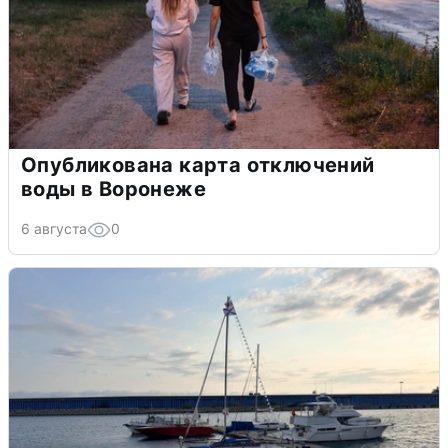
Опубликована карта отключений
воды в Воронеже
6 августа
0