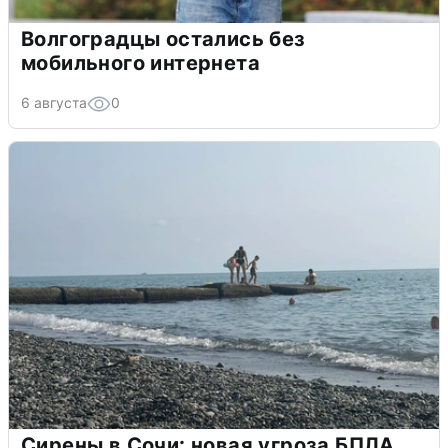
Волгоградцы остались без
мобильного интернета
6 августа
0
Сирены в Сочи: новая угроза БПЛА