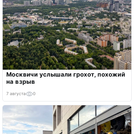
Москвичи услышали грохот, похожий
на взрыв
7 августа
0