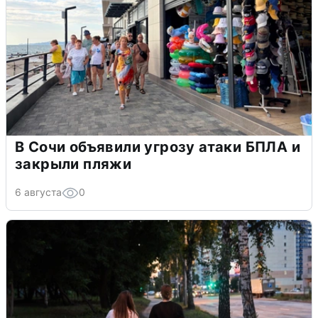
В Сочи объявили угрозу атаки БПЛА и
закрыли пляжи
6 августа
0