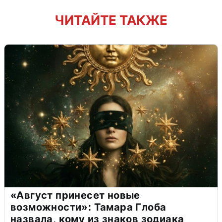
ЧИТАЙТЕ ТАКЖЕ
«Август принесет новые
возможности»: Тамара Глоба
назвала, кому из знаков зодиака