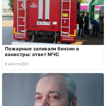
Пожарные заливали бензин в
канистры: ответ МЧС
8 августа
0