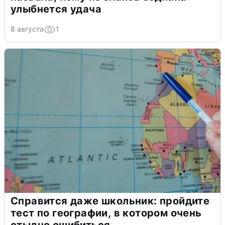
улыбнется удача
8 августа
1
Справится даже школьник: пройдите
тест по географии, в котором очень
стыдно ошибиться