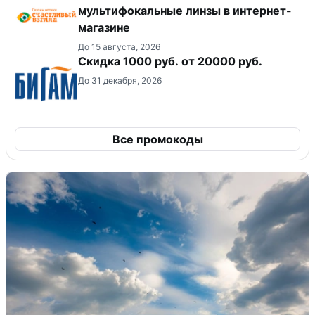
мультифокальные линзы в интернет-
магазине
До 15 августа, 2026
​Скидка 1000 руб. от 20000 руб.
До 31 декабря, 2026
Все промокоды