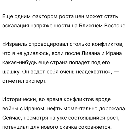
Еще одним фактором роста цен может стать
эскалация напряженности на Ближнем Востоке.
«Израиль спровоцировал столько конфликтов,
что я не удивлюсь, если после Ливана и Ирана
какая-нибудь еще страна попадет под его
шашку. Он ведет себя очень неадекватно», —
отметил эксперт.
Исторически, во время конфликтов вроде
войны с Ираном, нефть моментально дорожала.
Сейчас, несмотря на уже состоявшийся рост,
потенциал для нового скачка сохраняется.