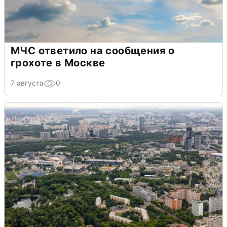
МЧС ответило на сообщения о
грохоте в Москве
7 августа
0