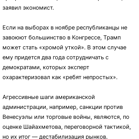
заявил экономист.
Если на выборах в ноябре республиканцы не
завоюют большинство в Конгрессе, Трамп
может стать «хромой уткой». В этом случае
ему придется два года сотрудничать с
демократами, которых эксперт
охарактеризовал как «ребят непростых».
Агрессивные шаги американской
администрации, например, санкции против
Венесуэлы или торговые войны, являются, по
оценке Шайахметова, переговорной тактикой,
но их итог — дестабилизация рынков.