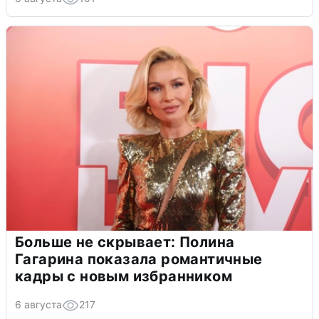
Больше не скрывает: Полина
Гагарина показала романтичные
кадры с новым избранником
6 августа
217