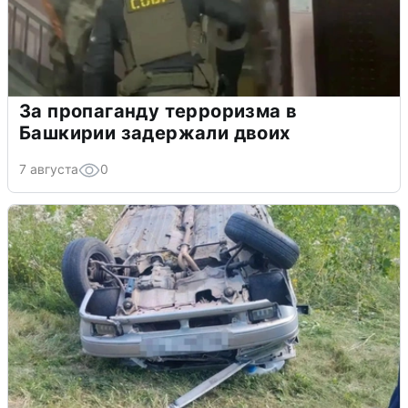
За пропаганду терроризма в
Башкирии задержали двоих
7 августа
0