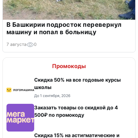
В Башкирии подросток перевернул
машину и попал в больницу
7 августа
0
Промокоды
Скидка 50% на все годовые курсы
школы
До 1 сентября, 2026
Заказать товары со скидкой до 4
500₽ по промокоду
Скидка 15% на астигматические и