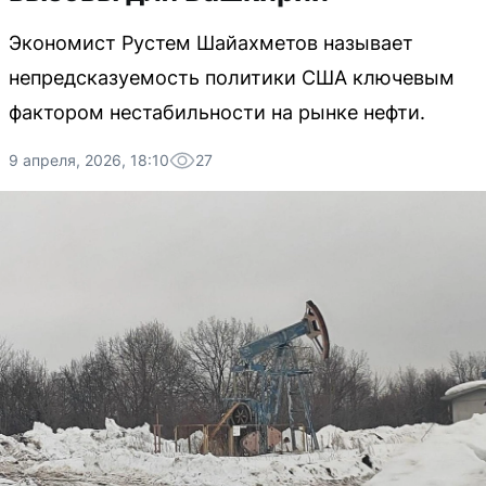
Экономист Рустем Шайахметов называет
непредсказуемость политики США ключевым
фактором нестабильности на рынке нефти.
9 апреля, 2026, 18:10
27