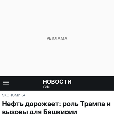
НОВОСТИ
УФЫ
ЭКОНОМИКА
Нефть дорожает: роль Трампа и
вызовы для Башкирии