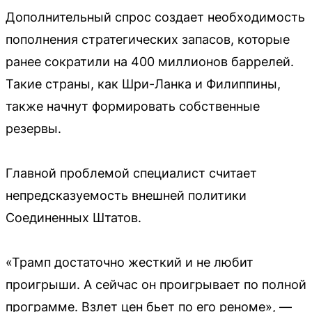
Дополнительный спрос создает необходимость
пополнения стратегических запасов, которые
ранее сократили на 400 миллионов баррелей.
Такие страны, как Шри-Ланка и Филиппины,
также начнут формировать собственные
резервы.
Главной проблемой специалист считает
непредсказуемость внешней политики
Соединенных Штатов.
«Трамп достаточно жесткий и не любит
проигрыши. А сейчас он проигрывает по полной
программе. Взлет цен бьет по его реноме», —