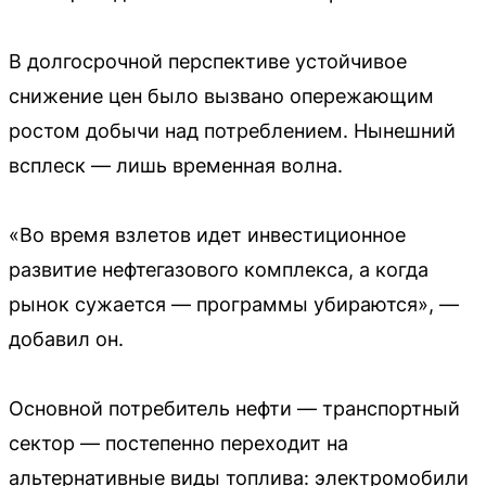
В долгосрочной перспективе устойчивое
снижение цен было вызвано опережающим
ростом добычи над потреблением. Нынешний
всплеск — лишь временная волна.
«Во время взлетов идет инвестиционное
развитие нефтегазового комплекса, а когда
рынок сужается — программы убираются», —
добавил он.
Основной потребитель нефти — транспортный
сектор — постепенно переходит на
альтернативные виды топлива: электромобили