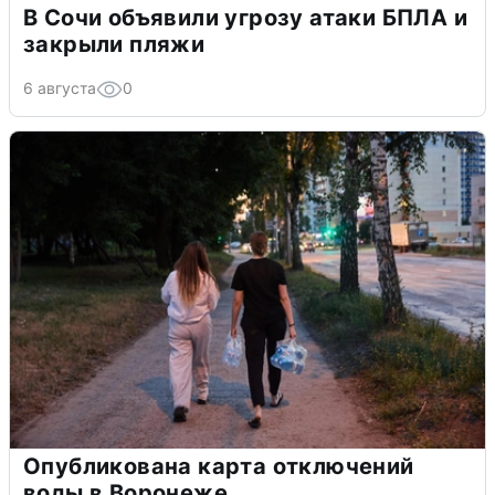
В Сочи объявили угрозу атаки БПЛА и
закрыли пляжи
6 августа
0
Опубликована карта отключений
воды в Воронеже