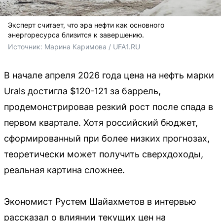
Эксперт считает, что эра нефти как основного
энергоресурса близится к завершению.
Источник: 
Марина Каримова / UFA1.RU
В начале апреля 2026 года цена на нефть марки
Urals достигла $120-121 за баррель,
продемонстрировав резкий рост после спада в
первом квартале. Хотя российский бюджет,
сформированный при более низких прогнозах,
теоретически может получить сверхдоходы,
реальная картина сложнее.
Экономист Рустем Шайахметов в интервью
рассказал о влиянии текущих цен на