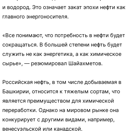
и водород. Это означает закат эпохи нефти как
главного энергоносителя.
«Все понимают, что потребность в нефти будет
сокращаться. В большей степени нефть будет
служить не как энергетика, а как химическое
сырье», — резюмировал Шайахметов.
Российская нефть, в том числе добываемая в
Башкирии, относится к тяжелым сортам, что
является преимуществом для химической
переработки. Однако на мировом рынке она
конкурирует с другими видами, например,
венесуэльской или канадской.