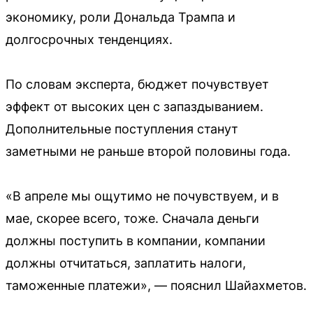
экономику, роли Дональда Трампа и
долгосрочных тенденциях.
По словам эксперта, бюджет почувствует
эффект от высоких цен с запаздыванием.
Дополнительные поступления станут
заметными не раньше второй половины года.
«В апреле мы ощутимо не почувствуем, и в
мае, скорее всего, тоже. Сначала деньги
должны поступить в компании, компании
должны отчитаться, заплатить налоги,
таможенные платежи», — пояснил Шайахметов.