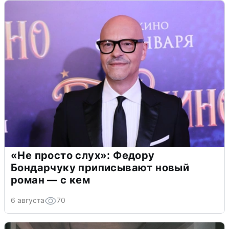
«Не просто слух»: Федору
Бондарчуку приписывают новый
роман — с кем
6 августа
70