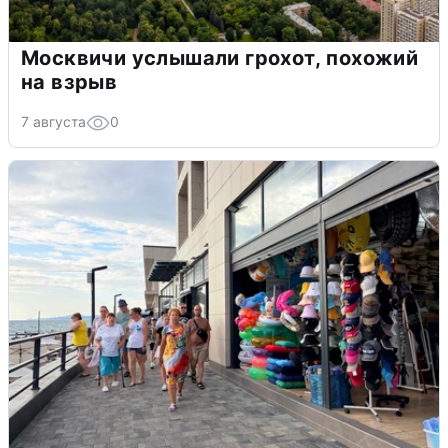
Москвичи услышали грохот, похожий
на взрыв
7 августа
0