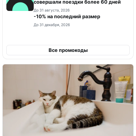
совершали поездки более 60 дней
До 31 августа, 2026
-10% на последний размер
До 31 декабря, 2026
Все промокоды