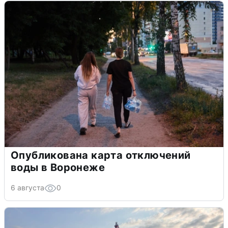
Опубликована карта отключений
воды в Воронеже
6 августа
0