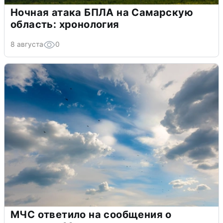
Ночная атака БПЛА на Самарскую
область: хронология
8 августа
0
МЧС ответило на сообщения о