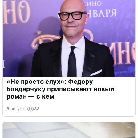
«Не просто слух»: Федору
Бондарчуку приписывают новый
роман — с кем
6 августа
88