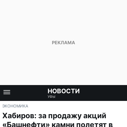
НОВОСТИ
УФЫ
ЭКОНОМИКА
Хабиров: за продажу акций
«Башнефти» камни полетят в