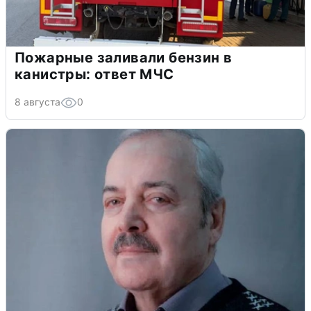
Пожарные заливали бензин в
канистры: ответ МЧС
8 августа
0