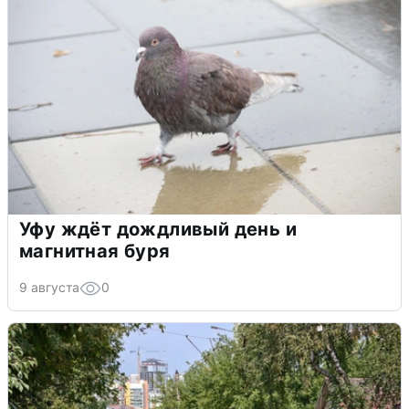
Уфу ждёт дождливый день и
магнитная буря
9 августа
0