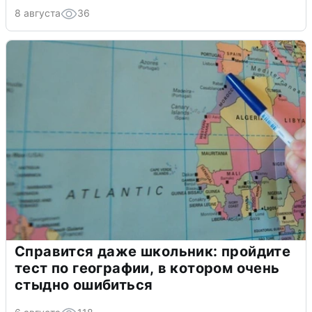
8 августа
36
Справится даже школьник: пройдите
тест по географии, в котором очень
стыдно ошибиться