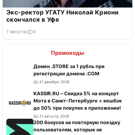
Экс-ректор УГАТУ Николай Криони
скончался в Уфе
7 августа
0
Промокоды
Домен .STORE за 1 рубль при
регистрации домена .COM
До 31 декабря, 2026
KASSIR.RU – Скидка 5% на концерт
Мота в Санкт-Петербурге + кешбэк
до 50% при покупке в приложении!
До 31 августа, 2026
200 бонусов на повторную поездку
пользователям, которые не