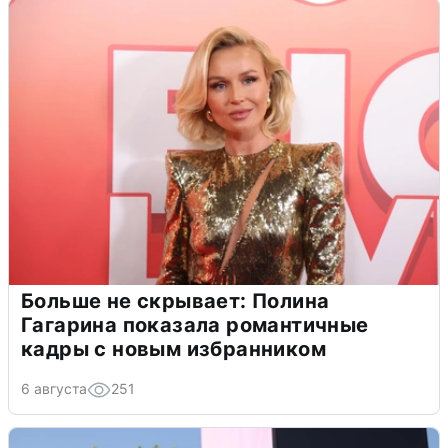
Больше не скрывает: Полина
Гагарина показала романтичные
кадры с новым избранником
6 августа
251