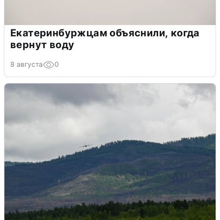
Екатеринбуржцам объяснили, когда
вернут воду
8 августа
0