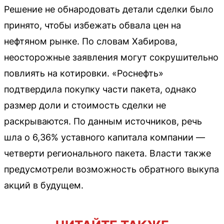
Решение не обнародовать детали сделки было
принято, чтобы избежать обвала цен на
нефтяном рынке. По словам Хабирова,
неосторожные заявления могут сокрушительно
повлиять на котировки. «Роснефть»
подтвердила покупку части пакета, однако
размер доли и стоимость сделки не
раскрываются. По данным источников, речь
шла о 6,36% уставного капитала компании —
четверти регионального пакета. Власти также
предусмотрели возможность обратного выкупа
акций в будущем.