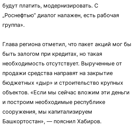
будут платить, модернизировать. С
„Роснефтью“ диалог налажен, есть рабочая
группа».
Глава региона отметил, что пакет акций мог бы
быть залогом при кредитах, но такая
необходимость отсутствует. Вырученные от
продажи средства направят на закрытие
бюджетных «дыр» и строительство крупных
объектов. «Если мы сейчас вложим эти деньги
и построим необходимые республике
сооружения, мы капитализируем
Башкортостан», — пояснил Хабиров.