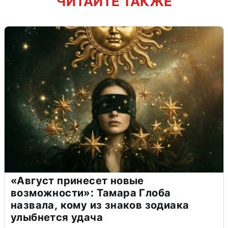
ЧИТАЙТЕ ТАКЖЕ
«Август принесет новые
возможности»: Тамара Глоба
назвала, кому из знаков зодиака
улыбнется удача