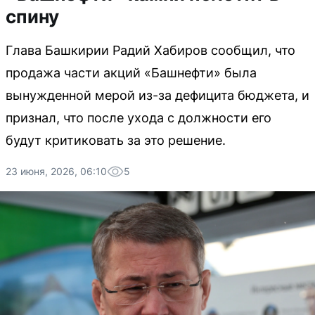
спину
Глава Башкирии Радий Хабиров сообщил, что
продажа части акций «Башнефти» была
вынужденной мерой из-за дефицита бюджета, и
признал, что после ухода с должности его
будут критиковать за это решение.
23 июня, 2026, 06:10
5