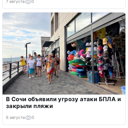
7 августа
0
В Сочи объявили угрозу атаки БПЛА и
закрыли пляжи
6 августа
0