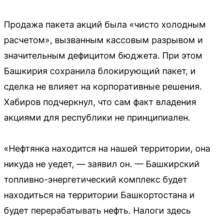
Продажа пакета акций была «чисто холодным
расчетом», вызванным кассовым разрывом и
значительным дефицитом бюджета. При этом
Башкирия сохранила блокирующий пакет, и
сделка не влияет на корпоративные решения.
Хабиров подчеркнул, что сам факт владения
акциями для республики не принципиален.
«Нефтянка находится на нашей территории, она
никуда не уедет, — заявил он. — Башкирский
топливно-энергетический комплекс будет
находиться на территории Башкортостана и
будет перерабатывать нефть. Налоги здесь