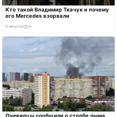
Кто такой Владимир Ткачук и почему
его Mercedes взорвали
5 августа
0
Очевидцы сообщили о столбе дыма