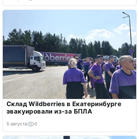
Склад Wildberries в Екатеринбурге
эвакуировали из-за БПЛА
5 августа
0