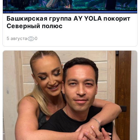
Башкирская группа AY YOLA покорит
Северный полюс
5 августа
0