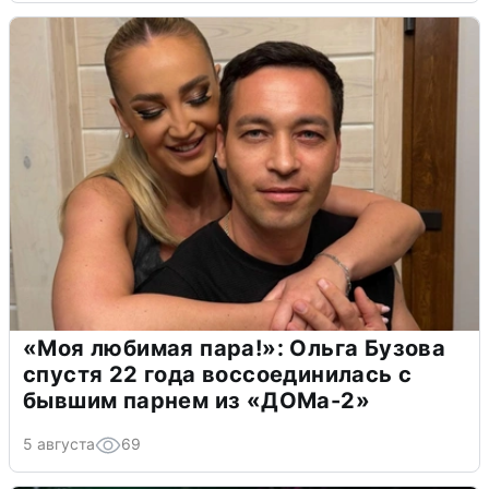
«Моя любимая пара!»: Ольга Бузова
спустя 22 года воссоединилась с
бывшим парнем из «ДОМа-2»
5 августа
69