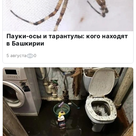
Пауки-осы и тарантулы: кого находят
в Башкирии
5 августа
0