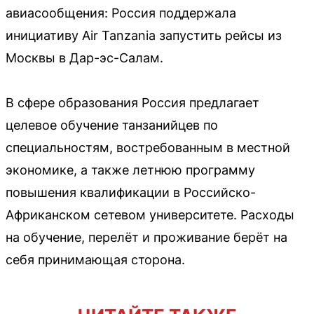
авиасообщения: Россия поддержала
инициативу Air Tanzania запустить рейсы из
Москвы в Дар-эс-Салам.
В сфере образования Россия предлагает
целевое обучение танзанийцев по
специальностям, востребованным в местной
экономике, а также летнюю программу
повышения квалификации в Российско-
Африканском сетевом университете. Расходы
на обучение, перелёт и проживание берёт на
себя принимающая сторона.