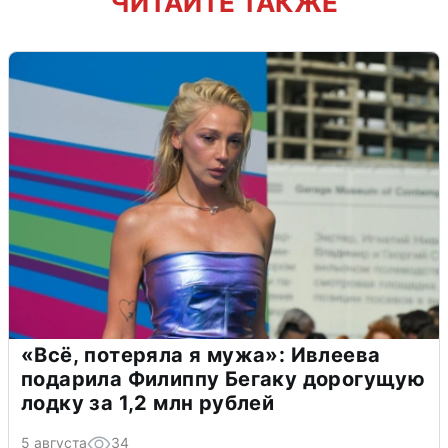
ЧИТАЙТЕ ТАКЖЕ
«Всё, потеряла я мужа»: Ивлеева
подарила Филиппу Бегаку дорогущую
лодку за 1,2 млн рублей
5 августа
34