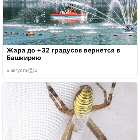
Жара до +32 градусов вернется в
Башкирию
6 августа
0