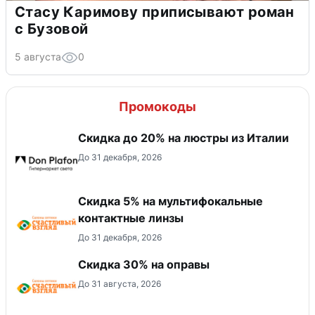
Стасу Каримову приписывают роман
с Бузовой
5 августа
0
Промокоды
Скидка до 20% на люстры из Италии
До 31 декабря, 2026
Скидка 5% на мультифокальные
контактные линзы
До 31 декабря, 2026
Скидка 30% на оправы
До 31 августа, 2026