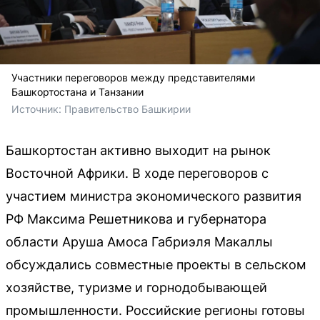
Участники переговоров между представителями
Башкортостана и Танзании
Источник: 
Правительство Башкирии
Башкортостан активно выходит на рынок
Восточной Африки. В ходе переговоров с
участием министра экономического развития
РФ Максима Решетникова и губернатора
области Аруша Амоса Габриэля Макаллы
обсуждались совместные проекты в сельском
хозяйстве, туризме и горнодобывающей
промышленности. Российские регионы готовы