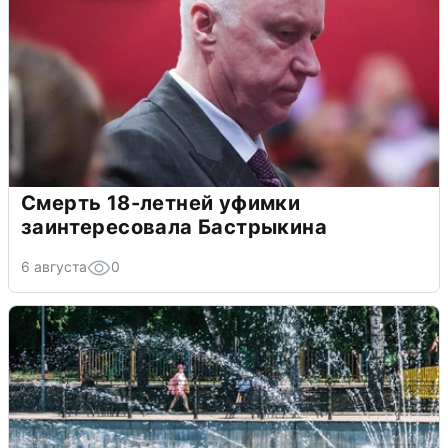
Смерть 18-летней уфимки
заинтересовала Бастрыкина
6 августа
0