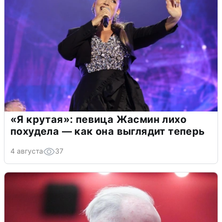
«Я крутая»: певица Жасмин лихо
похудела — как она выглядит теперь
4 августа
37