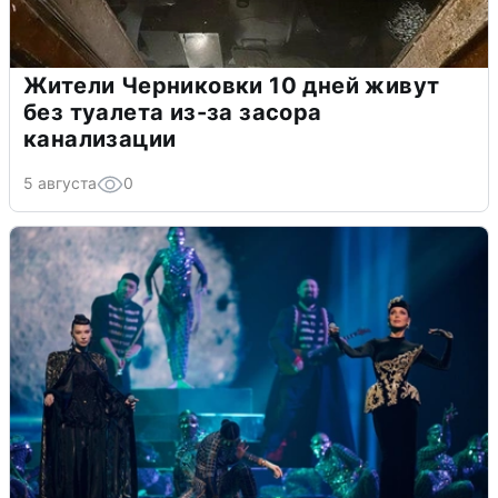
Жители Черниковки 10 дней живут
без туалета из-за засора
канализации
5 августа
0