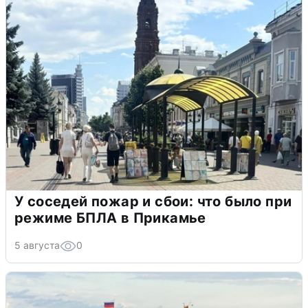
У соседей пожар и сбои: что было при
режиме БПЛА в Прикамье
5 августа
0