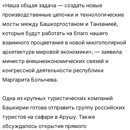
«Наша общая задача — создать новые
производственные цепочки и технологические
мосты между Башкортостаном и Танзанией,
которые будут работать на благо нашего
взаимного процветания в новой многополярной
архитектуре мировой экономики», — заявила
министр внешнеэкономических связей и
конгрессной деятельности республики
Маргарита Болычева.
Одна из крупных туристических компаний
Башкирии готова отправить группу российских
туристов на сафари в Арушу. Также
обсуждалось открытие прямого