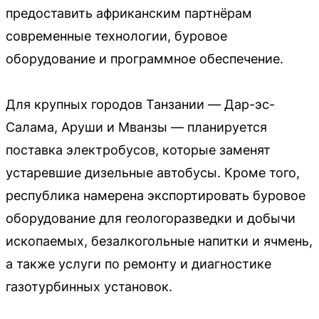
предоставить африканским партнёрам
современные технологии, буровое
оборудование и программное обеспечение.
Для крупных городов Танзании — Дар-эс-
Салама, Аруши и Мванзы — планируется
поставка электробусов, которые заменят
устаревшие дизельные автобусы. Кроме того,
республика намерена экспортировать буровое
оборудование для геологоразведки и добычи
ископаемых, безалкогольные напитки и ячмень,
а также услуги по ремонту и диагностике
газотурбинных установок.