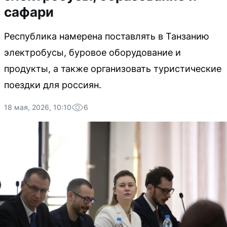
сафари
Республика намерена поставлять в Танзанию
электробусы, буровое оборудование и
продукты, а также организовать туристические
поездки для россиян.
18 мая, 2026, 10:10
6