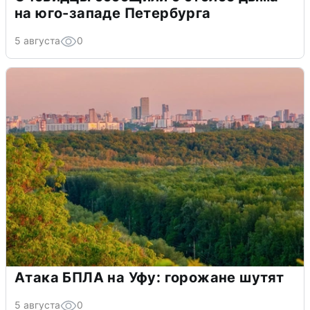
на юго-западе Петербурга
5 августа
0
Атака БПЛА на Уфу: горожане шутят
5 августа
0