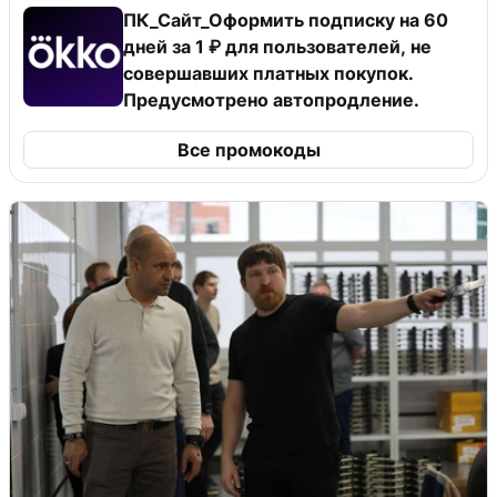
ПК_Сайт_Оформить подписку на 60
дней за 1 ₽ для пользователей, не
совершавших платных покупок.
Предусмотрено автопродление.
Все промокоды