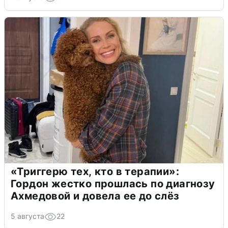
«Триггерю тех, кто в терапии»:
Гордон жестко прошлась по диагнозу
Ахмедовой и довела ее до слёз
5 августа
22