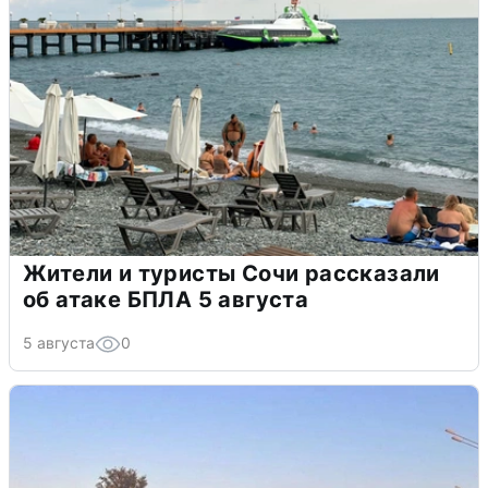
Жители и туристы Сочи рассказали
об атаке БПЛА 5 августа
5 августа
0