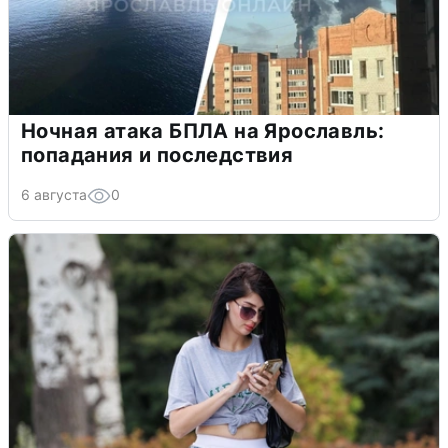
Ночная атака БПЛА на Ярославль:
попадания и последствия
6 августа
0