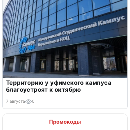
Территорию у уфимского кампуса
благоустроят к октябрю
7 августа
0
Промокоды