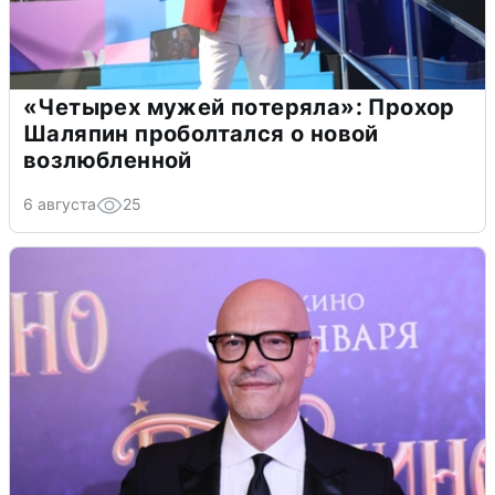
«Четырех мужей потеряла»: Прохор
Шаляпин проболтался о новой
возлюбленной
6 августа
25