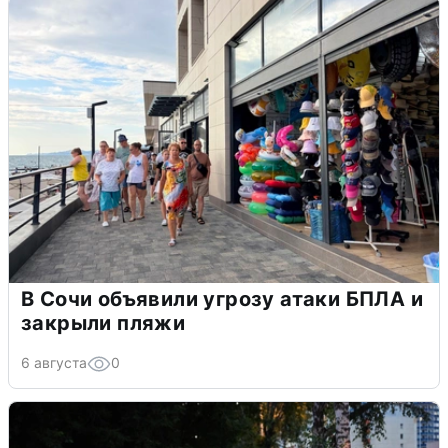
В Сочи объявили угрозу атаки БПЛА и
закрыли пляжи
6 августа
0