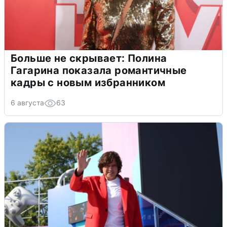
Больше не скрывает: Полина
Гагарина показала романтичные
кадры с новым избранником
6 августа
63