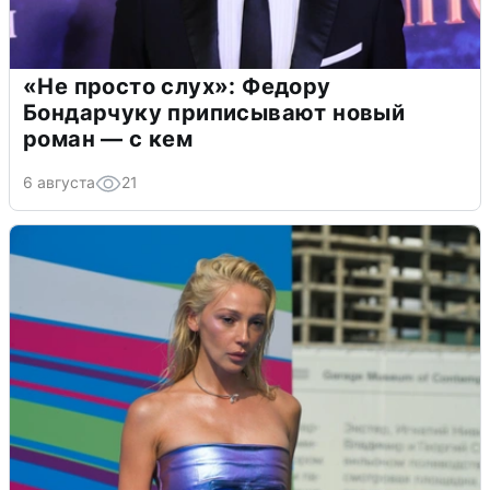
«Не просто слух»: Федору
Бондарчуку приписывают новый
роман — с кем
6 августа
21