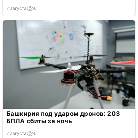
7 августа
0
Башкирия под ударом дронов: 203
БПЛА сбиты за ночь
7 августа
0