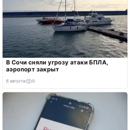
В Сочи сняли угрозу атаки БПЛА,
аэропорт закрыт
6 августа
0