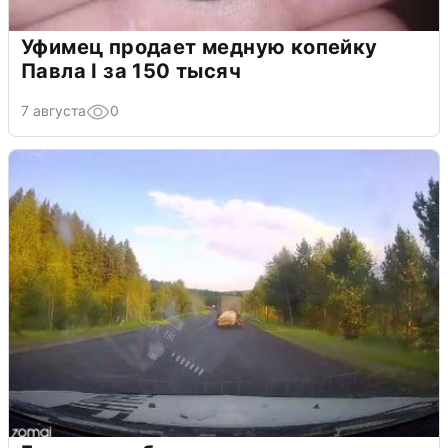
Уфимец продает медную копейку
Павла I за 150 тысяч
7 августа
0