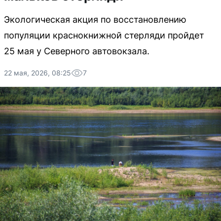
Экологическая акция по восстановлению
популяции краснокнижной стерляди пройдет
25 мая у Северного автовокзала.
22 мая, 2026, 08:25
7