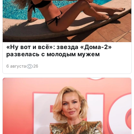
«Ну вот и всё»: звезда «Дома-2»
развелась с молодым мужем
6 августа
26