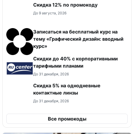
Скидка 12% по промокоду
До 9 августа, 2026
Записаться на бесплатный курс на
тему «Графический дизайн: вводный
курс»
Скидки до 40% с корпоративными
тарифными планами
До 31 декабря, 2026
Скидка 5% на однодневные
контактные линзы
До 31 декабря, 2026
Все промокоды