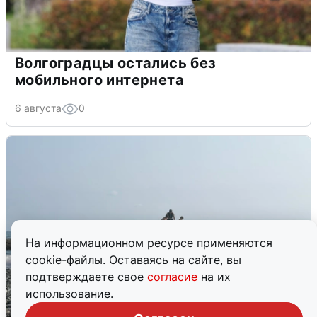
Волгоградцы остались без
мобильного интернета
6 августа
0
На информационном ресурсе применяются
cookie-файлы. Оставаясь на сайте, вы
подтверждаете свое
согласие
на их
использование.