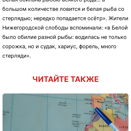
большом количестве ловится и белая рыба со
стерлядью; нередко попадается осётр». Жители
Нижегородской слободы вспоминали: «в Белой
было обилие разной рыбы: водилась не только
сорожка, но и судак, хариус, форель, много
стерляди».
ЧИТАЙТЕ ТАКЖЕ