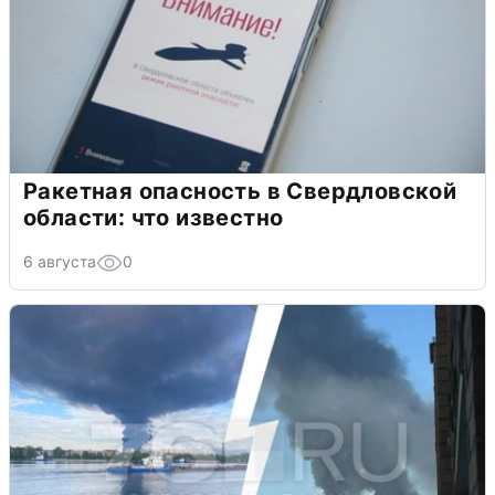
Ракетная опасность в Свердловской
области: что известно
6 августа
0