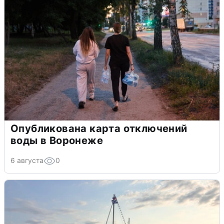
Опубликована карта отключений
воды в Воронеже
6 августа
0