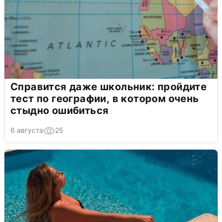
Справится даже школьник: пройдите
тест по географии, в котором очень
стыдно ошибиться
6 августа
25