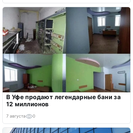
В Уфе продают легендарные бани за
12 миллионов
7 августа
0