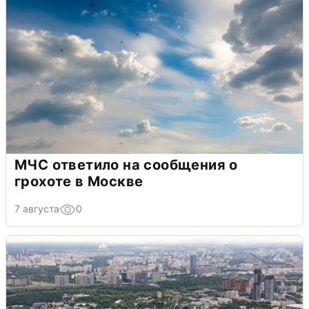
МЧС ответило на сообщения о
грохоте в Москве
7 августа
0