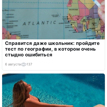
Справится даже школьник: пройдите
тест по географии, в котором очень
стыдно ошибиться
6 августа
137