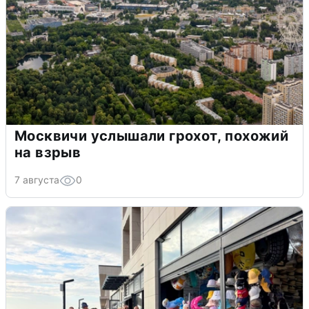
Москвичи услышали грохот, похожий
на взрыв
7 августа
0