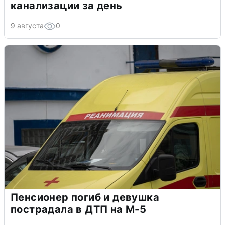
канализации за день
9 августа
0
Пенсионер погиб и девушка
пострадала в ДТП на М-5