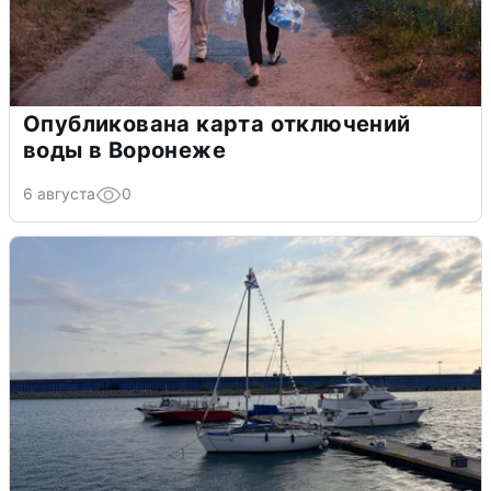
Опубликована карта отключений
воды в Воронеже
6 августа
0