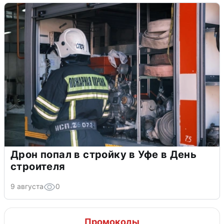
Дрон попал в стройку в Уфе в День
строителя
9 августа
0
Промокоды