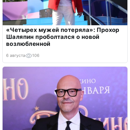
«Четырех мужей потеряла»: Прохор
Шаляпин проболтался о новой
возлюбленной
6 августа
106