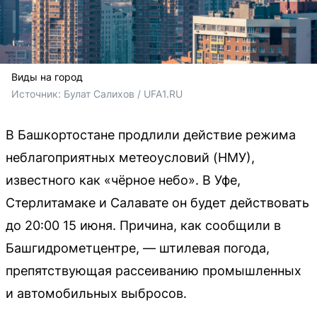
Виды на город
Источник: 
Булат Салихов / UFA1.RU
В Башкортостане продлили действие режима
неблагоприятных метеоусловий (НМУ),
известного как «чёрное небо». В Уфе,
Стерлитамаке и Салавате он будет действовать
до 20:00 15 июня. Причина, как сообщили в
Башгидрометцентре, — штилевая погода,
препятствующая рассеиванию промышленных
и автомобильных выбросов.