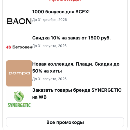
1000 бонусов для ВСЕХ!
До 31 декабря, 2026
Скидка 10% на заказ от 1500 руб.
До 31 августа, 2026
Новая коллекция. Плащи. Скидки до
50% на хиты
До 31 августа, 2026
Заказать товары бренда SYNERGETIC
на WB
Все промокоды