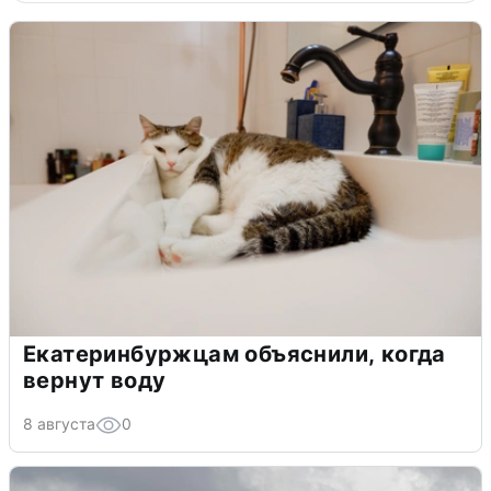
Екатеринбуржцам объяснили, когда
вернут воду
8 августа
0