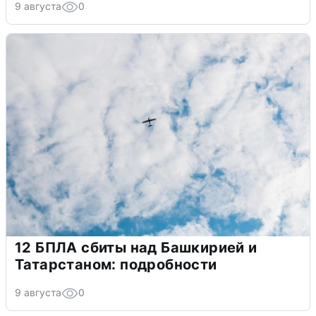
9 августа
0
12 БПЛА сбиты над Башкирией и
Татарстаном: подробности
9 августа
0