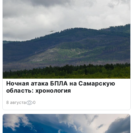
Ночная атака БПЛА на Самарскую
область: хронология
8 августа
0