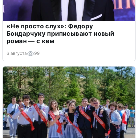
«Не просто слух»: Федору
Бондарчуку приписывают новый
роман — с кем
6 августа
99