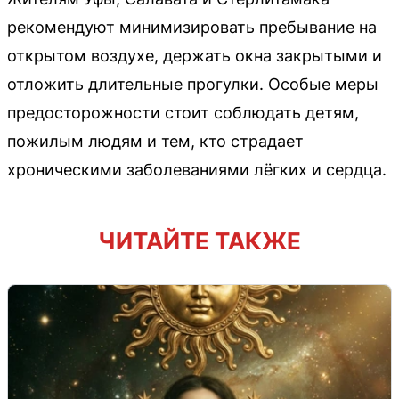
рекомендуют минимизировать пребывание на
открытом воздухе, держать окна закрытыми и
отложить длительные прогулки. Особые меры
предосторожности стоит соблюдать детям,
пожилым людям и тем, кто страдает
хроническими заболеваниями лёгких и сердца.
ЧИТАЙТЕ ТАКЖЕ