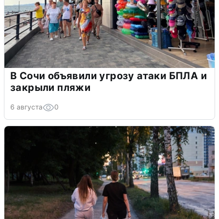
В Сочи объявили угрозу атаки БПЛА и
закрыли пляжи
6 августа
0