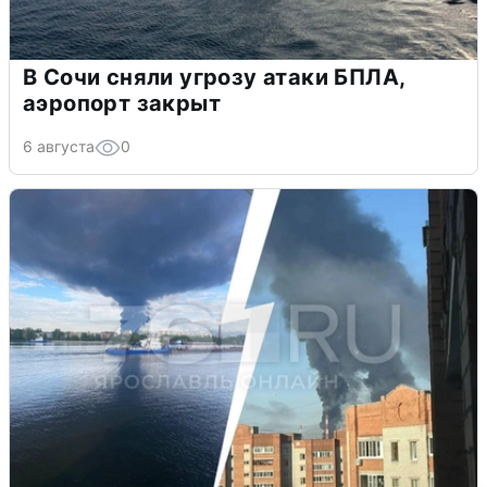
В Сочи сняли угрозу атаки БПЛА,
аэропорт закрыт
6 августа
0