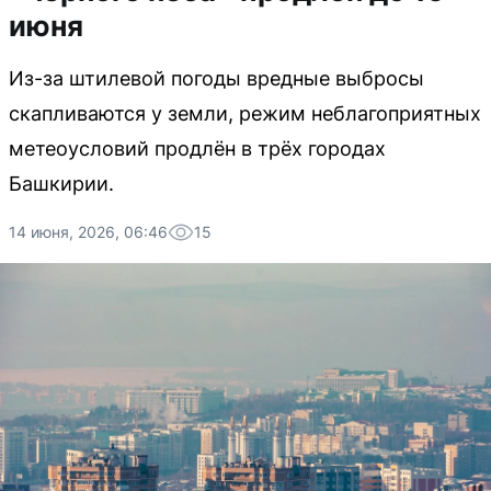
июня
Из-за штилевой погоды вредные выбросы
скапливаются у земли, режим неблагоприятных
метеоусловий продлён в трёх городах
Башкирии.
14 июня, 2026, 06:46
15