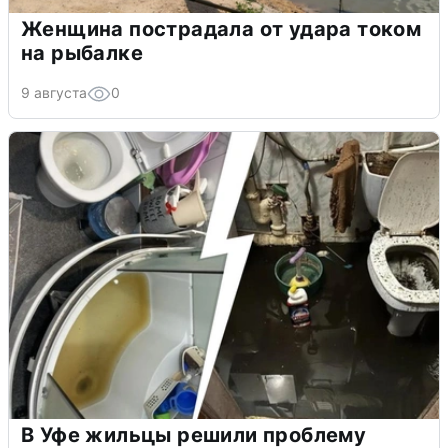
Женщина пострадала от удара током
на рыбалке
9 августа
0
В Уфе жильцы решили проблему