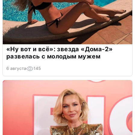
«Ну вот и всё»: звезда «Дома-2»
развелась с молодым мужем
6 августа
145