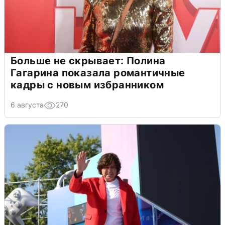
Больше не скрывает: Полина
Гагарина показала романтичные
кадры с новым избранником
6 августа
270