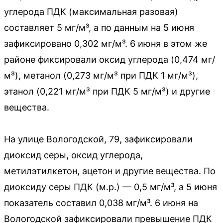
углерода ПДК (максимальная разовая)
составляет 5 мг/м³, а по данным на 5 июня
зафиксировано 0,302 мг/м³. 6 июня в этом же
районе фиксировали оксид углерода (0,474 мг/
м³), метанол (0,273 мг/м³ при ПДК 1 мг/м³),
этанол (0,221 мг/м³ при ПДК 5 мг/м³) и другие
вещества.
На улице Вологодской, 79, зафиксировали
диоксид серы, оксид углерода,
метилэтилкетон, ацетон и другие вещества. По
диоксиду серы ПДК (м.р.) — 0,5 мг/м³, а 5 июня
показатель составил 0,038 мг/м³. 6 июня на
Вологодской зафиксировали превышение ПДК