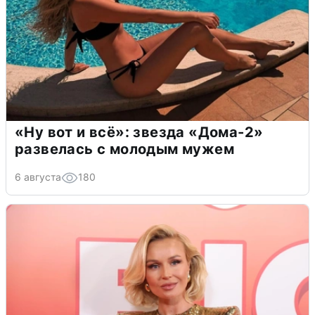
«Ну вот и всё»: звезда «Дома-2»
развелась с молодым мужем
6 августа
180