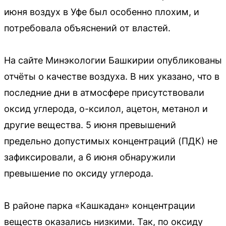
июня воздух в Уфе был особенно плохим, и
потребовала объяснений от властей.
На сайте Минэкологии Башкирии опубликованы
отчёты о качестве воздуха. В них указано, что в
последние дни в атмосфере присутствовали
оксид углерода, о-ксилол, ацетон, метанол и
другие вещества. 5 июня превышений
предельно допустимых концентраций (ПДК) не
зафиксировали, а 6 июня обнаружили
превышение по оксиду углерода.
В районе парка «Кашкадан» концентрации
веществ оказались низкими. Так, по оксиду