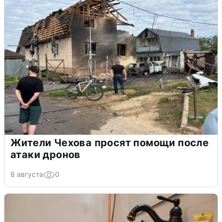
Жители Чехова просят помощи после
атаки дронов
8 августа
0