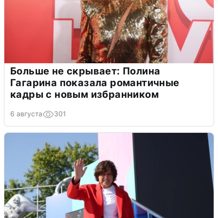
Больше не скрывает: Полина
Гагарина показала романтичные
кадры с новым избранником
6 августа
301