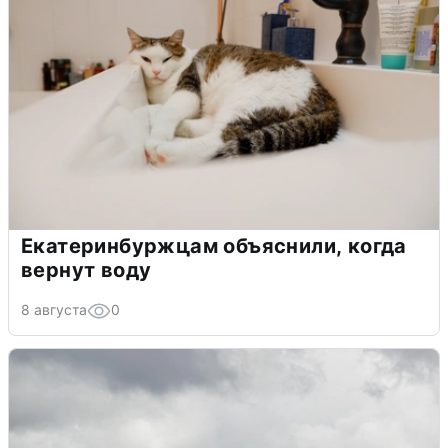
Екатеринбуржцам объяснили, когда
вернут воду
8 августа
0