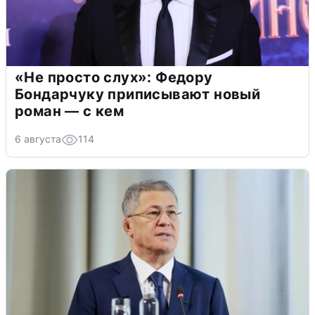
«Не просто слух»: Федору
Бондарчуку приписывают новый
роман — с кем
6 августа
114