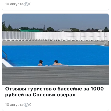
10 августа
0
Отзывы туристов о бассейне за 1000
рублей на Соленых озерах
10 августа
0