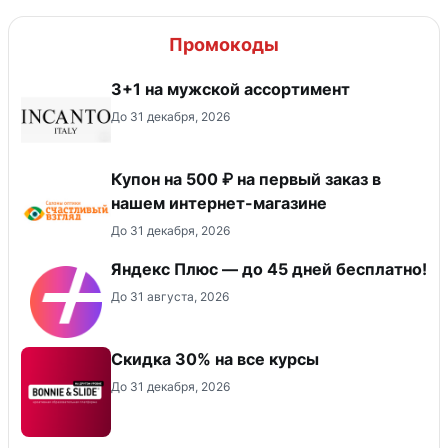
Промокоды
3+1 на мужской ассортимент
До 31 декабря, 2026
Купон на 500 ₽ на первый заказ в
нашем интернет-магазине
До 31 декабря, 2026
Яндекс Плюс — до 45 дней бесплатно!
До 31 августа, 2026
Скидка 30% на все курсы
До 31 декабря, 2026