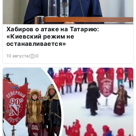
Хабиров о атаке на Татарию:
«Киевский режим не
останавливается»
10 августа
0