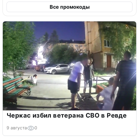
Все промокоды
Черкас избил ветерана СВО в Ревде
9 августа
0