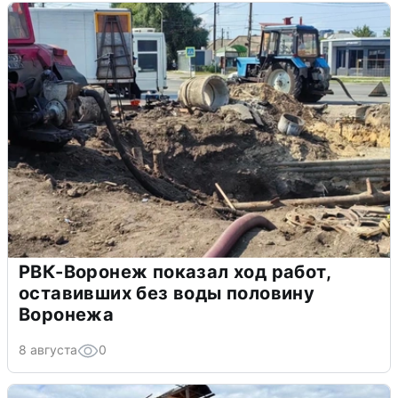
РВК-Воронеж показал ход работ,
оставивших без воды половину
Воронежа
8 августа
0