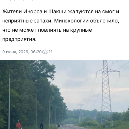
Жители Инорса и Шакши жалуются на смог и
неприятные запахи. Минэкологии объяснило,
что не может повлиять на крупные
предприятия.
9 июня, 2026, 06:20
11