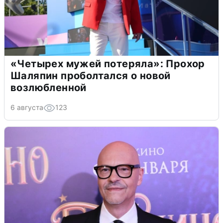
«Четырех мужей потеряла»: Прохор
Шаляпин проболтался о новой
возлюбленной
6 августа
123