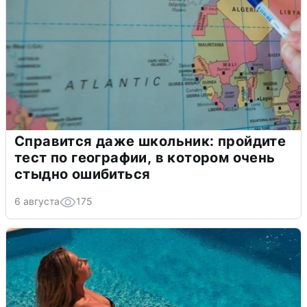
Справится даже школьник: пройдите
тест по географии, в котором очень
стыдно ошибиться
6 августа
175