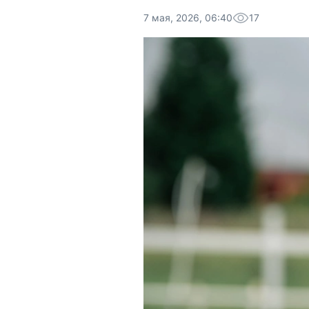
7 мая, 2026, 06:40
17