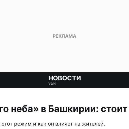
НОВОСТИ
УФЫ
о неба» в Башкирии: стоит
 этот режим и как он влияет на жителей.