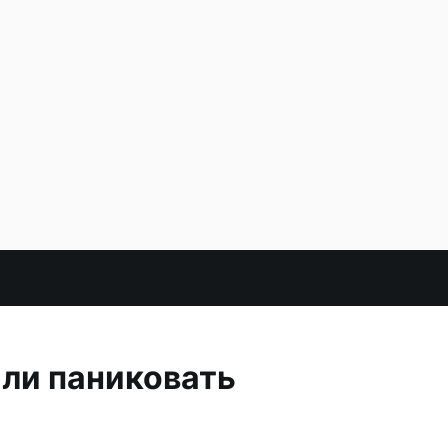
 ли паниковать