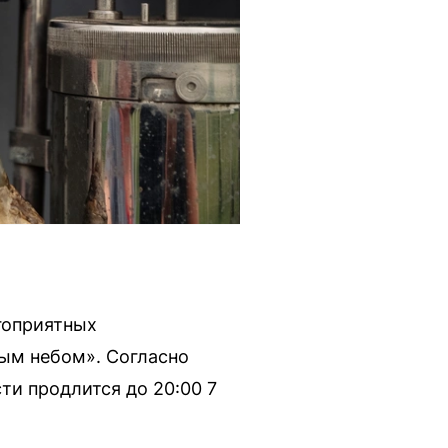
гоприятных
ым небом». Согласно
и продлится до 20:00 7