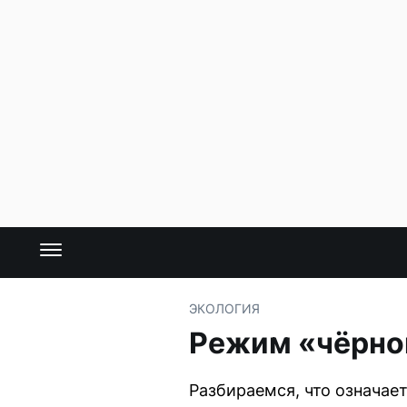
ЭКОЛОГИЯ
Режим «чёрног
Разбираемся, что означает