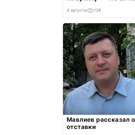
4 августа
136
Мавлиев рассказал о
отставки