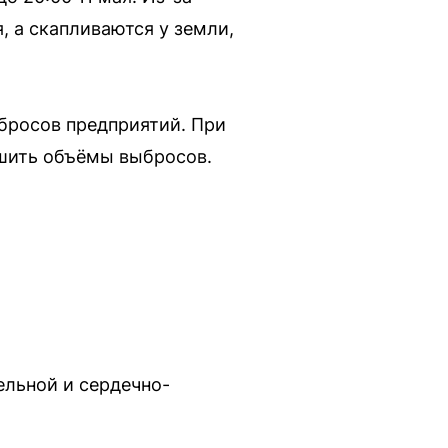
 а скапливаются у земли,
бросов предприятий. При
ьшить объёмы выбросов.
льной и сердечно-