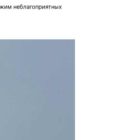
режим неблагоприятных