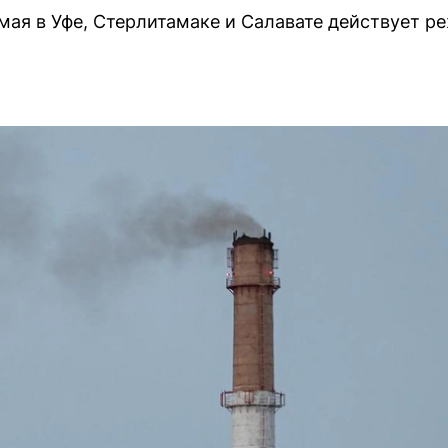
1 мая в Уфе, Стерлитамаке и Салавате действует 