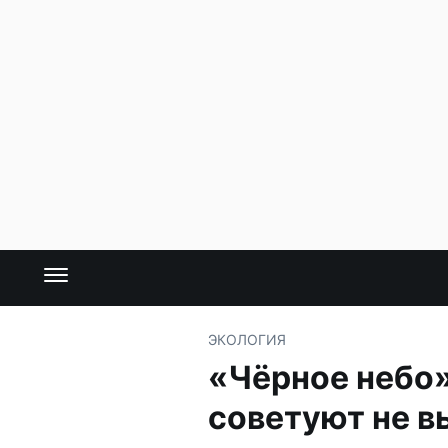
ЭКОЛОГИЯ
«Чёрное небо»
советуют не в