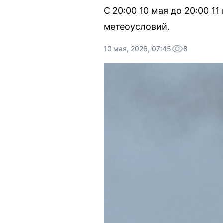
С 20:00 10 мая до 20:00 1
метеоусловий.
10 мая, 2026, 07:45
8