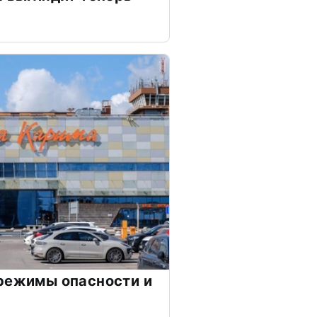
режимы опасности и