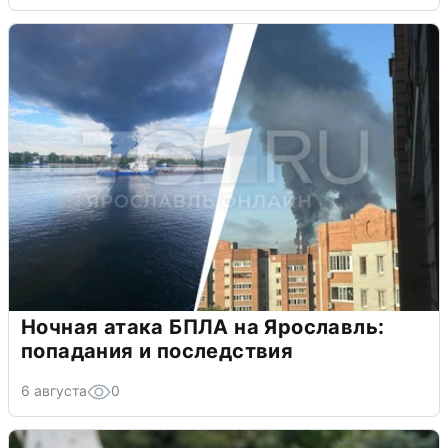
Ночная атака БПЛА на Ярославль:
попадания и последствия
6 августа
0