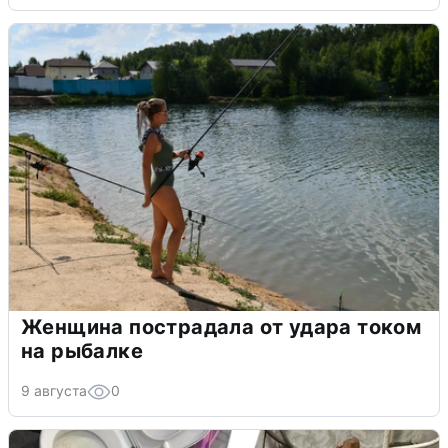
Женщина пострадала от удара током
на рыбалке
9 августа
0