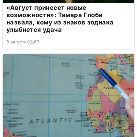
«Август принесет новые
возможности»: Тамара Глоба
назвала, кому из знаков зодиака
улыбнется удача
8 августа
63