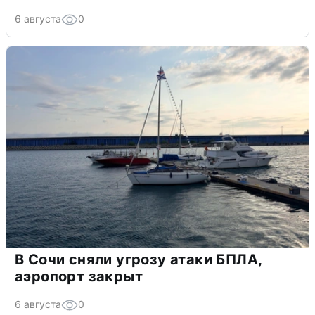
6 августа
0
В Сочи сняли угрозу атаки БПЛА,
аэропорт закрыт
6 августа
0