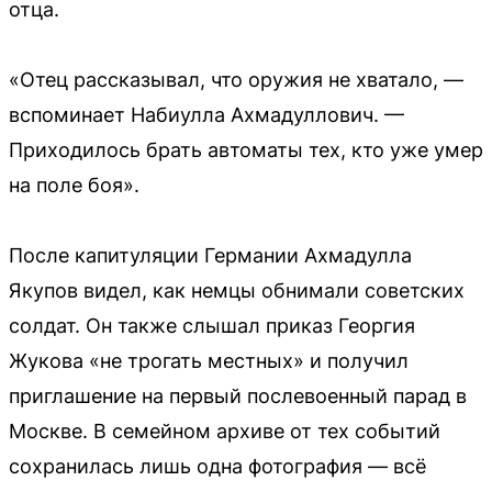
отца.
«Отец рассказывал, что оружия не хватало, —
вспоминает Набиулла Ахмадуллович. —
Приходилось брать автоматы тех, кто уже умер
на поле боя».
После капитуляции Германии Ахмадулла
Якупов видел, как немцы обнимали советских
солдат. Он также слышал приказ Георгия
Жукова «не трогать местных» и получил
приглашение на первый послевоенный парад в
Москве. В семейном архиве от тех событий
сохранилась лишь одна фотография — всё