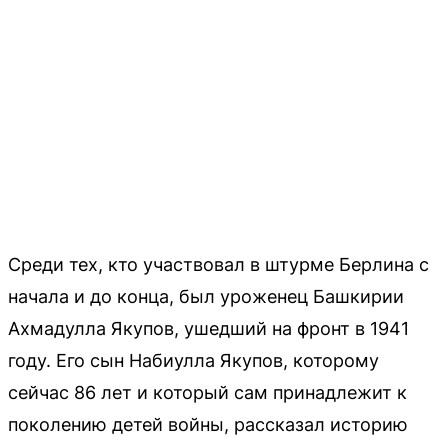
Среди тех, кто участвовал в штурме Берлина с
начала и до конца, был уроженец Башкирии
Ахмадулла Якупов, ушедший на фронт в 1941
году. Его сын Набиулла Якупов, которому
сейчас 86 лет и который сам принадлежит к
поколению детей войны, рассказал историю