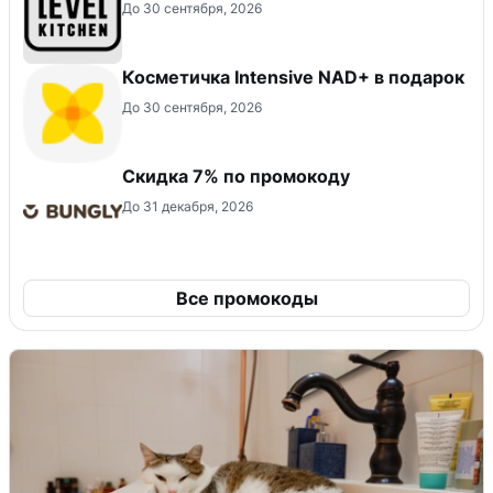
До 30 сентября, 2026
Косметичка Intensive NAD+ в подарок
До 30 сентября, 2026
Скидка 7% по промокоду
До 31 декабря, 2026
Все промокоды