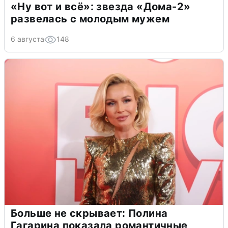
«Ну вот и всё»: звезда «Дома-2»
развелась с молодым мужем
6 августа
148
Больше не скрывает: Полина
Гагарина показала романтичные