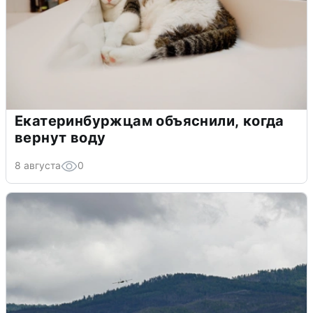
Екатеринбуржцам объяснили, когда
вернут воду
8 августа
0