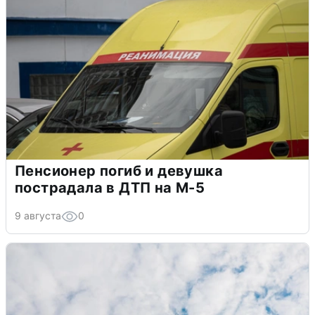
Пенсионер погиб и девушка
пострадала в ДТП на М-5
9 августа
0