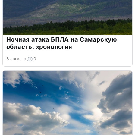
Ночная атака БПЛА на Самарскую
область: хронология
8 августа
0