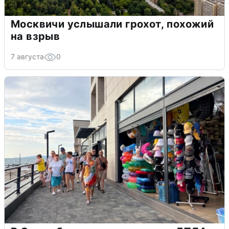
Москвичи услышали грохот, похожий
на взрыв
7 августа
0