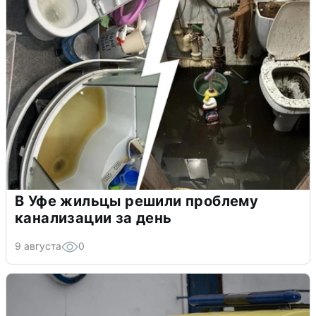
В Уфе жильцы решили проблему
канализации за день
9 августа
0