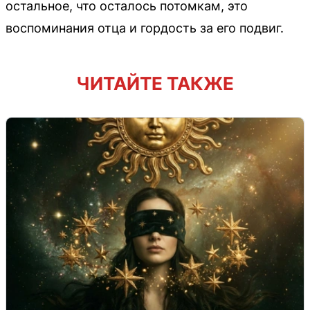
остальное, что осталось потомкам, это
воспоминания отца и гордость за его подвиг.
ЧИТАЙТЕ ТАКЖЕ