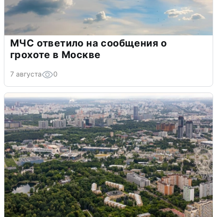
МЧС ответило на сообщения о
грохоте в Москве
7 августа
0