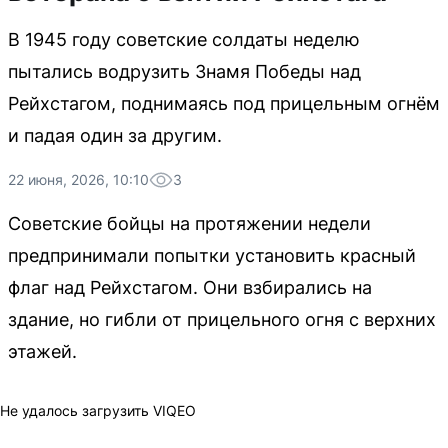
В 1945 году советские солдаты неделю
пытались водрузить Знамя Победы над
Рейхстагом, поднимаясь под прицельным огнём
и падая один за другим.
22 июня, 2026, 10:10
3
Советские бойцы на протяжении недели
предпринимали попытки установить красный
флаг над Рейхстагом. Они взбирались на
здание, но гибли от прицельного огня с верхних
этажей.
Не удалось загрузить VIQEO