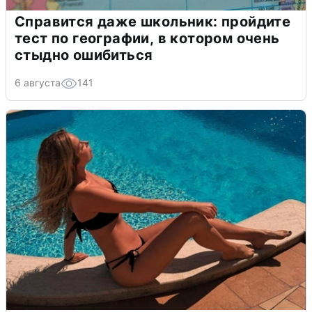
Справится даже школьник: пройдите
тест по географии, в котором очень
стыдно ошибиться
6 августа
141