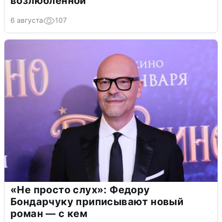
возлюбленной
6 августа
107
«Не просто слух»: Федору
Бондарчуку приписывают новый
роман — с кем