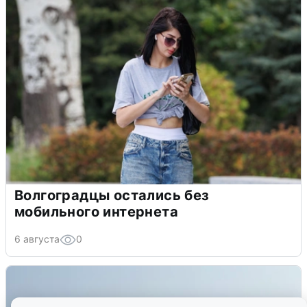
Волгоградцы остались без
мобильного интернета
6 августа
0