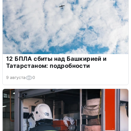
12 БПЛА сбиты над Башкирией и
Татарстаном: подробности
9 августа
0