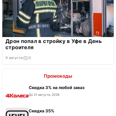
Дрон попал в стройку в Уфе в День
строителя
9 августа
0
Промокоды
Скидка 3% на любой заказ
До 31 августа, 2026
Скидка 35%