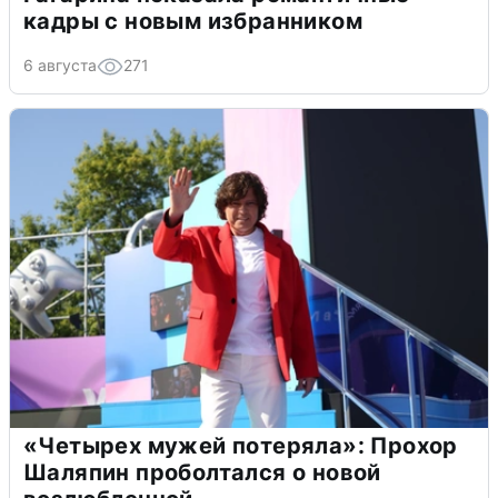
кадры с новым избранником
6 августа
271
«Четырех мужей потеряла»: Прохор
Шаляпин проболтался о новой