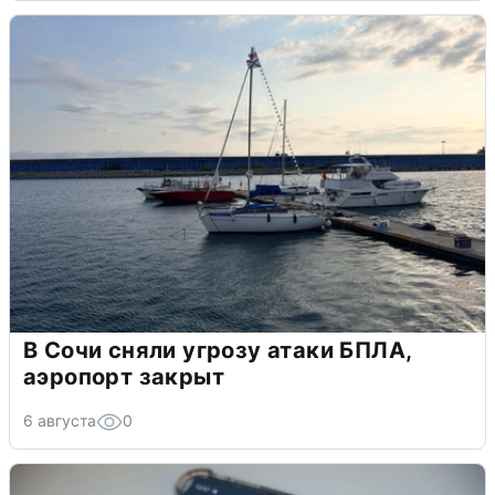
В Сочи сняли угрозу атаки БПЛА,
аэропорт закрыт
6 августа
0