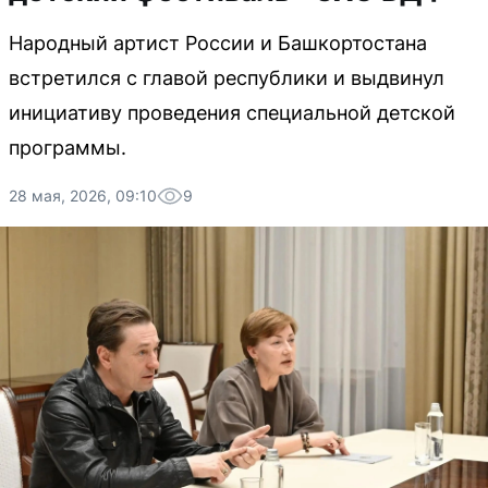
Народный артист России и Башкортостана
встретился с главой республики и выдвинул
инициативу проведения специальной детской
программы.
28 мая, 2026, 09:10
9