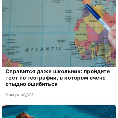
Справится даже школьник: пройдите
тест по географии, в котором очень
стыдно ошибиться
6 августа
23