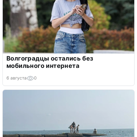
Волгоградцы остались без
мобильного интернета
6 августа
0