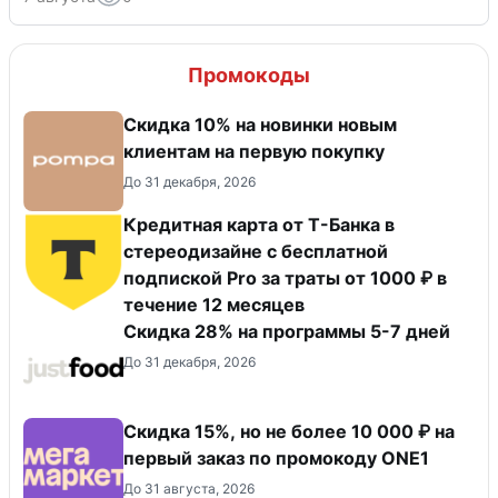
Промокоды
Скидка 10% на новинки новым
клиентам на первую покупку
До 31 декабря, 2026
Кредитная карта от Т-Банка в
стереодизайне с бесплатной
подпиской Pro за траты от 1000 ₽ в
течение 12 месяцев
Скидка 28% на программы 5-7 дней
До 31 декабря, 2026
Скидка 15%, но не более 10 000 ₽ на
первый заказ по промокоду ONE1
До 31 августа, 2026