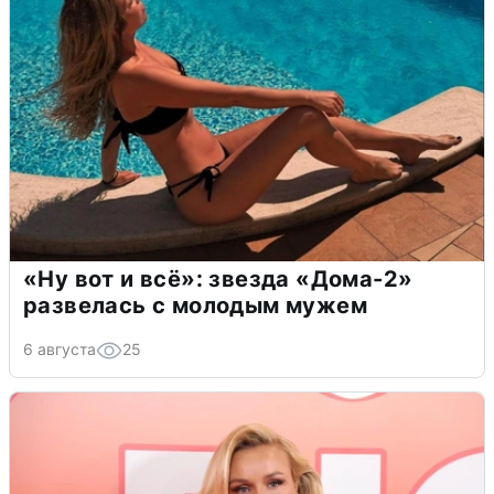
«Ну вот и всё»: звезда «Дома-2»
развелась с молодым мужем
6 августа
25