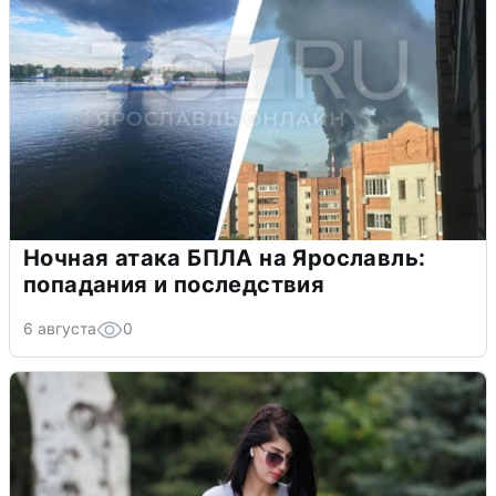
Ночная атака БПЛА на Ярославль:
попадания и последствия
6 августа
0