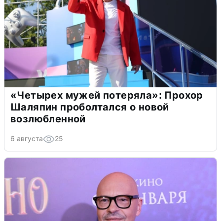
«Четырех мужей потеряла»: Прохор
Шаляпин проболтался о новой
возлюбленной
6 августа
25