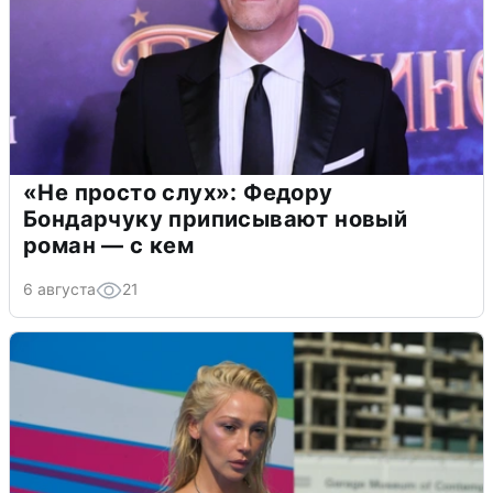
«Не просто слух»: Федору
Бондарчуку приписывают новый
роман — с кем
6 августа
21