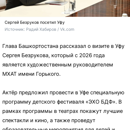
Сергей Безруков посетил Уфу
Источник: 
Радий Хабиров / Vk.com
Глава Башкортостана рассказал о визите в Уфу
Сергея Безрукова, который с 2026 года
является художественным руководителем
МХАТ имени Горького.
Актёр предложил провести в Уфе специальную
программу детского фестиваля «ЭХО БДФ». В
рамках программы в театрах покажут лучшие
спектакли и кино, а также проведут
образовательные мероприятия для детей и