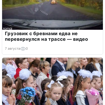
Грузовик с бревнами едва не
перевернулся на трассе — видео
7 августа
0