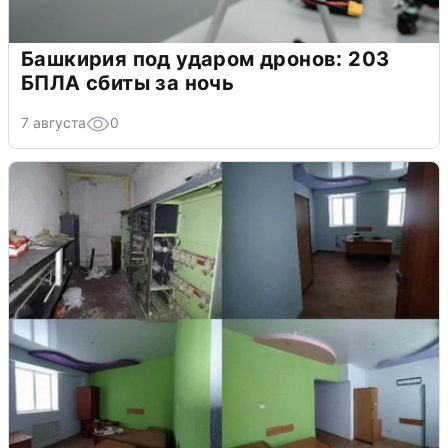
Башкирия под ударом дронов: 203
БПЛА сбиты за ночь
7 августа
0