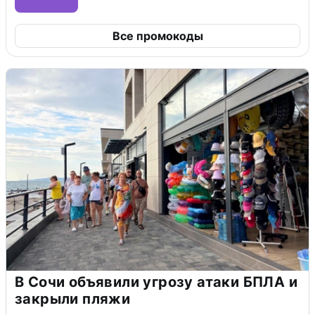
Все промокоды
В Сочи объявили угрозу атаки БПЛА и
закрыли пляжи