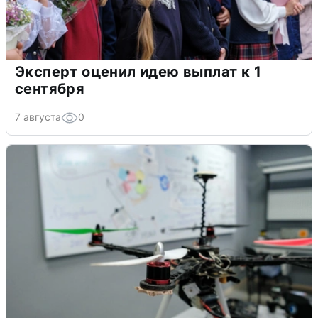
Эксперт оценил идею выплат к 1
сентября
7 августа
0