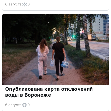
6 августа
0
Опубликована карта отключений
воды в Воронеже
6 августа
0