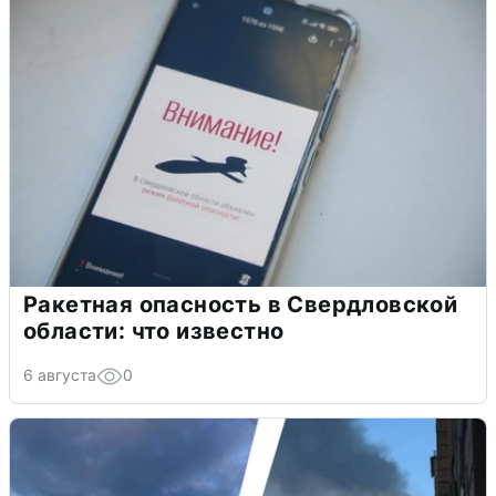
Ракетная опасность в Свердловской
области: что известно
6 августа
0