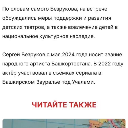
По словам самого Безрукова, на встрече
обсуждались меры поддержки и развития
детских театров, а также вовлечение детей в
национальное культурное наследие.
Сергей Безруков с мая 2024 года носит звание
народного артиста Башкортостана. В 2022 году
актёр участвовал в съёмках сериала в
Башкирском Зауралье под Учалами.
ЧИТАЙТЕ ТАКЖЕ