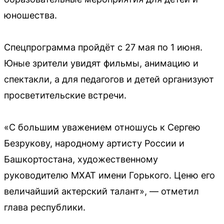
юношества.
Спецпрограмма пройдёт с 27 мая по 1 июня.
Юные зрители увидят фильмы, анимацию и
спектакли, а для педагогов и детей организуют
просветительские встречи.
«С большим уважением отношусь к Сергею
Безрукову, народному артисту России и
Башкортостана, художественному
руководителю МХАТ имени Горького. Ценю его
величайший актерский талант», — отметил
глава республики.