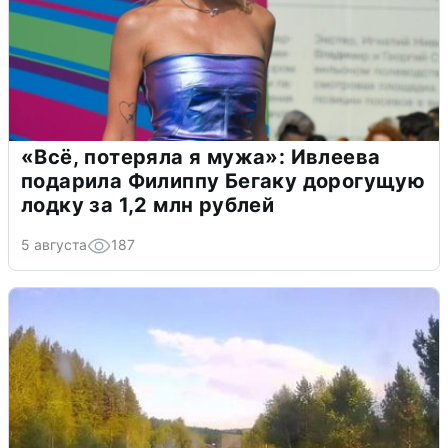
«Всё, потеряла я мужа»: Ивлеева
подарила Филиппу Бегаку дорогущую
лодку за 1,2 млн рублей
5 августа
187