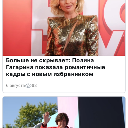
Больше не скрывает: Полина
Гагарина показала романтичные
кадры с новым избранником
6 августа
63