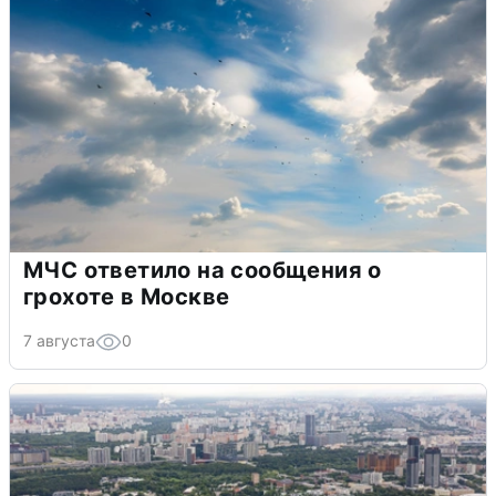
МЧС ответило на сообщения о
грохоте в Москве
7 августа
0