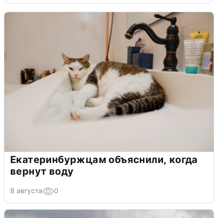
Екатеринбуржцам объяснили, когда
вернут воду
8 августа
0