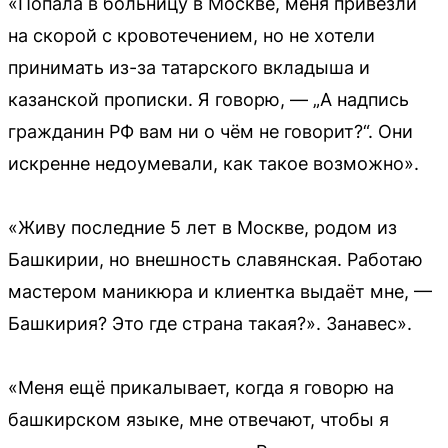
«Попала в больницу в Москве, меня привезли
на скорой с кровотечением, но не хотели
принимать из-за татарского вкладыша и
казанской прописки. Я говорю, — „А надпись
гражданин РФ вам ни о чём не говорит?“. Они
искренне недоумевали, как такое возможно».
«Живу последние 5 лет в Москве, родом из
Башкирии, но внешность славянская. Работаю
мастером маникюра и клиентка выдаёт мне, —
Башкирия? Это где страна такая?». Занавес».
«Меня ещё прикалывает, когда я говорю на
башкирском языке, мне отвечают, чтобы я