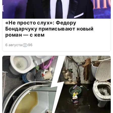
«Не просто слух»: Федору
Бондарчуку приписывают новый
роман — с кем
6 августа
96