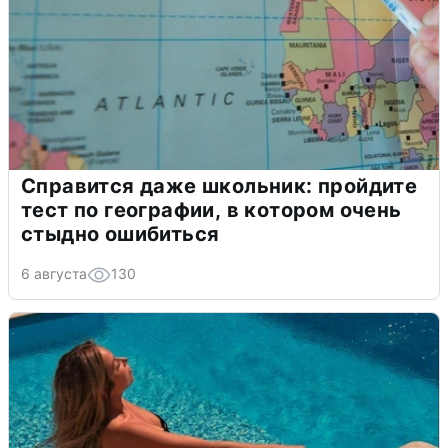
Справится даже школьник: пройдите
тест по географии, в котором очень
стыдно ошибиться
6 августа
130