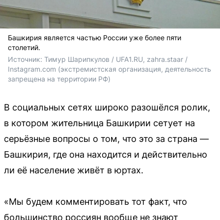
Башкирия является частью России уже более пяти
столетий.
Источник: 
Тимур Шарипкулов / UFA1.RU, zahra.staar / 
Instagram.com (экстремистская организация, деятельность 
запрещена на территории РФ)
В социальных сетях широко разошёлся ролик,
в котором жительница Башкирии сетует на
серьёзные вопросы о том, что это за страна —
Башкирия, где она находится и действительно
ли её население живёт в юртах.
«Мы будем комментировать тот факт, что
большинство россиян вообще не знают