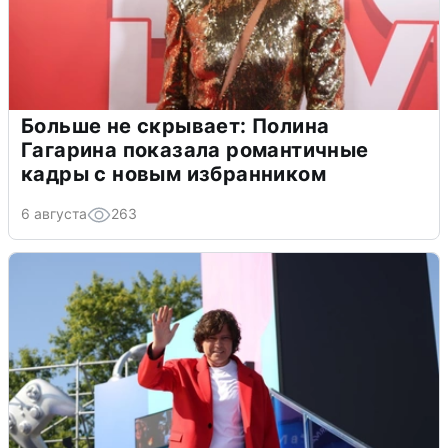
Больше не скрывает: Полина
Гагарина показала романтичные
кадры с новым избранником
6 августа
263