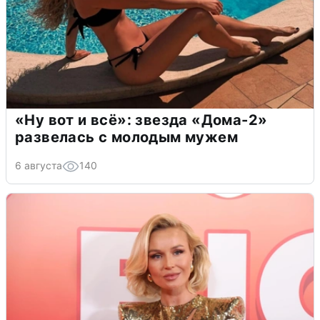
«Ну вот и всё»: звезда «Дома-2»
развелась с молодым мужем
6 августа
140