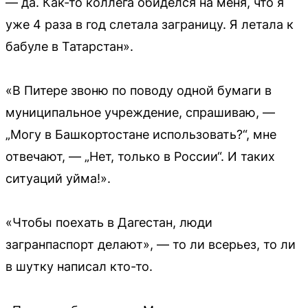
— да. Как-то коллега обиделся на меня, что я
уже 4 раза в год слетала заграницу. Я летала к
бабуле в Татарстан».
«В Питере звоню по поводу одной бумаги в
муниципальное учреждение, спрашиваю, —
„Могу в Башкортостане использовать?“, мне
отвечают, — „Нет, только в России“. И таких
ситуаций уйма!».
«Чтобы поехать в Дагестан, люди
загранпаспорт делают», — то ли всерьез, то ли
в шутку написал кто-то.