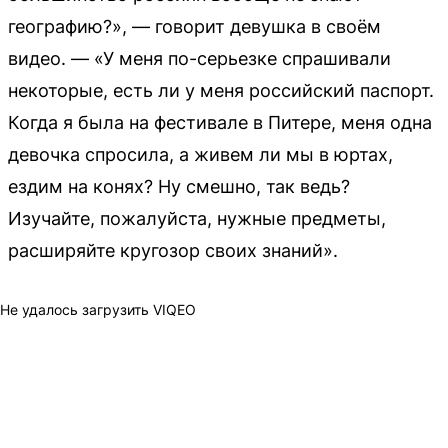
географию?», — говорит девушка в своём
видео. — «У меня по-серьезке спрашивали
некоторые, есть ли у меня российский паспорт.
Когда я была на фестивале в Питере, меня одна
девочка спросила, а живем ли мы в юртах,
ездим на конях? Ну смешно, так ведь?
Изучайте, пожалуйста, нужные предметы,
расширяйте кругозор своих знаний».
Не удалось загрузить VIQEO