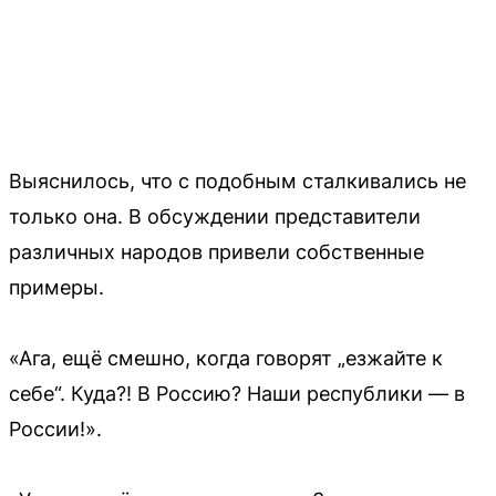
Выяснилось, что с подобным сталкивались не
только она. В обсуждении представители
различных народов привели собственные
примеры.
«Ага, ещё смешно, когда говорят „езжайте к
себе“. Куда?! В Россию? Наши республики — в
России!».