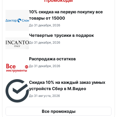
Промокоды
10% скидка на первую покупку все
товары от 15000
До 31 декабря, 2026
Четвертые трусики в подарок
До 31 декабря, 2026
Распродажа остатков
До 31 декабря, 2026
Скидка 10% на каждый заказ умных
устройств Сбер в М.Видео
До 31 августа, 2026
Все промокоды