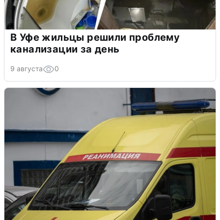
В Уфе жильцы решили проблему
канализации за день
9 августа
0