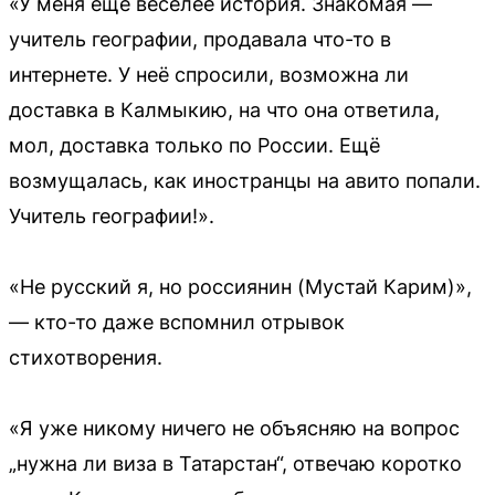
«У меня ещё веселее история. Знакомая —
учитель географии, продавала что-то в
интернете. У неё спросили, возможна ли
доставка в Калмыкию, на что она ответила,
мол, доставка только по России. Ещё
возмущалась, как иностранцы на авито попали.
Учитель географии!».
«Не русский я, но россиянин (Мустай Карим)»,
— кто-то даже вспомнил отрывок
стихотворения.
«Я уже никому ничего не объясняю на вопрос
„нужна ли виза в Татарстан“, отвечаю коротко