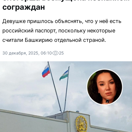
сограждан
Девушке пришлось объяснять, что у неё есть
российский паспорт, поскольку некоторые
считали Башкирию отдельной страной.
30 декабря, 2025, 06:10
25