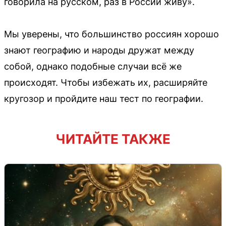
говорила на русском, раз в России живу».
Мы уверены, что большинство россиян хорошо
знают географию и народы дружат между
собой, однако подобные случаи всё же
происходят. Чтобы избежать их, расширяйте
кругозор и пройдите наш тест по географии.
ЧИТАЙТЕ ТАКЖЕ