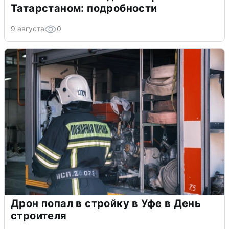
Татарстаном: подробности
9 августа
0
Дрон попал в стройку в Уфе в День
строителя