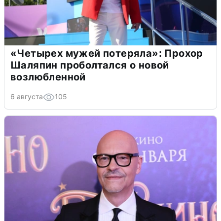
«Четырех мужей потеряла»: Прохор
Шаляпин проболтался о новой
возлюбленной
6 августа
105