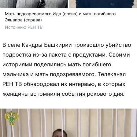
Мать подозреваемого Ида (слева) и мать погибшего
Эльвира (справа)
Источник: 
РЕН ТВ
В селе Кандры Башкирии произошло убийство
подростка из-за пакета с продуктами. Своими
историями поделились мать погибшего
мальчика и мать подозреваемого. Телеканал
РЕН ТВ обнародовал их интервью, в которых
женщины вспомнили события рокового дня.