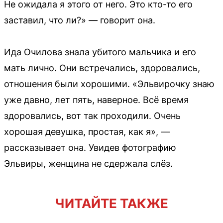
Не ожидала я этого от него. Это кто-то его
заставил, что ли?» — говорит она.
Ида Очилова знала убитого мальчика и его
мать лично. Они встречались, здоровались,
отношения были хорошими. «Эльвирочку знаю
уже давно, лет пять, наверное. Всё время
здоровались, вот так проходили. Очень
хорошая девушка, простая, как я», —
рассказывает она. Увидев фотографию
Эльвиры, женщина не сдержала слёз.
ЧИТАЙТЕ ТАКЖЕ