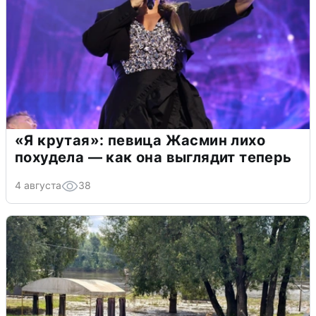
«Я крутая»: певица Жасмин лихо
похудела — как она выглядит теперь
4 августа
38