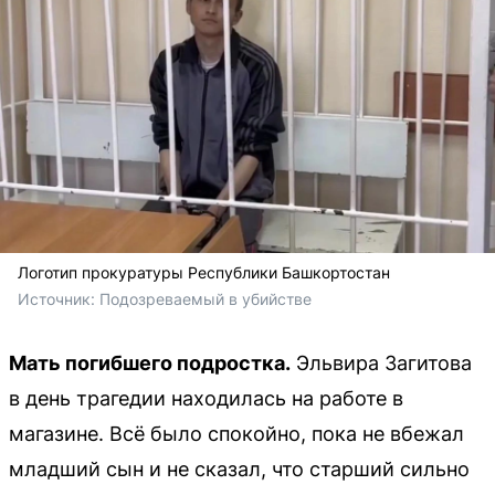
Логотип прокуратуры Республики Башкортостан
Источник: 
Подозреваемый в убийстве
Мать погибшего подростка.
Эльвира Загитова
в день трагедии находилась на работе в
магазине. Всё было спокойно, пока не вбежал
младший сын и не сказал, что старший сильно