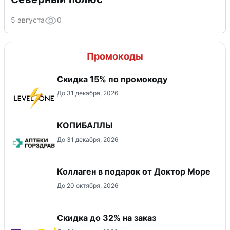
5 августа
0
Промокоды
Скидка 15% по промокоду
До 31 декабря, 2026
КОПИБАЛЛЫ
До 31 декабря, 2026
Коллаген в подарок от Доктор Море
До 20 октября, 2026
Скидка до 32% на заказ