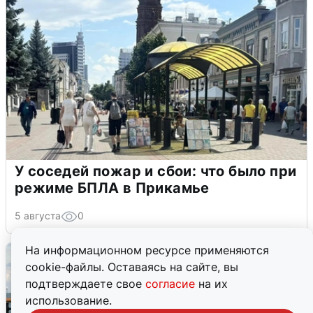
У соседей пожар и сбои: что было при
режиме БПЛА в Прикамье
5 августа
0
На информационном ресурсе применяются
cookie-файлы. Оставаясь на сайте, вы
подтверждаете свое
согласие
на их
использование.