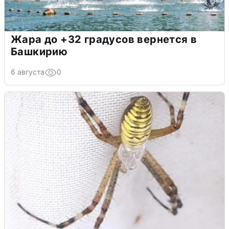
Жара до +32 градусов вернется в
Башкирию
6 августа
0