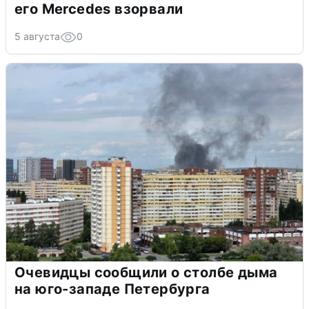
его Mercedes взорвали
5 августа
0
Очевидцы сообщили о столбе дыма
на юго-западе Петербурга