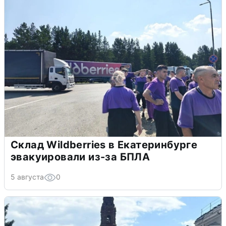
Склад Wildberries в Екатеринбурге
эвакуировали из-за БПЛА
5 августа
0