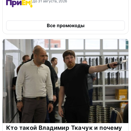
До 31 августа, 2026
Все промокоды
Кто такой Владимир Ткачук и почему