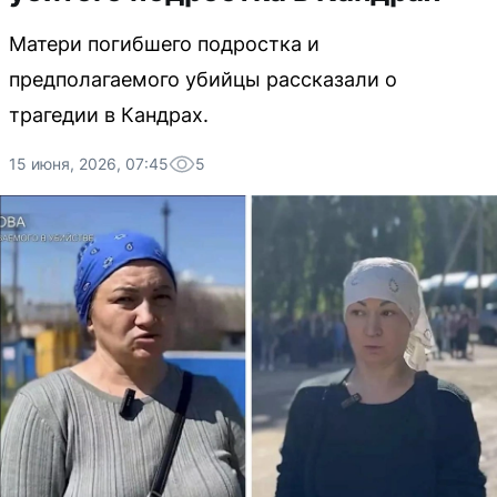
Матери погибшего подростка и
предполагаемого убийцы рассказали о
трагедии в Кандрах.
15 июня, 2026, 07:45
5