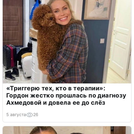
«Триггерю тех, кто в терапии»:
Гордон жестко прошлась по диагнозу
Ахмедовой и довела ее до слёз
5 августа
26