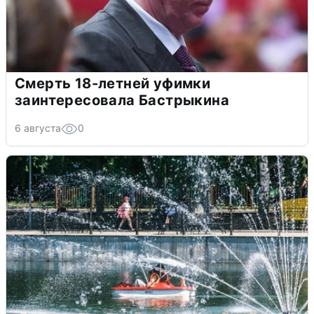
Смерть 18-летней уфимки
заинтересовала Бастрыкина
6 августа
0