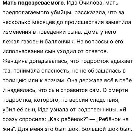
Мать подозреваемого.
Ида Очилова, мать
предполагаемого убийцы, рассказала, что за
несколько месяцев до происшествия заметила
изменения в поведении сына. Дома у него
лежал газовый баллончик. На вопросы о его
использовании сын уходил от ответов.
Женщина догадывалась, что подросток вдыхает
газ, понимала опасность, но не обращалась в
полицию или к врачам. Она держала всё в себе
и надеялась, что сын справится сам. О смерти
подростка, которого, по версии следствия,
убил её сын, Ида узнала от родственницы. «Я
сразу спросила: „Как ребёнок?“ — „Ребёнок не
жив“. Для меня это был шок. Большой шок был.