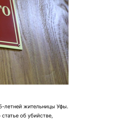
35-летней жительницы Уфы.
статье об убийстве,