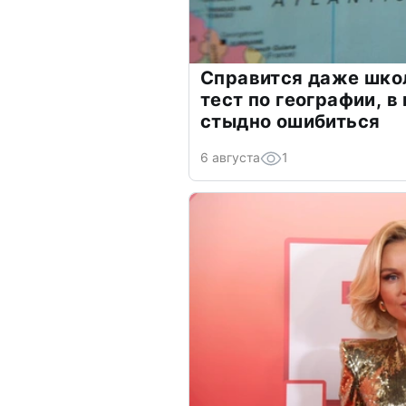
Справится даже шко
тест по географии, в
стыдно ошибиться
6 августа
1