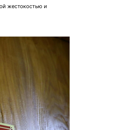
бой жестокостью и