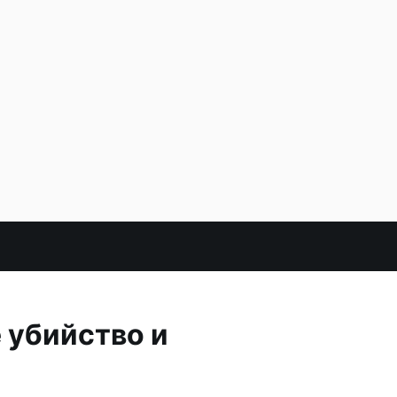
 убийство и