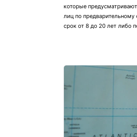
которые предусматривают 
лиц по предварительному с
срок от 8 до 20 лет либо 