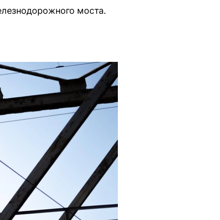
елезнодорожного моста.