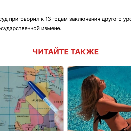
суд приговорил к 13 годам заключения другого у
осударственной измене.
ЧИТАЙТЕ ТАКЖЕ