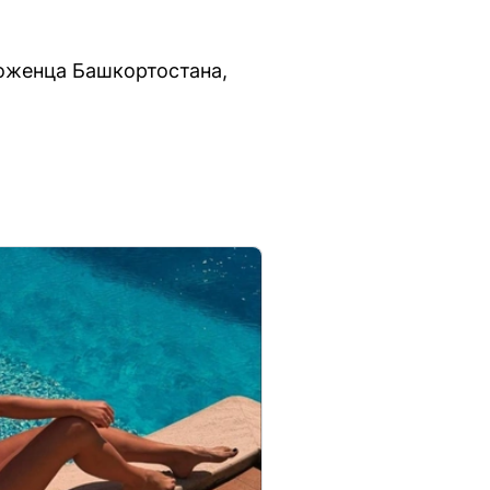
роженца Башкортостана,