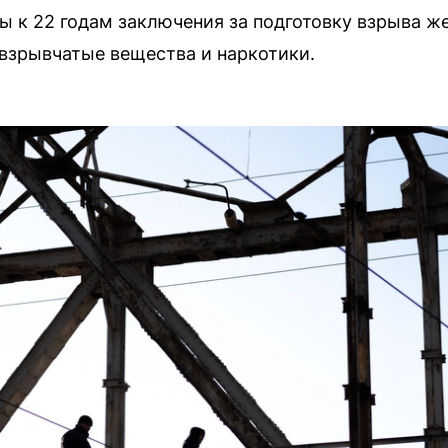
ы к 22 годам заключения за подготовку взрыва ж
 взрывчатые вещества и наркотики.