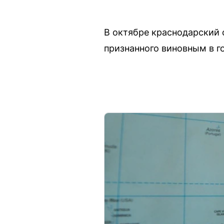
В октябре краснодарский 
признанного виновным в г