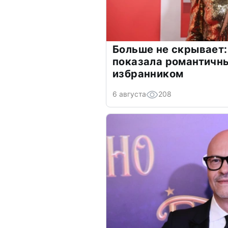
Больше не скрывает:
показала романтичн
избранником
6 августа
208