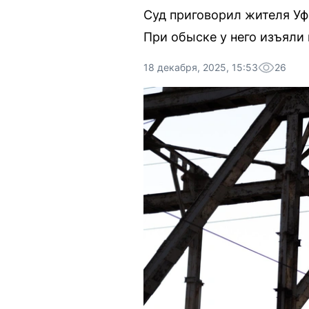
Суд приговорил жителя Уф
При обыске у него изъяли
18 декабря, 2025, 15:53
26